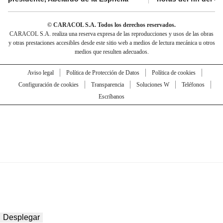
© CARACOL S.A. Todos los derechos reservados.
CARACOL S.A. realiza una reserva expresa de las reproducciones y usos de las obras
y otras prestaciones accesibles desde este sitio web a medios de lectura mecánica u otros
medios que resulten adecuados.
Aviso legal
Política de Protección de Datos
Política de cookies
Configuración de cookies
Transparencia
Soluciones W
Teléfonos
Escríbanos
Desplegar