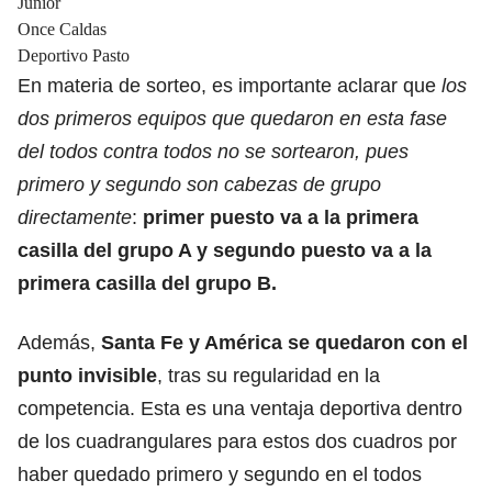
Junior
Once Caldas
Deportivo Pasto
En materia de sorteo, es importante aclarar que
los
dos primeros equipos que quedaron en esta fase
del todos contra todos no se sortearon, pues
primero y segundo son cabezas de grupo
directamente
:
primer puesto va a la primera
casilla del grupo A y segundo puesto va a la
primera casilla del grupo B.
Además,
Santa Fe y América se quedaron con el
punto invisible
, tras su regularidad en la
competencia. Esta es una ventaja deportiva dentro
de los cuadrangulares para estos dos cuadros por
haber quedado primero y segundo en el todos