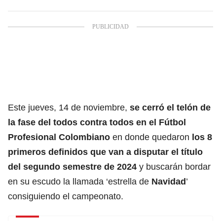
Este jueves, 14 de noviembre,
se cerró el telón de
la fase del todos contra todos en el
Fútbol
Profesional Colombiano
en donde quedaron
los 8
primeros definidos que van a disputar el título
del segundo semestre de 2024
y buscarán bordar
en su escudo la llamada ‘estrella de
Navidad
’
consiguiendo el campeonato.