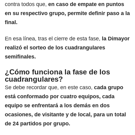
contra todos que,
en caso de empate en puntos
en su respectivo grupo, permite definir paso a la
final.
En esa línea, tras el cierre de esta fase,
la
Dimayor
realizó el sorteo de los cuadrangulares
semifinales.
¿Cómo funciona la fase de los
cuadrangulares?
Se debe recordar que, en este caso,
cada grupo
está conformado por cuatro equipos, cada
equipo se enfrentará a los demás en dos
ocasiones, de visitante y de local, para un total
de 24 partidos por grupo.