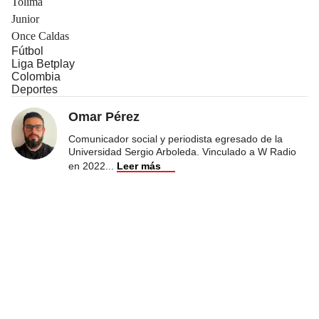
Tolima
Junior
Once Caldas
Fútbol
Liga Betplay
Colombia
Deportes
Omar Pérez
Comunicador social y periodista egresado de la
Universidad Sergio Arboleda. Vinculado a W Radio
en 2022
...
Leer más