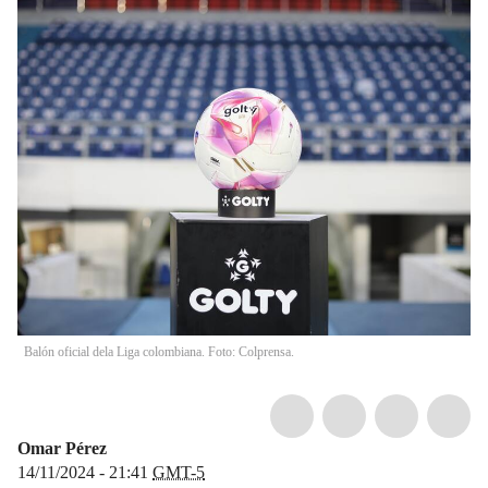
Balón oficial dela Liga colombiana. Foto: Colprensa.
Omar Pérez
14/11/2024 - 21:41
GMT-5