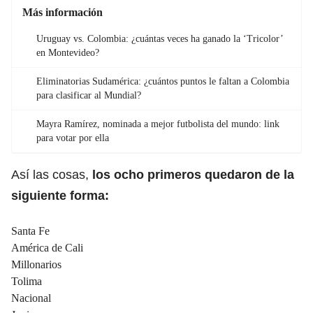
Más información
Uruguay vs. Colombia: ¿cuántas veces ha ganado la ‘Tricolor’
en Montevideo?
Eliminatorias Sudamérica: ¿cuántos puntos le faltan a Colombia
para clasificar al Mundial?
Mayra Ramírez, nominada a mejor futbolista del mundo: link
para votar por ella
Así las cosas,
los ocho primeros quedaron de la
siguiente forma:
Santa Fe
América de Cali
Millonarios
Tolima
Nacional