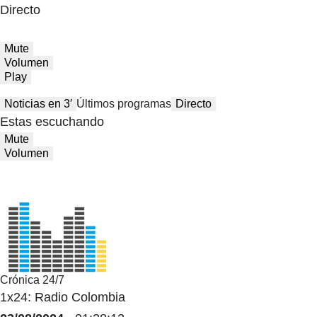
Directo
Mute
Volumen
Play
Noticias en 3′
Últimos programas
Directo
Estas escuchando
Mute
Volumen
Crónica 24/7
1x24: Radio Colombia