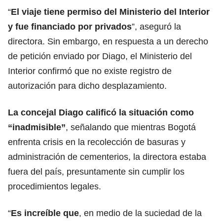
“
El viaje tiene permiso del Ministerio del Interior
y fue financiado por privados
”, aseguró la
directora. Sin embargo, en respuesta a un derecho
de petición enviado por Diago, el Ministerio del
Interior confirmó que no existe registro de
autorización para dicho desplazamiento.
La concejal Diago calificó la situación como
“inadmisible”
, señalando que mientras Bogotá
enfrenta crisis en la recolección de basuras y
administración de cementerios, la directora estaba
fuera del país, presuntamente sin cumplir los
procedimientos legales.
“
Es increíble que
, en medio de la suciedad de la