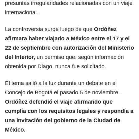
presuntas irregularidades relacionadas con un viaje
internacional.
La controversia surge luego de que
Ordóñez
afirmara haber viajado a México entre el 17 y el
22 de septiembre con autorización del Ministerio
del Interior,
un permiso que, según información
obtenida por Diago, nunca fue solicitado.
El tema salió a la luz durante un debate en el
Concejo de Bogotá el pasado 5 de noviembre.
Ordóñez defendió el viaje afirmando que
cumplía con los requisitos legales y respondía a
una invitación del gobierno de la Ciudad de
México.