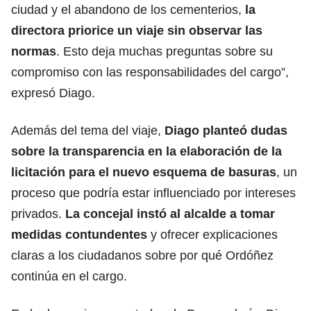
ciudad y el abandono de los cementerios,
la
directora priorice un viaje sin observar las
normas
. Esto deja muchas preguntas sobre su
compromiso con las responsabilidades del cargo”,
expresó Diago.
Además del tema del viaje,
Diago planteó dudas
sobre la transparencia en la elaboración de la
licitación para el nuevo esquema de basuras
, un
proceso que podría estar influenciado por intereses
privados.
La concejal instó al alcalde a tomar
medidas contundentes
y ofrecer explicaciones
claras a los ciudadanos sobre por qué Ordóñez
continúa en el cargo.