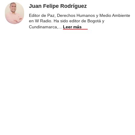
Juan Felipe Rodríguez
Editor de Paz, Derechos Humanos y Medio Ambiente
en W Radio. Ha sido editor de Bogotá y
Cundinamarca,
...
Leer más