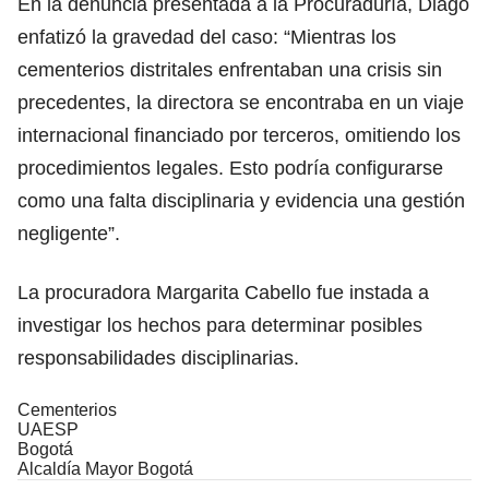
En la denuncia presentada a la Procuraduría, Diago
enfatizó la gravedad del caso: “Mientras los
cementerios distritales enfrentaban una crisis sin
precedentes, la directora se encontraba en un viaje
internacional financiado por terceros, omitiendo los
procedimientos legales. Esto podría configurarse
como una falta disciplinaria y evidencia una gestión
negligente”.
La procuradora Margarita Cabello fue instada a
investigar los hechos para determinar posibles
responsabilidades disciplinarias.
Cementerios
UAESP
Bogotá
Alcaldía Mayor Bogotá