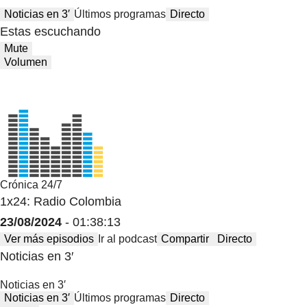
Noticias en 3′
Últimos programas
Directo
Estas escuchando
Mute
Volumen
Crónica 24/7
1x24: Radio Colombia
23/08/2024
- 01:38:13
Ver más episodios
Ir al podcast
Compartir
Directo
Noticias en 3′
Noticias en 3′
Noticias en 3′
Últimos programas
Directo