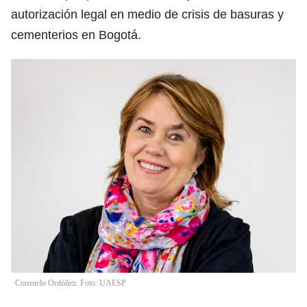
autorización legal en medio de crisis de basuras y
cementerios en Bogotá.
Consuelo Ordóñez. Foto: UAESP