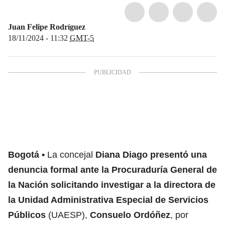
Juan Felipe Rodríguez
18/11/2024 - 11:32
GMT-5
Bogotá
La concejal
Diana Diago presentó una
denuncia formal ante la Procuraduría General de
la Nación solicitando investigar a la directora de
la Unidad Administrativa Especial de Servicios
Públicos
(UAESP),
Consuelo Ordóñez
, por