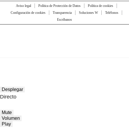
Aviso legal
Política de Protección de Datos
Política de cookies
Configuración de cookies
Transparencia
Soluciones W
Teléfonos
Escríbanos
Desplegar
Directo
Mute
Volumen
Play