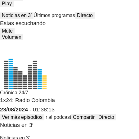
Play
Noticias en 3′
Últimos programas
Directo
Estas escuchando
Mute
Volumen
Crónica 24/7
1x24: Radio Colombia
23/08/2024
- 01:38:13
Ver más episodios
Ir al podcast
Compartir
Directo
Noticias en 3′
Noticias en 3′