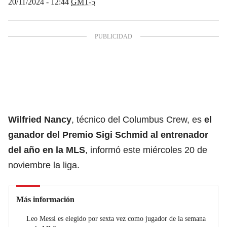
20/11/2024 - 12:44
GMT-5
Wilfried Nancy
, técnico del Columbus Crew, es
el
ganador del Premio Sigi Schmid al entrenador
del año en la MLS
, informó este miércoles 20 de
noviembre la liga.
Más información
Leo Messi es elegido por sexta vez como jugador de la semana