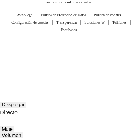
medios que resulten adecuados.
Aviso legal
Política de Protección de Datos
Política de cookies
Configuración de cookies
Transparencia
Soluciones W
Teléfonos
Escríbanos
Desplegar
Directo
Mute
Volumen