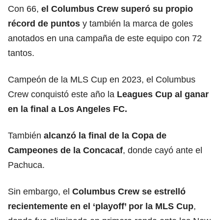
Con 66,
el Columbus Crew superó su propio
récord de puntos
y también la marca de goles
anotados en una campaña de este equipo con 72
tantos.
Campeón de la MLS Cup en 2023, el Columbus
Crew conquistó este año la
Leagues Cup al ganar
en la final a Los Angeles FC.
También
alcanzó la final de la Copa de
Campeones de la Concacaf
, donde cayó ante el
Pachuca.
Sin embargo, el
Columbus Crew se estrelló
recientemente en el ‘playoff’ por la MLS Cup
,