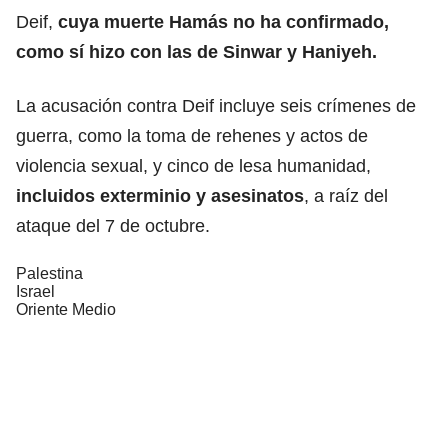
Deif,
cuya muerte Hamás no ha confirmado,
como sí hizo con las de Sinwar y Haniyeh.
La acusación contra Deif incluye seis crímenes de
guerra, como la toma de rehenes y actos de
violencia sexual, y cinco de lesa humanidad,
incluidos exterminio y asesinatos
, a raíz del
ataque del 7 de octubre.
Palestina
Israel
Oriente Medio