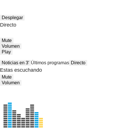
Desplegar
Directo
Mute
Volumen
Play
Noticias en 3′
Últimos programas
Directo
Estas escuchando
Mute
Volumen