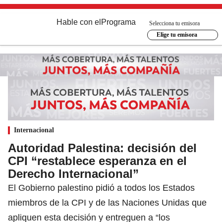
Hable con el
Programa
Selecciona tu emisora
Elige tu emisora
Internacional
Autoridad Palestina: decisión del
CPI “restablece esperanza en el
Derecho Internacional”
El Gobierno palestino pidió a todos los Estados
miembros de la CPI y de las Naciones Unidas que
apliquen esta decisión y entreguen a “los