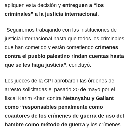
apliquen esta decisión y
entreguen a “los
criminales” a la justicia internacional.
“Seguiremos trabajando con las instituciones de
justicia internacional hasta que todos los criminales
que han cometido y están cometiendo
crímenes
contra el pueblo palestino rindan cuentas hasta
que se les haga justicia”
, concluyó.
Los jueces de la CPI aprobaron las órdenes de
arresto solicitadas el pasado 20 de mayo por el
fiscal Karim Khan contra
Netanyahu y Gallant
como “responsables penalmente como
coautores de los crímenes de guerra de
uso del
hambre como método de guerra
y los crímenes