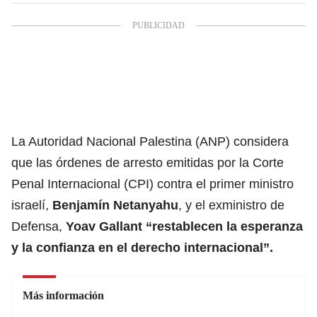
La Autoridad Nacional Palestina (ANP) considera
que las órdenes de arresto emitidas por la Corte
Penal Internacional (CPI) contra el primer ministro
israelí,
Benjamín Netanyahu
, y el exministro de
Defensa,
Yoav Gallant “restablecen la esperanza
y
la confianza en el derecho internacional”.
Más información