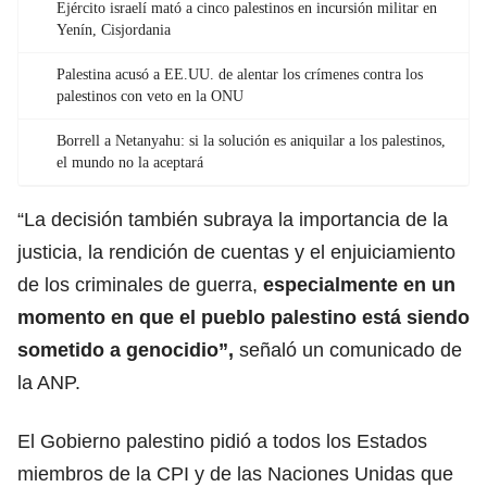
Ejército israelí mató a cinco palestinos en incursión militar en
Yenín, Cisjordania
Palestina acusó a EE.UU. de alentar los crímenes contra los
palestinos con veto en la ONU
Borrell a Netanyahu: si la solución es aniquilar a los palestinos,
el mundo no la aceptará
“La decisión también subraya la importancia de la
justicia, la rendición de cuentas y el enjuiciamiento
de los criminales de guerra,
especialmente en un
momento en que el pueblo palestino está siendo
sometido a genocidio”,
señaló un comunicado de
la ANP.
El Gobierno palestino pidió a todos los Estados
miembros de la CPI y de las Naciones Unidas que