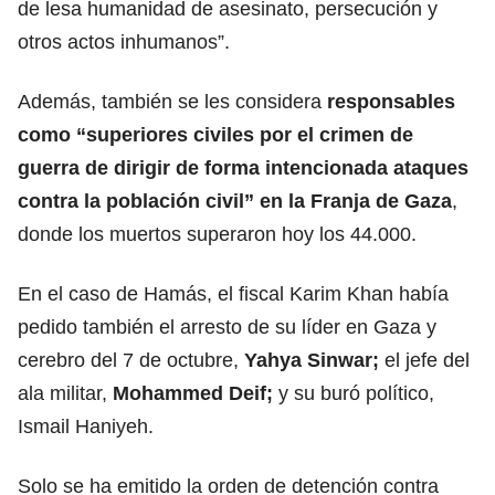
de lesa humanidad de asesinato, persecución y
otros actos inhumanos”.
Además, también se les considera
responsables
como “superiores civiles por el crimen de
guerra de
dirigir de forma intencionada ataques
contra la población civil” en la Franja de Gaza
,
donde los muertos superaron hoy los 44.000.
En el caso de Hamás, el fiscal Karim Khan había
pedido también el arresto de su líder en Gaza y
cerebro del 7 de octubre,
Yahya Sinwar;
el jefe del
ala militar,
Mohammed Deif;
y su buró político,
Ismail Haniyeh.
Solo se ha emitido la orden de detención contra