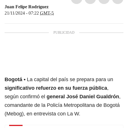
Juan Felipe Rodríguez
21/11/2024 - 07:22
GMT-5
Bogotá
La capital del país se prepara para un
significativo refuerzo en su fuerza pública
,
según confirmó el
general José Daniel Gualdrón
,
comandante de la Policía Metropolitana de Bogotá
(Mebog), en entrevista con La W.