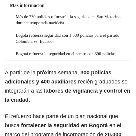
Más información
Más de 230 policías reforzarán la seguridad en San Victorino
durante temporada navideña
Bogotá refuerza seguridad con 1.500 policías para el partido
Colombia vs. Ecuador
Bogotá refuerza la seguridad en el centro con 300 policías
A partir de la próxima semana,
300 policías
adicionales y 400 auxiliares
recién graduados se
integrarán a las
labores de vigilancia y control en
la ciudad.
El refuerzo hace parte de un plan nacional que
busca
fortalecer la seguridad en Bogotá
en el
marco del programa de incorporación de
20.000