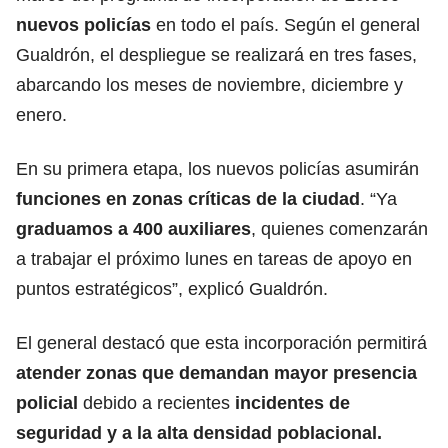
nuevos policías
en todo el país. Según el general
Gualdrón, el despliegue se realizará en tres fases,
abarcando los meses de noviembre, diciembre y
enero.
En su primera etapa, los nuevos policías asumirán
funciones en zonas críticas de la ciudad
.
“Ya
graduamos a 400 auxiliares
, quienes comenzarán
a trabajar el próximo lunes en tareas de apoyo en
puntos estratégicos”, explicó Gualdrón.
El general destacó que esta incorporación permitirá
atender zonas que demandan mayor presencia
policial
debido a recientes
incidentes de
seguridad y a la alta densidad poblacional.