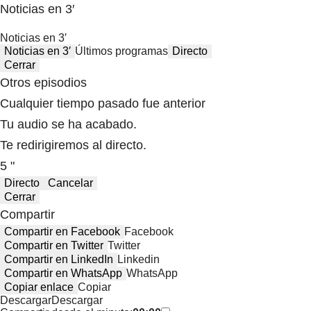
Noticias en 3′
Noticias en 3′
Noticias en 3′
Últimos programas
Directo
Cerrar
Otros episodios
Cualquier tiempo pasado fue anterior
Tu audio se ha acabado.
Te redirigiremos al directo.
5 "
Directo
Cancelar
Cerrar
Compartir
Compartir en Facebook
Facebook
Compartir en Twitter
Twitter
Compartir en LinkedIn
Linkedin
Compartir en WhatsApp
WhatsApp
Copiar enlace
Copiar
Descargar
Descargar