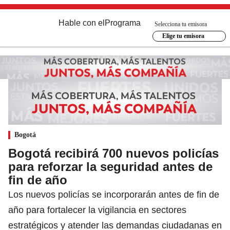
Hable con el
Programa
Selecciona tu emisora
Elige tu emisora
Bogotá
Bogotá recibirá 700 nuevos policías
para reforzar la seguridad antes de
fin de año
Los nuevos policías se incorporarán antes de fin de
año para fortalecer la vigilancia en sectores
estratégicos y atender las demandas ciudadanas en