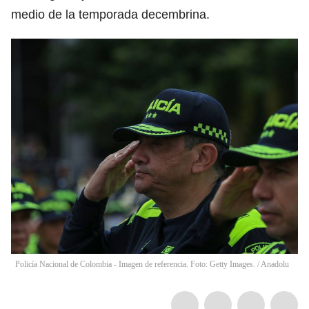
medio de la temporada decembrina.
Policía Nacional de Colombia - Imagen de referencia. Foto: Getty Images.
/
Anadolu