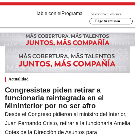
Hable con el
Programa
Selecciona tu emisora
Elige tu emisora
Actualidad
Congresistas piden retirar a
funcionaria reintegrada en el
MinInterior por no ser afro
Desde el Congreso pidieron al ministro del Interior,
Juan Fernando Cristo, retirar a la funcionaria Amelia
Cotes de la Dirección de Asuntos para