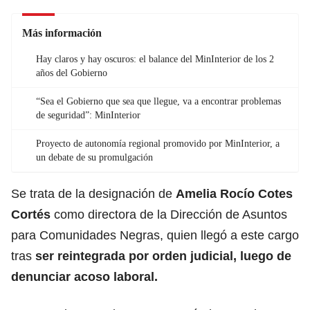
Más información
Hay claros y hay oscuros: el balance del MinInterior de los 2
años del Gobierno
“Sea el Gobierno que sea que llegue, va a encontrar problemas
de seguridad”: MinInterior
Proyecto de autonomía regional promovido por MinInterior, a
un debate de su promulgación
Se trata de la designación de
Amelia Rocío Cotes
Cortés
como directora de la Dirección de Asuntos
para Comunidades Negras, quien llegó a este cargo
tras
ser reintegrada por orden judicial,
luego de
denunciar acoso laboral.