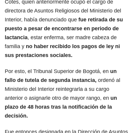
Cotes, quien anteriormente ocupó el cargo de
directora de Asuntos Religiosos del Ministerio del
Interior, había denunciado que
fue retirada de su
puesto a pesar de encontrarse en periodo de
lactancia
, estar enferma, ser madre cabeza de
familia y
no haber recibido los pagos de ley ni
sus prestaciones sociales.
Por esto, el Tribunal Superior de Bogotá, en
un
fallo de tutela de segunda instancia,
ordenó al
Ministerio del Interior reintegrarla a su cargo
anterior o asignarle otro de mayor rango, en
un
plazo de 48 horas tras la notificación de la
decisión.
Fue entonces designada en la Dirección de Asuntos