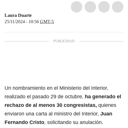
Laura Duarte
25/11/2024 - 10:56
GMT-5
Un nombramiento en el Ministerio del Interior,
realizado el pasado 29 de octubre,
ha generado el
rechazo de al menos 30 congresistas,
quienes
enviaron una carta al ministro del Interior,
Juan
Fernando Cristo
, solicitando su anulación.