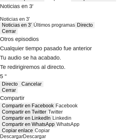
Noticias en 3′
Noticias en 3′
Noticias en 3′
Últimos programas
Directo
Cerrar
Otros episodios
Cualquier tiempo pasado fue anterior
Tu audio se ha acabado.
Te redirigiremos al directo.
5 "
Directo
Cancelar
Cerrar
Compartir
Compartir en Facebook
Facebook
Compartir en Twitter
Twitter
Compartir en LinkedIn
Linkedin
Compartir en WhatsApp
WhatsApp
Copiar enlace
Copiar
Descargar
Descargar