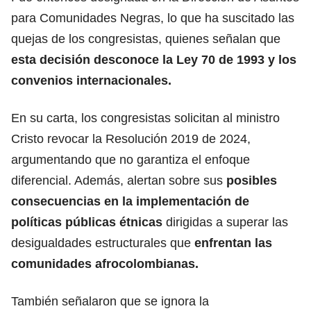
para Comunidades Negras, lo que ha suscitado las
quejas de los congresistas, quienes señalan que
esta decisión desconoce la Ley 70 de 1993 y los
convenios internacionales.
En su carta, los congresistas solicitan al ministro
Cristo revocar la Resolución 2019 de 2024,
argumentando que no garantiza el enfoque
diferencial. Además, alertan sobre sus
posibles
consecuencias en la implementación de
políticas públicas étnicas
dirigidas a superar las
desigualdades estructurales que
enfrentan las
comunidades afrocolombianas.
También señalaron que se ignora la