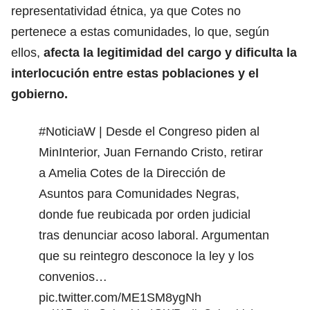
representatividad étnica, ya que Cotes no
pertenece a estas comunidades, lo que, según
ellos,
afecta la legitimidad del cargo y dificulta la
interlocución entre estas poblaciones y el
gobierno.
#NoticiaW
| Desde el Congreso piden al
MinInterior, Juan Fernando Cristo, retirar
a Amelia Cotes de la Dirección de
Asuntos para Comunidades Negras,
donde fue reubicada por orden judicial
tras denunciar acoso laboral. Argumentan
que su reintegro desconoce la ley y los
convenios…
pic.twitter.com/ME1SM8ygNh