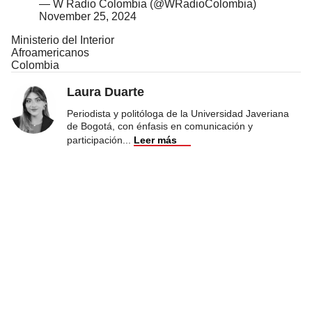
— W Radio Colombia (@WRadioColombia)
November 25, 2024
Ministerio del Interior
Afroamericanos
Colombia
Laura Duarte
Periodista y politóloga de la Universidad Javeriana
de Bogotá, con énfasis en comunicación y
participación
...
Leer más