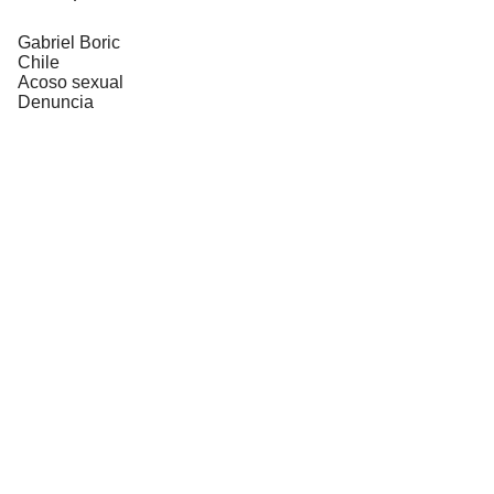
Gabriel Boric
Chile
Acoso sexual
Denuncia