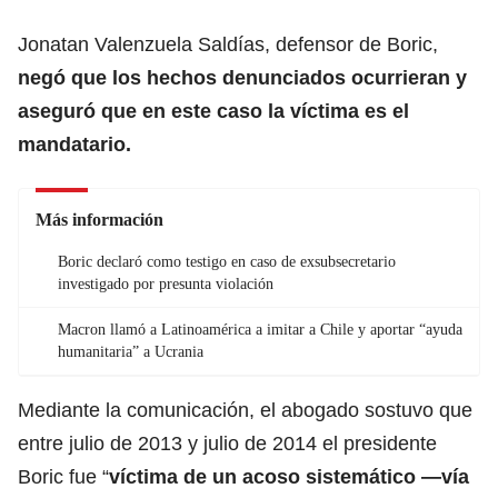
Jonatan Valenzuela Saldías, defensor de Boric,
negó que los hechos denunciados ocurrieran y
aseguró que en este caso la víctima es el
mandatario.
Más información
Boric declaró como testigo en caso de exsubsecretario
investigado por presunta violación
Macron llamó a Latinoamérica a imitar a Chile y aportar “ayuda
humanitaria” a Ucrania
Mediante la comunicación, el abogado sostuvo que
entre julio de 2013 y julio de 2014 el presidente
Boric fue “
víctima de un acoso sistemático —vía