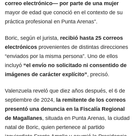
correo electrónico— por parte de una mujer
mayor de edad que conoció en el contexto de su
práctica profesional en Punta Arenas”.
Boric, según el jurista,
recibió hasta 25 correos
electrónicos
provenientes de distintas direcciones
“enviados por la misma persona”. Uno de ellos
incluyó
“el envío no solicitado ni consentido de
imágenes de carácter explícito”
, precisó.
Valenzuela reveló que diez años después, el 6 de
septiembre de 2024,
la remitente de los correos
presentó una denuncia en la Fiscalía Regional
de Magallanes
, situada en Punta Arenas, la ciudad
natal de Boric, quien pertenece al partido