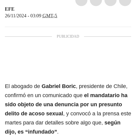
EFE
26/11/2024 - 03:09
GMT-5
El abogado de
Gabriel Boric
, presidente de Chile,
confirmó en un comunicado que
el mandatario ha
sido objeto de una denuncia por un presunto
delito de
acoso sexual
, y convocó a la prensa este
martes para dar detalles sobre algo que,
según
dijo, es “infundado”
.