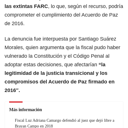
las extintas FARC
, lo que, según el recurso, podría
comprometer el cumplimiento del Acuerdo de Paz
de 2016.
La denuncia fue interpuesta por Santiago Suárez
Morales, quien argumenta que la fiscal pudo haber
vulnerado la Constitución y el Código Penal al
adoptar estas decisiones, que afectarían
“la
legitimidad de la justicia transicional y los
compromisos del
Acuerdo de Paz firmado en
2016″.
Más información
Fiscal Luz Adriana Camargo defendió al juez que dejó libre a
Brayan Campo en 2018