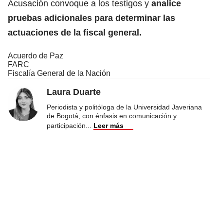
Acusación convoque a los testigos y
analice
pruebas adicionales para determinar las
actuaciones de la fiscal general.
Acuerdo de Paz
FARC
Fiscalía General de la Nación
Laura Duarte
Periodista y politóloga de la Universidad Javeriana
de Bogotá, con énfasis en comunicación y
participación
...
Leer más