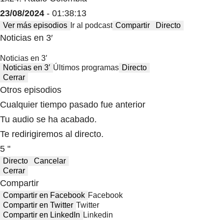
23/08/2024
- 01:38:13
Ver más episodios
Ir al podcast
Compartir
Directo
Noticias en 3′
Noticias en 3′
Noticias en 3′
Últimos programas
Directo
Cerrar
Otros episodios
Cualquier tiempo pasado fue anterior
Tu audio se ha acabado.
Te redirigiremos al directo.
5 "
Directo
Cancelar
Cerrar
Compartir
Compartir en Facebook
Facebook
Compartir en Twitter
Twitter
Compartir en LinkedIn
Linkedin