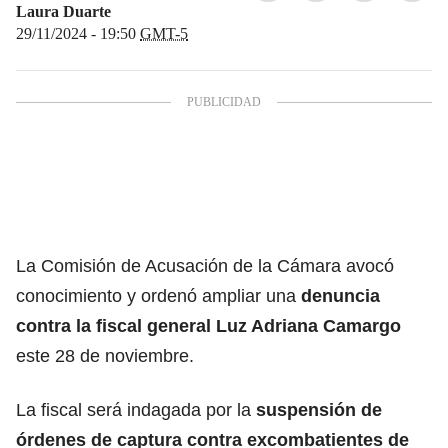
Laura Duarte
29/11/2024 - 19:50
GMT-5
La Comisión de Acusación de la Cámara avocó
conocimiento y ordenó ampliar una
denuncia
contra la fiscal general Luz Adriana Camargo
este 28 de noviembre.
La fiscal será indagada por la
suspensión de
órdenes de captura contra excombatientes de