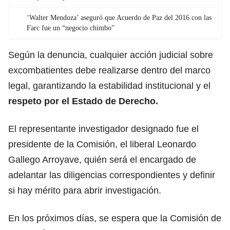
‘Walter Mendoza’ aseguró que Acuerdo de Paz del 2016 con las
Farc fue un “negocio chimbo”
Según la denuncia, cualquier acción judicial sobre
excombatientes debe realizarse dentro del marco
legal, garantizando la estabilidad institucional y el
respeto por el Estado de Derecho.
El representante investigador designado fue el
presidente de la Comisión, el liberal Leonardo
Gallego Arroyave, quién será el encargado de
adelantar las diligencias correspondientes y definir
si hay mérito para abrir investigación.
En los próximos días, se espera que la Comisión de