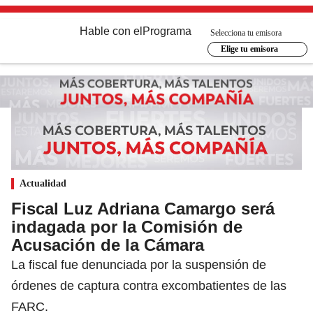
Hable con el
Programa
Selecciona tu emisora
Elige tu emisora
Actualidad
Fiscal Luz Adriana Camargo será
indagada por la Comisión de
Acusación de la Cámara
La fiscal fue denunciada por la suspensión de
órdenes de captura contra excombatientes de las
FARC.