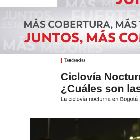
Tendencias
Ciclovía Noctu
¿Cuáles son las
La ciclovía nocturna en Bogotá 