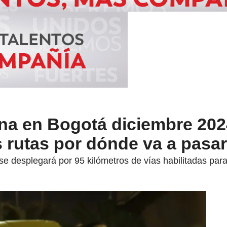
rna en Bogotá diciembre 202
 rutas por dónde va a pasa
se desplegará por 95 kilómetros de vías habilitadas para 