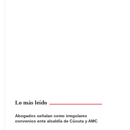
Lo más leído
Abogados señalan como irregulares
convenios ente alcaldía de Cúcuta y AMC