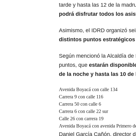
tarde y hasta las 12 de la mad
podrá disfrutar todos los asis
Asimismo, el IDRD organizó se
distintos puntos estratégicos
Según mencionó la Alcaldía de 
puntos, que
estarán disponibl
de la noche y hasta las 10 de
Avenida Boyacá con calle 134
Carrera 9 con calle 116
Carrera 50 con calle 6
Carrera 6 con calle 22 sur
Calle 26 con carrera 19
Avenida Boyacá con avenida Primero d
Daniel García Cañón, director de