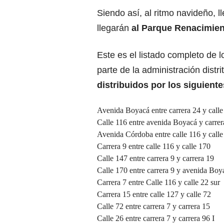
Siendo así, al ritmo navideño, l
llegarán
al Parque Renacimient
Este es el listado completo de l
parte de la administración distri
distribuidos por los siguient
Avenida Boyacá entre carrera 24 y calle
Calle 116 entre avenida Boyacá y carrer
Avenida Córdoba entre calle 116 y calle
Carrera 9 entre calle 116 y calle 170
Calle 147 entre carrera 9 y carrera 19
Calle 170 entre carrera 9 y avenida Boy
Carrera 7 entre Calle 116 y calle 22 sur
Carrera 15 entre calle 127 y calle 72
Calle 72 entre carrera 7 y carrera 15
Calle 26 entre carrera 7 y carrera 96 I