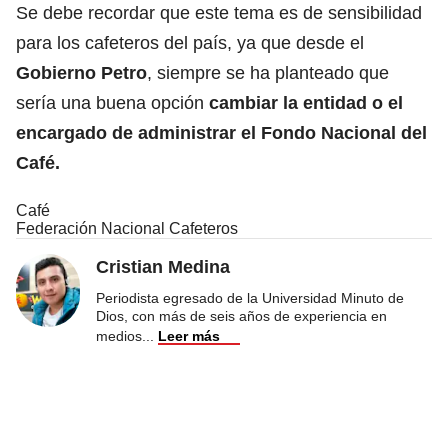
Se debe recordar que este tema es de sensibilidad
para los cafeteros del país, ya que desde el
Gobierno
Petro
, siempre se ha planteado que
sería una buena opción
cambiar la entidad o el
encargado de administrar el Fondo Nacional del
Café.
Café
Federación Nacional Cafeteros
Cristian Medina
Periodista egresado de la Universidad Minuto de
Dios, con más de seis años de experiencia en
medios
...
Leer más