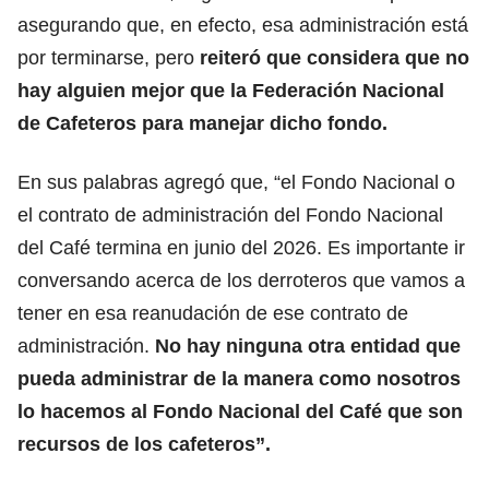
asegurando que, en efecto, esa administración está
por terminarse, pero
reiteró que considera que no
hay alguien mejor que la
Federación Nacional
de Cafeteros
para manejar dicho fondo.
En sus palabras agregó que, “el Fondo Nacional o
el contrato de administración del Fondo Nacional
del Café termina en junio del 2026. Es importante ir
conversando acerca de los derroteros que vamos a
tener en esa reanudación de ese contrato de
administración.
No hay ninguna otra entidad que
pueda administrar de la manera como nosotros
lo hacemos al Fondo Nacional del Café que son
recursos de los cafeteros”.