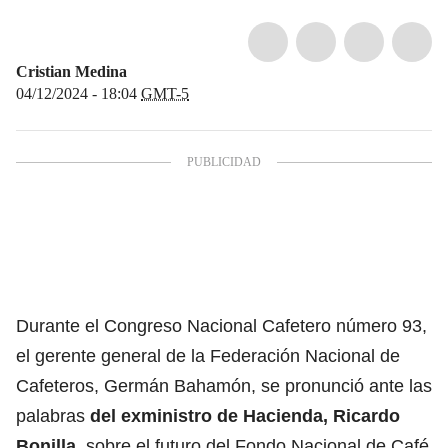
Cristian Medina
04/12/2024 - 18:04
GMT-5
Durante el Congreso Nacional Cafetero número 93,
el gerente general de la Federación Nacional de
Cafeteros, Germán Bahamón, se pronunció ante las
palabras
del exministro de Hacienda, Ricardo
Bonilla,
sobre el futuro del Fondo Nacional de Café