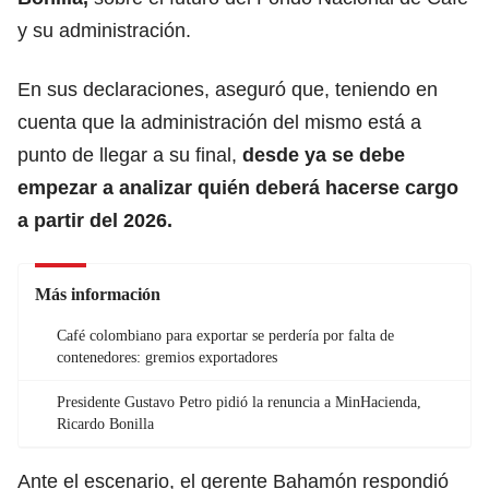
y su administración.
En sus declaraciones, aseguró que, teniendo en
cuenta que la administración del mismo está a
punto de llegar a su final,
desde ya se debe
empezar a analizar quién deberá hacerse cargo
a partir del 2026.
Más información
Café colombiano para exportar se perdería por falta de
contenedores: gremios exportadores
Presidente Gustavo Petro pidió la renuncia a MinHacienda,
Ricardo Bonilla
Ante el escenario, el gerente Bahamón respondió