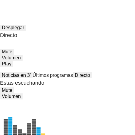
Desplegar
Directo
Mute
Volumen
Play
Noticias en 3′
Últimos programas
Directo
Estas escuchando
Mute
Volumen