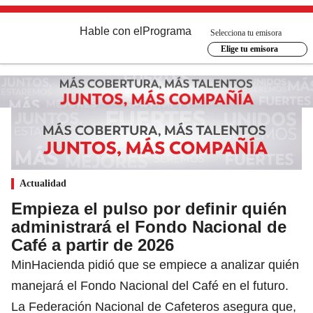
Hable con el
Programa
Selecciona tu emisora
Elige tu emisora
Actualidad
Empieza el pulso por definir quién
administrará el Fondo Nacional de
Café a partir de 2026
MinHacienda pidió que se empiece a analizar quién
manejará el Fondo Nacional del Café en el futuro.
La Federación Nacional de Cafeteros asegura que,