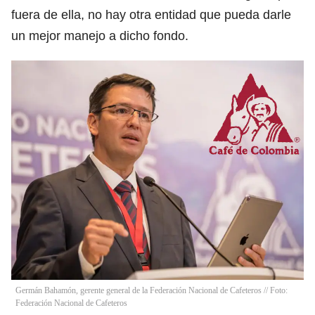
fuera de ella, no hay otra entidad que pueda darle
un mejor manejo a dicho fondo.
Germán Bahamón, gerente general de la Federación Nacional de Cafeteros // Foto:
Federación Nacional de Cafeteros