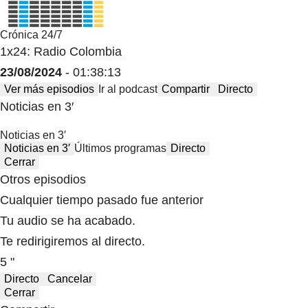
Crónica 24/7
1x24: Radio Colombia
23/08/2024
- 01:38:13
Ver más episodios
Ir al podcast
Compartir
Directo
Noticias en 3′
Noticias en 3′
Noticias en 3′
Últimos programas
Directo
Cerrar
Otros episodios
Cualquier tiempo pasado fue anterior
Tu audio se ha acabado.
Te redirigiremos al directo.
5 "
Directo
Cancelar
Cerrar