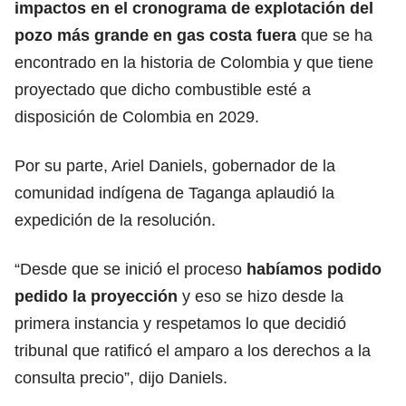
impactos en el cronograma de explotación del
pozo más grande en gas costa fuera
que se ha
encontrado en la historia de Colombia y que tiene
proyectado que dicho combustible esté a
disposición de Colombia en 2029.
Por su parte, Ariel Daniels, gobernador de la
comunidad indígena de Taganga aplaudió la
expedición de la resolución.
“Desde que se inició el proceso
habíamos podido
pedido la proyección
y eso se hizo desde la
primera instancia y respetamos lo que decidió
tribunal que ratificó el amparo a los derechos a la
consulta precio”, dijo Daniels.