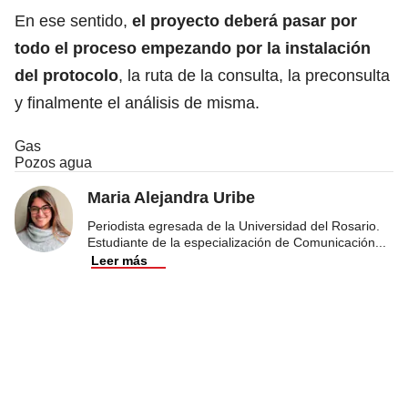
En ese sentido,
el proyecto deberá pasar por
todo el proceso empezando por la instalación
del protocolo
, la ruta de la consulta, la preconsulta
y finalmente el análisis de misma.
Gas
Pozos agua
Maria Alejandra Uribe
Periodista egresada de la Universidad del Rosario.
Estudiante de la especialización de Comunicación
...
Leer más