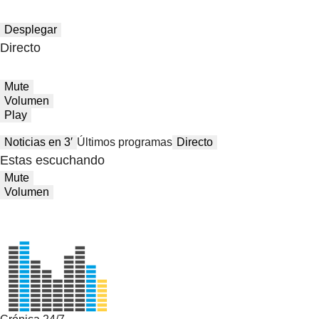
Desplegar
Directo
Mute
Volumen
Play
Noticias en 3′
Últimos programas
Directo
Estas escuchando
Mute
Volumen