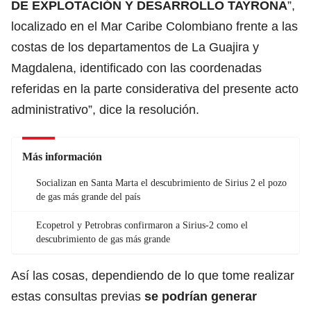
DE EXPLOTACIÓN Y DESARROLLO TAYRONA
”,
localizado en el Mar Caribe Colombiano frente a las
costas de los departamentos de La Guajira y
Magdalena, identificado con las coordenadas
referidas en la parte considerativa del presente acto
administrativo”, dice la resolución.
Más información
Socializan en Santa Marta el descubrimiento de Sirius 2 el pozo
de gas más grande del país
Ecopetrol y Petrobras confirmaron a Sirius-2 como el
descubrimiento de gas más grande
Así las cosas, dependiendo de lo que tome realizar
estas consultas previas
se podrían generar