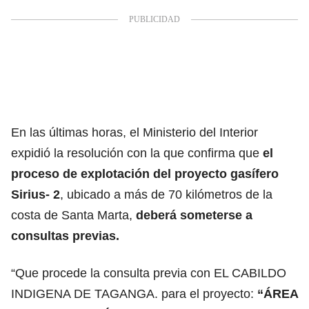
En las últimas horas, el Ministerio del Interior
expidió la resolución con la que confirma que
el
proceso de explotación del proyecto gasífero
Sirius- 2
, ubicado a más de 70 kilómetros de la
costa de Santa Marta,
deberá someterse a
consultas previas.
“Que procede la consulta previa con EL CABILDO
INDIGENA DE TAGANGA. para el proyecto:
“ÁREA