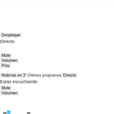
Desplegar
Directo
Mute
Volumen
Play
Noticias en 3′
Últimos programas
Directo
Estas escuchando
Mute
Volumen