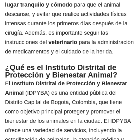
lugar tranquilo y cómodo
para que el animal
descanse, y evitar que realice actividades físicas
intensas durante los primeros días después de la
cirugía. Además, es importante seguir las
instrucciones del
veterinario
para la administración
de medicamentos y el cuidado de la herida.
¿Qué es el Instituto Distrital de
Protección y Bienestar Animal?
E
l Instituto Distrital de Protección y
Bienestar
Animal
(IDPYBA) es una entidad pública del
Distrito Capital de Bogotá, Colombia, que tiene
como objetivo principal proteger y promover el
bienestar de los animales en la ciudad. El IDPYBA
ofrece una variedad de servicios, incluyendo la
esterilización de animales, la atención médica y