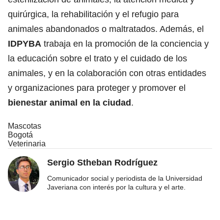
quirúrgica, la rehabilitación y el refugio para
animales abandonados o maltratados. Además, el
IDPYBA
trabaja en la promoción de la conciencia y
la educación sobre el trato y el cuidado de los
animales, y en la colaboración con otras entidades
y organizaciones para proteger y promover el
bienestar animal en la ciudad
.
Mascotas
Bogotá
Veterinaria
Sergio Stheban Rodríguez
Comunicador social y periodista de la Universidad
Javeriana con interés por la cultura y el arte.