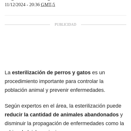
11/12/2024 - 20:36
GMT-5
La
esterilización de
perros y gatos
es un
procedimiento importante para controlar la
población animal y prevenir enfermedades.
Según expertos en el área, la esterilización puede
reducir la cantidad de animales abandonados
y
disminuir la propagación de enfermedades como la