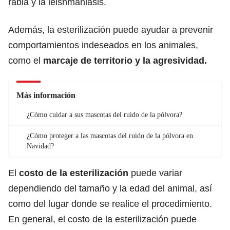
rabia y la leishmaniasis.
Además, la esterilización puede ayudar a prevenir
comportamientos indeseados en los animales,
como el
marcaje de territorio y la
agresividad.
Más información
¿Cómo cuidar a sus mascotas del ruido de la pólvora?
¿Cómo proteger a las mascotas del ruido de la pólvora en
Navidad?
El
costo de la esterilización
puede variar
dependiendo del tamaño y la edad del animal, así
como del lugar donde se realice el procedimiento.
En general, el costo de la esterilización puede