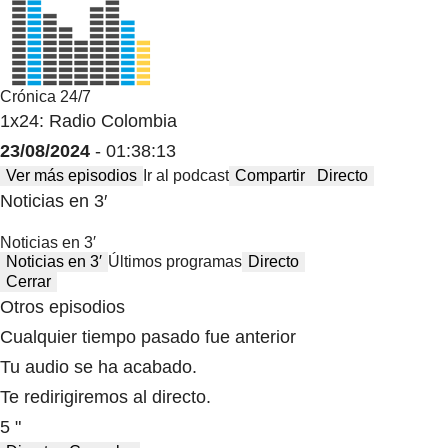
Crónica 24/7
1x24: Radio Colombia
23/08/2024
- 01:38:13
Ver más episodios
Ir al podcast
Compartir
Directo
Noticias en 3′
Noticias en 3′
Noticias en 3′
Últimos programas
Directo
Cerrar
Otros episodios
Cualquier tiempo pasado fue anterior
Tu audio se ha acabado.
Te redirigiremos al directo.
5 "