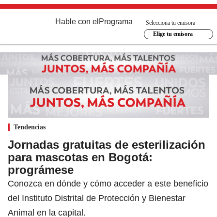
Hable con el
Programa
Selecciona tu emisora
Elige tu emisora
Tendencias
Jornadas gratuitas de esterilización
para mascotas en Bogotá:
prográmese
Conozca en dónde y cómo acceder a este beneficio
del Instituto Distrital de Protección y Bienestar
Animal en la capital.