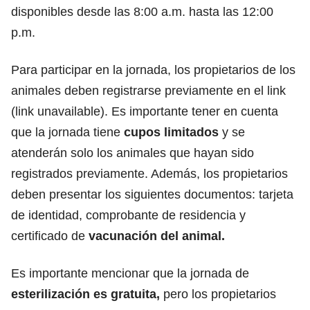
disponibles desde las 8:00 a.m. hasta las 12:00
p.m.
Para participar en la jornada, los propietarios de los
animales deben registrarse previamente en el link
(link unavailable). Es importante tener en cuenta
que la jornada tiene
cupos limitados
y se
atenderán solo los animales que hayan sido
registrados previamente. Además, los propietarios
deben presentar los siguientes documentos: tarjeta
de identidad, comprobante de residencia y
certificado de
vacunación del
animal.
Es importante mencionar que la jornada de
esterilización es gratuita,
pero los propietarios