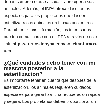
deben comprometerse a cuidar y proteger a sus
animales. Además, el IDPA ofrece descuentos
especiales para los propietarios que deseen
esterilizar a sus animales en fechas posteriores.
Para obtener más información, los interesados
pueden comunicarse con el IDPA a través de este
link:
https://turnos.idpyba.com/solicitar-turnos-
uca
¿Qué cuidados debo tener con mi
mascota posterior a la
esterilización?
Es importante tener en cuenta que después de la
esterilización, los animales requieren cuidados
especiales para garantizar una recuperación rápida
y segura. Los propietarios deben proporcionar un