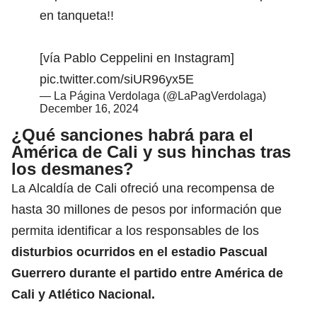
en tanqueta!!
[vía Pablo Ceppelini en Instagram]
pic.twitter.com/siUR96yx5E
— La Página Verdolaga (@LaPagVerdolaga)
December 16, 2024
¿Qué sanciones habrá para el
América de Cali y sus hinchas tras
los desmanes?
La Alcaldía de Cali ofreció una recompensa de
hasta 30 millones de pesos por información que
permita identificar a los responsables de los
disturbios ocurridos en el estadio Pascual
Guerrero durante el partido entre América de
Cali y Atlético Nacional.