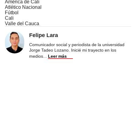
América de Cali
Atlético Nacional
Fútbol
Cali
Valle del Cauca
Felipe Lara
Comunicador social y periodista de la universidad
Jorge Tadeo Lozano. Inicié mi trayecto en los
medios
...
Leer más