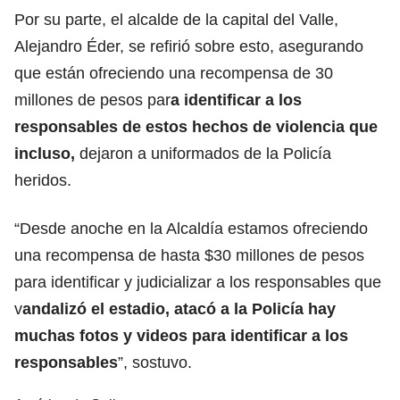
Por su parte, el alcalde de la capital del Valle,
Alejandro Éder, se refirió sobre esto, asegurando
que están ofreciendo una recompensa de 30
millones de pesos par
a identificar a los
responsables de estos hechos de violencia que
incluso,
dejaron a uniformados de la Policía
heridos.
“Desde anoche en la Alcaldía estamos ofreciendo
una recompensa de hasta $30 millones de pesos
para identificar y judicializar a los responsables que
v
andalizó el estadio, atacó a la Policía hay
muchas fotos y videos para identificar a los
responsables
”, sostuvo.