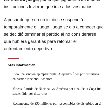
instituciones tuvieron que irse a los vestuarios.
A pesar de que en un inicio se suspendió
temporalmente el juego, luego se dio a conocer que
se decidió terminar el partido al no considerarse
que hubiera garantías para retomar el
enfrentamiento deportivo.
Más información
Pido una sanción ejemplarizante: Alejandro Éder por disturbios
en partido Nacional-América
Videos: Partido de Nacional vs. América por final de la Copa fue
suspendido por disturbios
Recompensa de $30 millones por responsables de disturbios en el