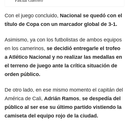
Pascual Guerrero
Con el juego concluido,
Nacional se quedó con el
título de Copa con un marcador global de 3-1.
Asimismo, ya con los futbolistas de ambos equipos
en los camerinos,
se decidió entregarle el trofeo
a Atlético Nacional y no realizar las medallas en
el terreno de juego ante la crítica situación de
orden público.
De otro lado, en ese mismo momento el capitán del
América de Cali,
Adrián Ramos
,
se despedía del
público al ser ese su último partido vistiendo la
camiseta del equipo rojo de la ciudad.