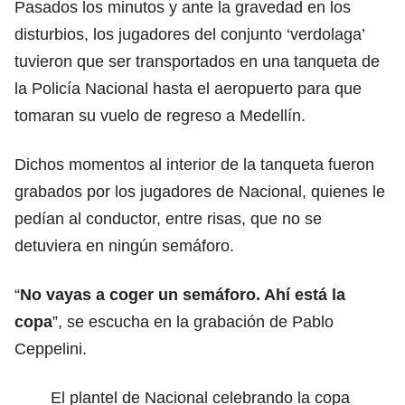
Pasados los minutos y ante la gravedad en los
disturbios, los jugadores del conjunto ‘verdolaga’
tuvieron que ser transportados en una tanqueta de
la Policía Nacional hasta el aeropuerto para que
tomaran su vuelo de regreso a Medellín.
Dichos momentos al interior de la tanqueta fueron
grabados por los jugadores de Nacional, quienes le
pedían al conductor, entre risas, que no se
detuviera en ningún semáforo.
“
No vayas a coger un semáforo. Ahí está la
copa
”, se escucha en la grabación de Pablo
Ceppelini.
El plantel de Nacional celebrando la copa