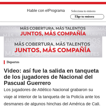
Hable con el
Programa
Selecciona tu emisora
Elige tu emisora
Deportes
Video: así fue la salida en tanqueta
de los jugadores de Nacional del
Pascual Guerrero
Los jugadores de Atlético Nacional grabaron su
viaje al interior de la tanqueta de la Policía ante los
desmanes de algunos hinchas del América de Cali.