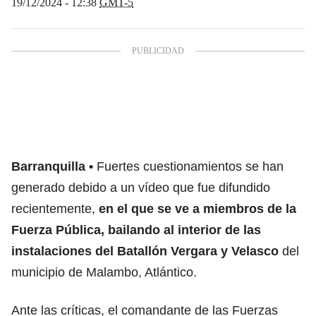
19/12/2024 - 12:38
GMT-5
Barranquilla
Fuertes cuestionamientos se han
generado debido a un vídeo que fue difundido
recientemente,
en el que se ve a miembros de la
Fuerza Pública, bailando al interior de las
instalaciones del Batallón Vergara y Velasco
del
municipio de Malambo, Atlántico.
Ante las críticas, el comandante de las Fuerzas