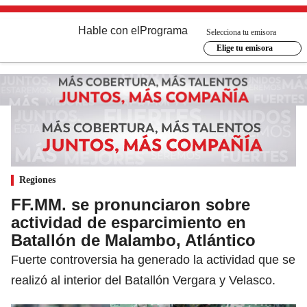
Hable con el
Programa
Selecciona tu emisora
Elige tu emisora
Regiones
FF.MM. se pronunciaron sobre
actividad de esparcimiento en
Batallón de Malambo, Atlántico
Fuerte controversia ha generado la actividad que se
realizó al interior del Batallón Vergara y Velasco.