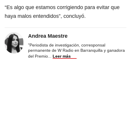
“Es algo que estamos corrigiendo para evitar que
haya malos entendidos”, concluyó.
Andrea Maestre
"Periodista de investigación, corresponsal
permanente de W Radio en Barranquilla y ganadora
del Premio
...
Leer más