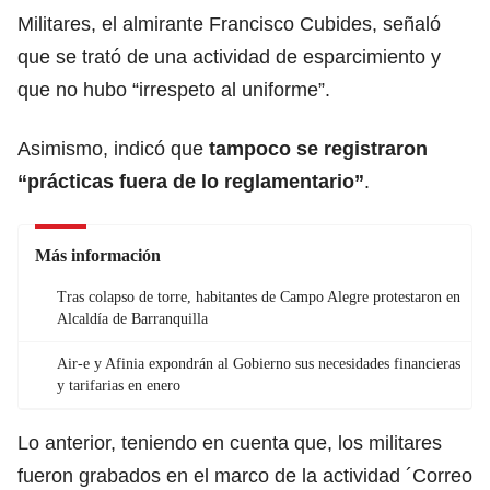
Militares, el almirante Francisco Cubides, señaló
que se trató de una actividad de esparcimiento y
que no hubo “irrespeto al uniforme”.
Asimismo, indicó que
tampoco se registraron
“prácticas fuera de lo reglamentario”
.
Más información
Tras colapso de torre, habitantes de Campo Alegre protestaron en
Alcaldía de Barranquilla
Air-e y Afinia expondrán al Gobierno sus necesidades financieras
y tarifarias en enero
Lo anterior, teniendo en cuenta que, los militares
fueron grabados en el marco de la actividad ´Correo