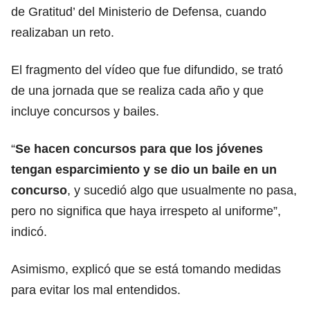
de Gratitud’ del Ministerio de Defensa, cuando
realizaban un reto.
El fragmento del vídeo que fue difundido, se trató
de una jornada que se realiza cada año y que
incluye concursos y bailes.
“
Se hacen concursos para que los jóvenes
tengan esparcimiento y se dio un baile en un
concurso
, y sucedió algo que usualmente no pasa,
pero no significa que haya irrespeto al uniforme”,
indicó.
Asimismo, explicó que se está tomando medidas
para evitar los mal entendidos.