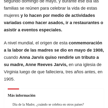
segundo domingo de mayo, y durante ese día las
familias se reúnen para celebrar la vida de estas
mujeres
y lo hacen por medio de actividades
variadas como hacer asados, ir a restaurantes o
asistir a eventos especiales.
A nivel mundial, el origen de esta
conmemoración
a la labor de las madres se dio en mayo de 1908,
cuando
Anna Jarvis quiso rendirle un tributo a
su madre, Anne Reeves Jarvis,
en una iglesia de
Virginia luego de que falleciera, tres años antes, en
1905.
Más información
Día de la Madre, ¿cuándo se celebra en otros países?