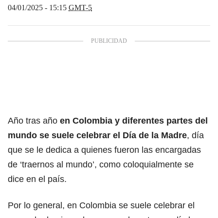
04/01/2025 - 15:15
GMT-5
Año tras año
en Colombia y diferentes partes del
mundo se suele celebrar el
Día de la Madre
, día
que se le dedica a quienes fueron las encargadas
de ‘traernos al mundo’, como coloquialmente se
dice en el país.
Por lo general, en Colombia se suele celebrar el