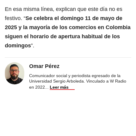
En esa misma línea, explican que este día no es
festivo. “
Se celebra el domingo 11 de mayo de
2025 y la mayoría de los comercios en Colombia
siguen el horario de apertura habitual de los
domingos
”.
Omar Pérez
Comunicador social y periodista egresado de la
Universidad Sergio Arboleda. Vinculado a W Radio
en 2022
...
Leer más