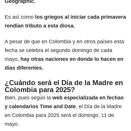
Geographic.
Es así como
los griegos al iniciar cada primavera
rendían tributo a esta diosa.
A pesar de que en Colombia y en otros países esta
fecha se celebra el segundo domingo de cada
mayo,
hay otras naciones en donde lo hacen en
días diferentes.
¿Cuándo será el Día de la Madre en
Colombia para 2025?
Bien, pues según la
web especializada en fechas
y calendarios Time and Date
, el Día de la Madre
en Colombia para 2025 será el domingo, 11 de
mayo.