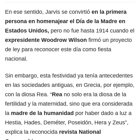
En ese sentido, Jarvis se convirtió
en la primera
persona en homenajear el Día de la Madre en
Estados Unidos
,
pero no fue hasta 1914 cuando el
expresidente Woodrow Wilson
firmó un proyecto
de ley para reconocer este día como fiesta
nacional.
Sin embargo, esta festividad ya tenía antecedentes
en las sociedades antiguas, en Grecia, por ejemplo,
con la diosa Rea. “
Rea
no solo era la diosa de la
fertilidad y la maternidad, sino que era considerada
la
madre de la humanidad
por haber dado a luz a
Hestia, Hades, Deméter, Poseidón, Hera y Zeus”,
explica la reconocida
revista National