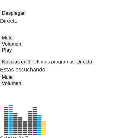
Desplegar
Directo
Mute
Volumen
Play
Noticias en 3′
Últimos programas
Directo
Estas escuchando
Mute
Volumen