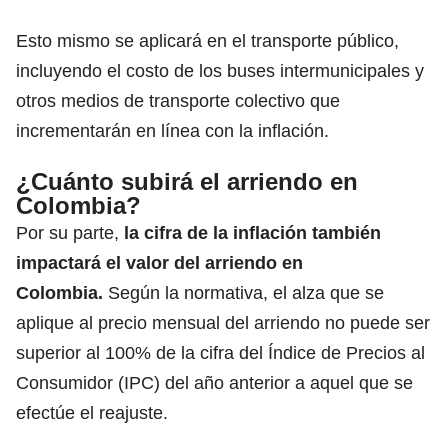
Esto mismo se aplicará en el transporte público,
incluyendo el costo de los buses intermunicipales y
otros medios de transporte colectivo que
incrementarán en línea con la inflación.
¿Cuánto subirá el arriendo en
Colombia?
Por su parte,
la cifra de la inflación también
impactará el
valor del arriendo en
Colombia
.
Según la normativa, el alza que se
aplique al precio mensual del arriendo no puede ser
superior al 100% de la cifra del Índice de Precios al
Consumidor (IPC) del año anterior a aquel que se
efectúe el reajuste.