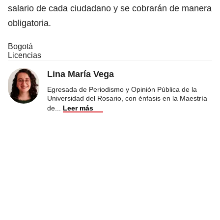
salario de cada ciudadano y se cobrarán de manera
obligatoria.
Bogotá
Licencias
Lina María Vega
Egresada de Periodismo y Opinión Pública de la
Universidad del Rosario, con énfasis en la Maestría
de
...
Leer más