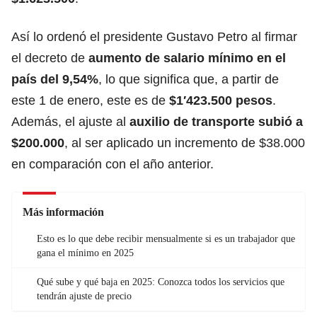
Así lo ordenó el presidente Gustavo Petro al firmar
el decreto de
aumento de salario mínimo
en el
país del 9,54%
, lo que significa que, a partir de
este 1 de enero, este es de
$1′423.500 pesos
.
Además, el ajuste al
auxilio de transporte subió a
$200.000
, al ser aplicado un incremento de $38.000
en comparación con el año anterior.
Más información
Esto es lo que debe recibir mensualmente si es un trabajador que
gana el mínimo en 2025
Qué sube y qué baja en 2025: Conozca todos los servicios que
tendrán ajuste de precio