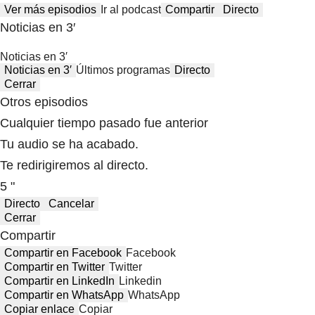
Ver más episodios
Ir al podcast
Compartir
Directo
Noticias en 3′
Noticias en 3′
Noticias en 3′
Últimos programas
Directo
Cerrar
Otros episodios
Cualquier tiempo pasado fue anterior
Tu audio se ha acabado.
Te redirigiremos al directo.
5 "
Directo
Cancelar
Cerrar
Compartir
Compartir en Facebook
Facebook
Compartir en Twitter
Twitter
Compartir en LinkedIn
Linkedin
Compartir en WhatsApp
WhatsApp
Copiar enlace
Copiar