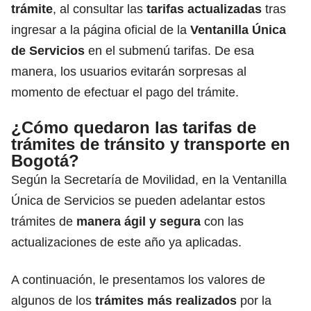
trámite
, al consultar las
tarifas actualizadas
tras
ingresar a la página oficial de la
Ventanilla Única
de Servicios
en el submenú tarifas. De esa
manera, los usuarios evitarán sorpresas al
momento de efectuar el pago del trámite.
¿Cómo quedaron las tarifas de
trámites de tránsito y transporte en
Bogotá?
Según la Secretaría de Movilidad, en la Ventanilla
Única de Servicios se pueden adelantar estos
trámites de
manera ágil y segura
con las
actualizaciones de este año ya aplicadas.
A continuación, le presentamos los valores de
algunos de los
trámites más realizados
por la