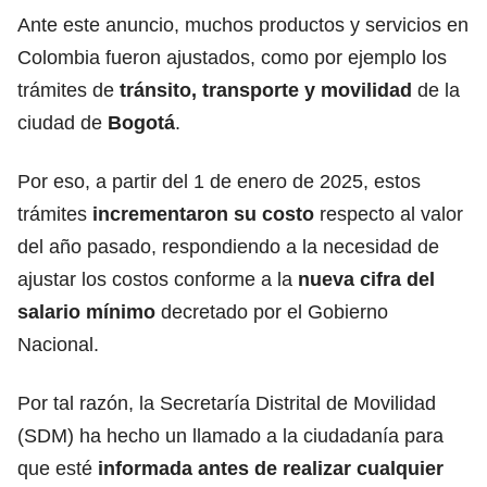
Ante este anuncio, muchos productos y servicios en
Colombia fueron ajustados, como por ejemplo los
trámites de
tránsito, transporte y movilidad
de la
ciudad de
Bogotá
.
Por eso, a partir del 1 de enero de 2025, estos
trámites
incrementaron su costo
respecto al valor
del año pasado, respondiendo a la necesidad de
ajustar los costos conforme a la
nueva cifra del
salario mínimo
decretado por el Gobierno
Nacional.
Por tal razón, la Secretaría Distrital de Movilidad
(SDM) ha hecho un llamado a la ciudadanía para
que esté
informada antes de realizar cualquier