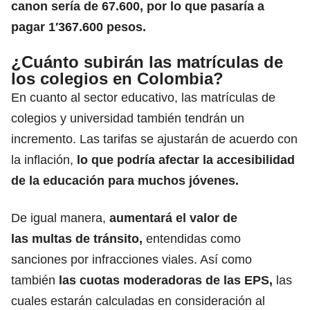
canon sería de 67.600, por lo que pasaría a
pagar 1′367.600 pesos.
¿Cuánto subirán las matrículas de
los colegios en Colombia?
En cuanto al sector educativo, las
matrículas de
colegios
y universidad también tendrán un
incremento. Las tarifas se ajustarán de acuerdo con
la inflación,
lo que podría afectar la accesibilidad
de la educación para muchos jóvenes.
De igual manera,
aumentará el valor de
las
multas de tránsito
,
entendidas como
sanciones por infracciones viales. Así como
también
las
cuotas moderadoras de las EPS
,
las
cuales estarán calculadas en consideración al