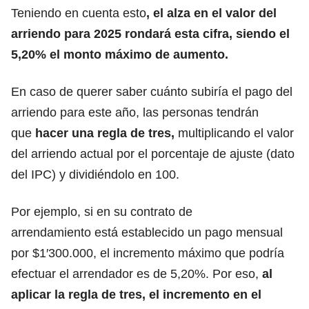
Teniendo en cuenta esto
, el alza en el valor del
arriendo para 2025 rondará esta cifra, siendo el
5,20% el monto máximo de aumento.
En caso de querer saber cuánto subiría el pago del
arriendo para este año, las personas tendrán
que
hacer una regla de tres,
multiplicando el valor
del arriendo actual por el porcentaje de ajuste (dato
del IPC) y dividiéndolo en 100.
Por ejemplo, si en su
contrato de
arrendamiento
está establecido un pago mensual
por $1′300.000, el incremento máximo que podría
efectuar el arrendador es de 5,20%. Por eso,
al
aplicar la regla de tres, el incremento en el