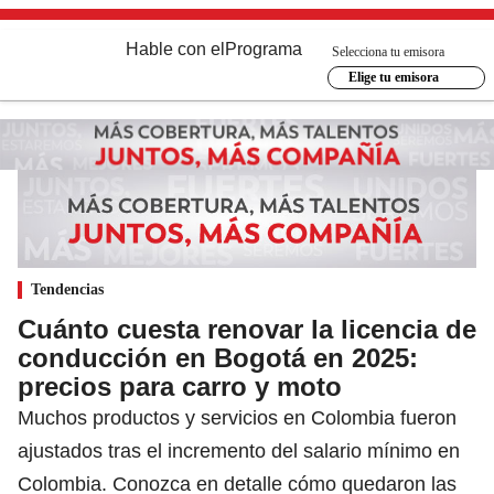
Hable con el
Programa
Selecciona tu emisora
Elige tu emisora
Tendencias
Cuánto cuesta renovar la licencia de
conducción en Bogotá en 2025:
precios para carro y moto
Muchos productos y servicios en Colombia fueron
ajustados tras el incremento del salario mínimo en
Colombia. Conozca en detalle cómo quedaron las