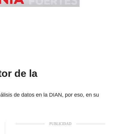
tor de la
álisis de datos en la DIAN, por eso, en su