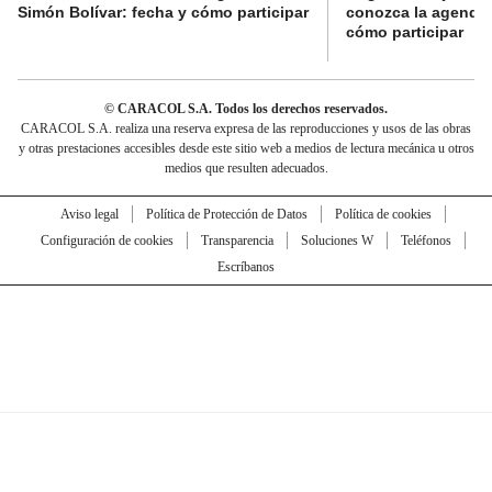
Simón Bolívar: fecha y cómo participar
conozca la agenda 
cómo participar
© CARACOL S.A. Todos los derechos reservados.
CARACOL S.A. realiza una reserva expresa de las reproducciones y usos de las obras
y otras prestaciones accesibles desde este sitio web a medios de lectura mecánica u otros
medios que resulten adecuados.
Aviso legal
Política de Protección de Datos
Política de cookies
Configuración de cookies
Transparencia
Soluciones W
Teléfonos
Escríbanos