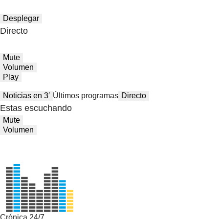
Desplegar
Directo
Mute
Volumen
Play
Noticias en 3′
Últimos programas
Directo
Estas escuchando
Mute
Volumen
Crónica 24/7