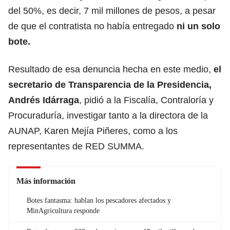
del 50%, es decir, 7 mil millones de pesos, a pesar
de que el contratista no había entregado
ni un solo
bote.
Resultado de esa denuncia hecha en este medio,
el
secretario de Transparencia de la Presidencia,
Andrés Idárraga
, pidió a la Fiscalía, Contraloría y
Procuraduría, investigar tanto a la directora de la
AUNAP, Karen Mejía Piñeres, como a los
representantes de RED SUMMA.
Más información
Botes fantasma: hablan los pescadores afectados y
MinAgricultura responde