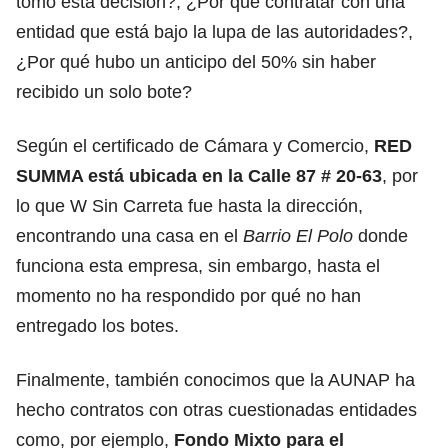
tomo esta decisión?, ¿Por qué contratar con una
entidad que está bajo la lupa de las autoridades?,
¿Por qué hubo un anticipo del 50% sin haber
recibido un solo bote?
Según el certificado de Cámara y Comercio,
RED
SUMMA está ubicada en la Calle 87 # 20-63
, por
lo que W Sin Carreta fue hasta la dirección,
encontrando una casa en el
Barrio El Polo
donde
funciona esta empresa, sin embargo, hasta el
momento no ha respondido por qué no han
entregado los botes.
Finalmente, también conocimos que la AUNAP ha
hecho contratos con otras cuestionadas entidades
como, por ejemplo,
Fondo Mixto para el