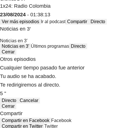
1x24: Radio Colombia
23/08/2024
- 01:38:13
Ver más episodios
Ir al podcast
Compartir
Directo
Noticias en 3′
Noticias en 3′
Noticias en 3′
Últimos programas
Directo
Cerrar
Otros episodios
Cualquier tiempo pasado fue anterior
Tu audio se ha acabado.
Te redirigiremos al directo.
5 "
Directo
Cancelar
Cerrar
Compartir
Compartir en Facebook
Facebook
Compartir en Twitter
Twitter