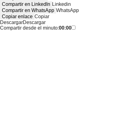
Compartir en LinkedIn
Linkedin
Compartir en WhatsApp
WhatsApp
Copiar enlace
Copiar
Descargar
Descargar
Compartir desde el minuto:
00:00