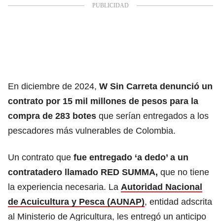
En diciembre de 2024,
W Sin Carreta denunció un
contrato por 15 mil millones de pesos para la
compra de 283 botes
que serían entregados a los
pescadores más vulnerables de Colombia.
Un contrato que
fue entregado ‘a dedo’ a un
contratadero llamado RED SUMMA,
que no tiene
la experiencia necesaria. La
Autoridad Nacional
de Acuicultura y Pesca (AUNAP)
, entidad adscrita
al Ministerio de Agricultura, les entregó un anticipo