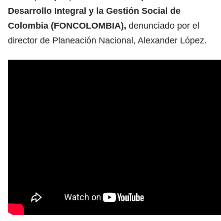
Desarrollo Integral y la Gestión Social de
Colombia (FONCOLOMBIA),
denunciado por el
director de Planeación Nacional, Alexander López.