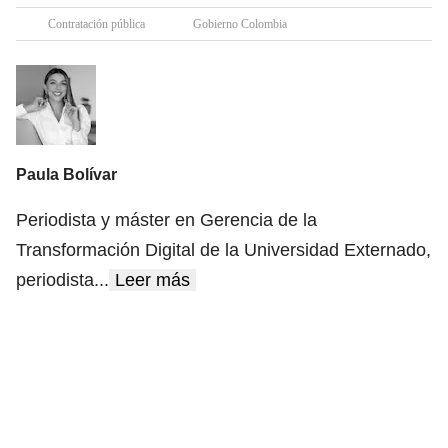
Contratación pública
Gobierno Colombia
Paula Bolívar
Periodista y máster en Gerencia de la
Transformación Digital de la Universidad Externado,
periodista
...
Leer más