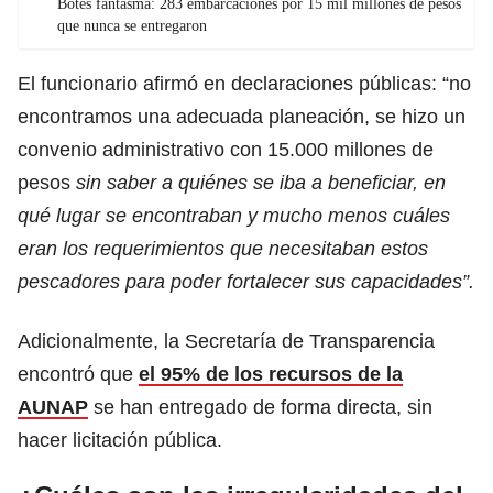
Botes fantasma: 283 embarcaciones por 15 mil millones de pesos
que nunca se entregaron
El funcionario afirmó en declaraciones públicas: “no
encontramos una adecuada planeación, se hizo un
convenio administrativo con 15.000 millones de
pesos
sin saber a quiénes se iba a beneficiar, en
qué lugar se encontraban y mucho menos cuáles
eran los requerimientos que necesitaban estos
pescadores para poder fortalecer sus capacidades”.
Adicionalmente, la Secretaría de Transparencia
encontró que
el 95% de los recursos de la
AUNAP
se han entregado de forma directa, sin
hacer licitación pública.