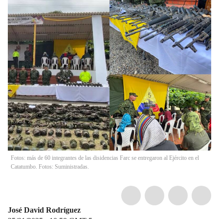
Fotos: más de 60 integrantes de las disidencias Farc se entregaron al Ejército en el
Catatumbo. Fotos: Suministradas.
José David Rodríguez