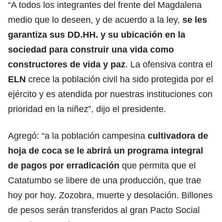
“A todos los integrantes del frente del Magdalena
medio que lo deseen, y de acuerdo a la ley,
se les
garantiza sus DD.HH. y su ubicación en la
sociedad para construir una vida como
constructores de vida y paz
. La ofensiva contra el
ELN
crece la población civil ha sido protegida por el
ejército y es atendida por nuestras instituciones con
prioridad en la niñez”, dijo el presidente.
Agregó: “a la población campesina
cultivadora de
hoja de coca se le abrirá un programa integral
de pagos por erradicación
que permita que el
Catatumbo se libere de una producción, que trae
hoy por hoy. Zozobra, muerte y desolación. Billones
de pesos serán transferidos al gran Pacto Social