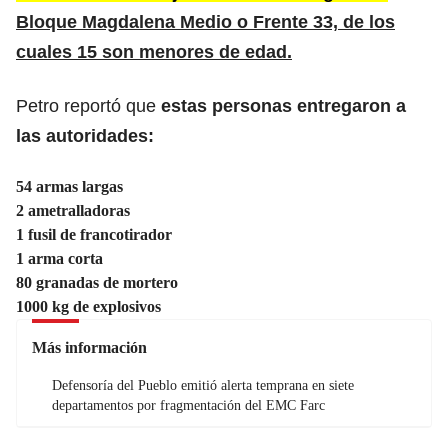
Bloque Magdalena Medio o Frente 33, de los
cuales 15 son menores de edad.
Petro reportó que
estas personas entregaron a
las autoridades:
54 armas largas
2 ametralladoras
1 fusil de francotirador
1 arma corta
80 granadas de mortero
1000 kg de explosivos
Más información
Defensoría del Pueblo emitió alerta temprana en siete
departamentos por fragmentación del EMC Farc