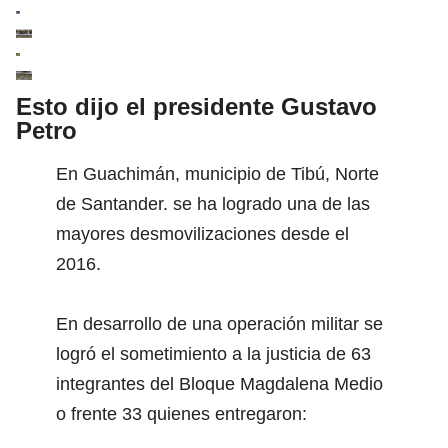
Esto dijo el presidente Gustavo
Petro
En Guachimán, municipio de Tibú, Norte
de Santander. se ha logrado una de las
mayores desmovilizaciones desde el
2016.
En desarrollo de una operación militar se
logró el sometimiento a la justicia de 63
integrantes del Bloque Magdalena Medio
o frente 33 quienes entregaron: