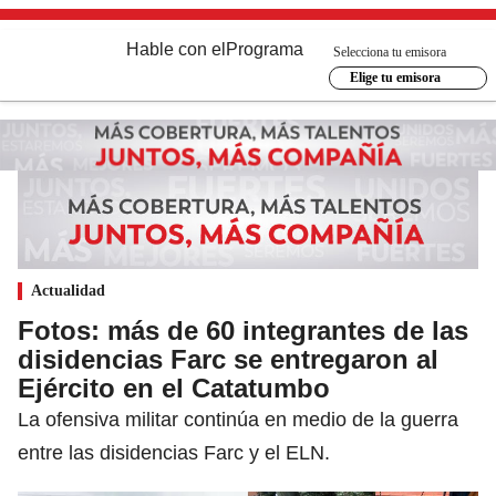
Hable con el
Programa
Selecciona tu emisora
Elige tu emisora
Actualidad
Fotos: más de 60 integrantes de las
disidencias Farc se entregaron al
Ejército en el Catatumbo
La ofensiva militar continúa en medio de la guerra
entre las disidencias Farc y el ELN.