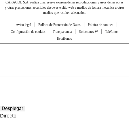
CARACOL S.A. realiza una reserva expresa de las reproducciones y usos de las obras
y otras prestaciones accesibles desde este sitio web a medios de lectura mecánica u otros
medios que resulten adecuados.
Aviso legal
Política de Protección de Datos
Política de cookies
Configuración de cookies
Transparencia
Soluciones W
Teléfonos
Escríbanos
Desplegar
Directo