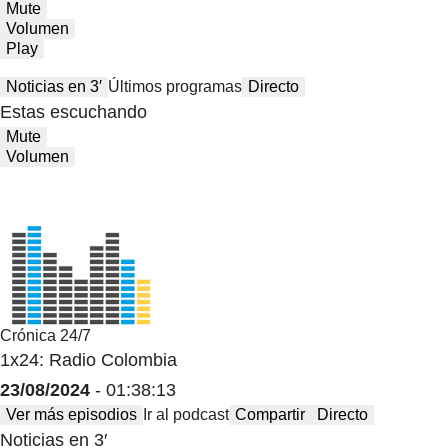
Mute
Volumen
Play
Noticias en 3′
Últimos programas
Directo
Estas escuchando
Mute
Volumen
Crónica 24/7
1x24: Radio Colombia
23/08/2024
- 01:38:13
Ver más episodios
Ir al podcast
Compartir
Directo
Noticias en 3′