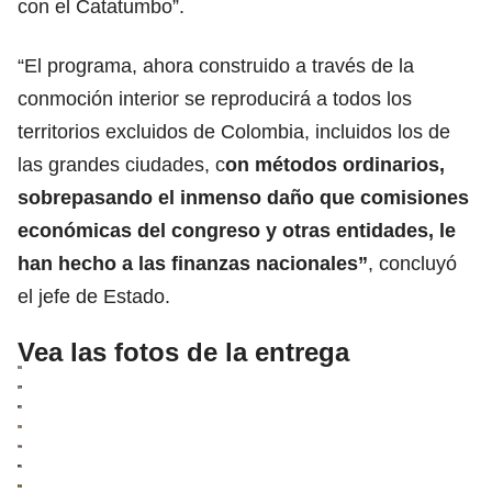
con el Catatumbo”.
“El programa, ahora construido a través de la
conmoción interior se reproducirá a todos los
territorios excluidos de Colombia, incluidos los de
las grandes ciudades, c
on métodos ordinarios,
sobrepasando el inmenso daño que comisiones
económicas del congreso y otras entidades, le
han hecho a las finanzas nacionales”
, concluyó
el jefe de Estado.
Vea las fotos de la entrega