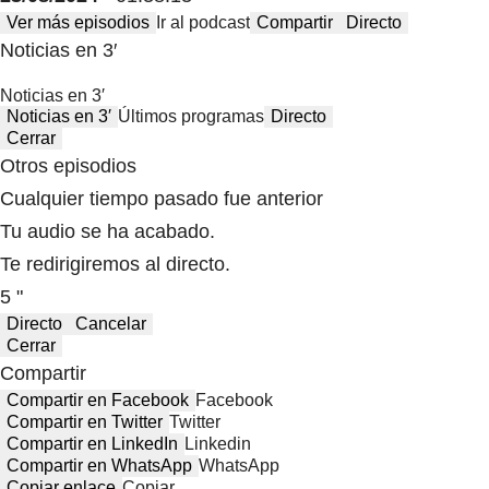
Ver más episodios
Ir al podcast
Compartir
Directo
Noticias en 3′
Noticias en 3′
Noticias en 3′
Últimos programas
Directo
Cerrar
Otros episodios
Cualquier tiempo pasado fue anterior
Tu audio se ha acabado.
Te redirigiremos al directo.
5 "
Directo
Cancelar
Cerrar
Compartir
Compartir en Facebook
Facebook
Compartir en Twitter
Twitter
Compartir en LinkedIn
Linkedin
Compartir en WhatsApp
WhatsApp
Copiar enlace
Copiar