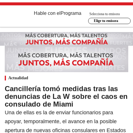
Hable con el
Programa
Selecciona tu emisora
Elige tu emisora
Actualidad
Cancillería tomó medidas tras las
denuncias de La W sobre el caos en
consulado de Miami
Una de ellas es la de enviar funcionarios para
apoyar, temporalmente, el avance en la posible
apertura de nuevas oficinas consulares en Estados