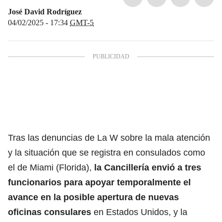
José David Rodríguez
04/02/2025 - 17:34
GMT-5
Tras las denuncias de La W sobre la mala atención
y la situación que se registra en consulados como
el de Miami (Florida),
la Cancillería envió a tres
funcionarios para apoyar temporalmente el
avance en la posible apertura de nuevas
oficinas consulares
en Estados Unidos, y la