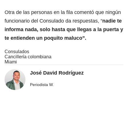
Otra de las personas en la fila comentó que ningún
funcionario del Consulado da respuestas, “
nadie te
informa nada, solo hasta que llegas a la puerta y
te entienden un poquito maluco”.
Consulados
Cancillería colombiana
Miami
José David Rodríguez
Periodista W.