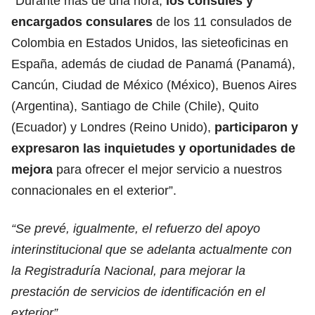
“Durante más de una hora,
los cónsules y
encargados consulares
de los 11 consulados de
Colombia en Estados Unidos, las sieteoficinas en
España, además de ciudad de Panamá (Panamá),
Cancún, Ciudad de México (México), Buenos Aires
(Argentina), Santiago de Chile (Chile), Quito
(Ecuador) y Londres (Reino Unido),
participaron y
expresaron las inquietudes y oportunidades de
mejora
para ofrecer el mejor servicio a nuestros
connacionales en el exterior”.
“Se prevé, igualmente, el refuerzo del apoyo
interinstitucional que se adelanta actualmente con
la Registraduría Nacional, para mejorar la
prestación de servicios de identificación en el
exterior”.