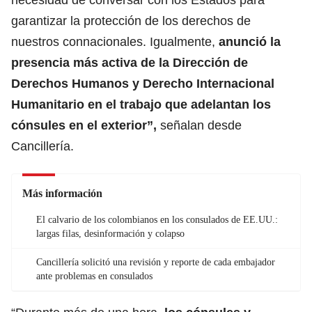
garantizar la protección de los derechos de
nuestros connacionales. Igualmente,
anunció la
presencia más activa de la Dirección de
Derechos Humanos y Derecho Internacional
Humanitario en el trabajo que adelantan los
cónsules en el exterior”,
señalan desde
Cancillería.
Más información
El calvario de los colombianos en los consulados de EE.UU.:
largas filas, desinformación y colapso
Cancillería solicitó una revisión y reporte de cada embajador
ante problemas en consulados