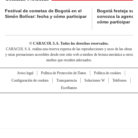
Festival de cometas de Bogotá en el
Bogotá festeja su 
Simón Bolívar: fecha y cómo participar
conozca la agenda 
cómo participar
© CARACOL S.A. Todos los derechos reservados.
CARACOL S.A. realiza una reserva expresa de las reproducciones y usos de las obras
y otras prestaciones accesibles desde este sitio web a medios de lectura mecánica u otros
medios que resulten adecuados.
Aviso legal
Política de Protección de Datos
Política de cookies
Configuración de cookies
Transparencia
Soluciones W
Teléfonos
Escríbanos