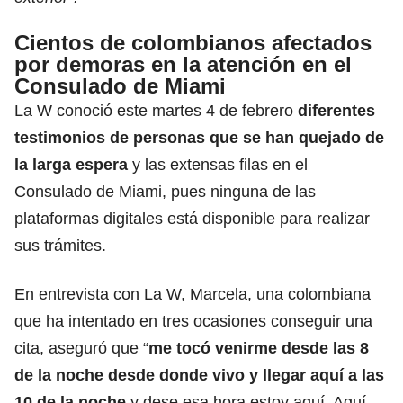
Cientos de colombianos afectados
por demoras en la atención en el
Consulado de Miami
La W conoció este martes 4 de febrero
diferentes
testimonios de personas que
se han quejado de
la larga espera
y las extensas filas en el
Consulado de Miami, pues ninguna de las
plataformas digitales está disponible para realizar
sus trámites.
En entrevista con La W, Marcela, una colombiana
que ha intentado en tres ocasiones conseguir una
cita, aseguró que “
me tocó venirme desde las 8
de la noche desde donde vivo y llegar aquí a las
10 de la noche
y dese esa hora estoy aquí. Aquí