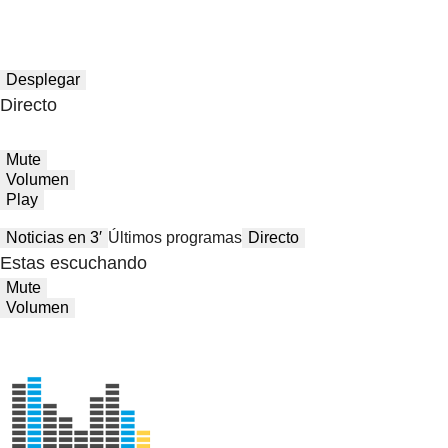
Desplegar
Directo
Mute
Volumen
Play
Noticias en 3′
Últimos programas
Directo
Estas escuchando
Mute
Volumen