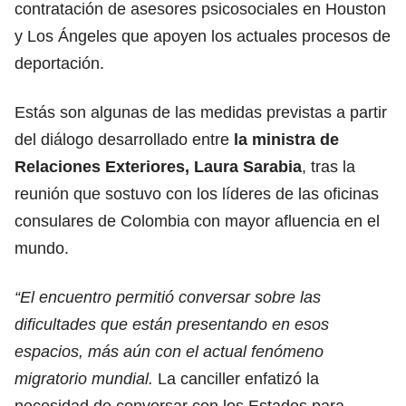
contratación de asesores psicosociales en Houston
y Los Ángeles que apoyen los actuales procesos de
deportación.
Estás son algunas de las medidas previstas a partir
del diálogo desarrollado entre
la ministra de
Relaciones Exteriores, Laura Sarabia
, tras la
reunión que sostuvo con los líderes de las oficinas
consulares de Colombia con mayor afluencia en el
mundo.
“El encuentro permitió conversar sobre las
dificultades que están presentando en esos
espacios, más aún con el actual fenómeno
migratorio mundial.
La canciller enfatizó la
necesidad de conversar con los Estados para