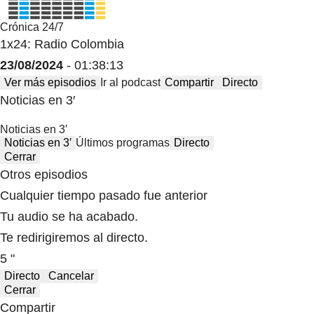
Crónica 24/7
1x24: Radio Colombia
23/08/2024
- 01:38:13
Ver más episodios
Ir al podcast
Compartir
Directo
Noticias en 3′
Noticias en 3′
Noticias en 3′
Últimos programas
Directo
Cerrar
Otros episodios
Cualquier tiempo pasado fue anterior
Tu audio se ha acabado.
Te redirigiremos al directo.
5 "
Directo
Cancelar
Cerrar
Compartir