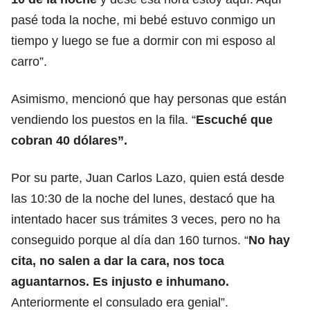
pasé toda la noche, mi bebé estuvo conmigo un
tiempo y luego se fue a dormir con mi esposo al
carro”.
Asimismo, mencionó que hay personas que están
vendiendo los puestos en la fila. “
Escuché que
cobran 40 dólares”.
Por su parte, Juan Carlos Lazo, quien está desde
las 10:30 de la noche del lunes, destacó que ha
intentado hacer sus trámites 3 veces, pero no ha
conseguido porque al día dan 160 turnos. “
No hay
cita, no salen a dar la cara, nos toca
aguantarnos. Es injusto e inhumano.
Anteriormente el consulado era genial”.