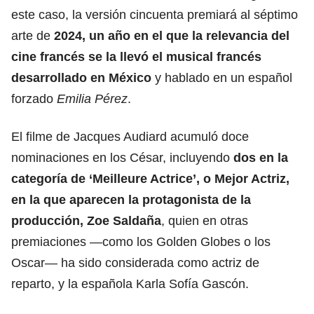
este caso, la versión cincuenta premiará al séptimo
arte de
2024, un año en el que la relevancia del
cine francés se la llevó el musical francés
desarrollado en México
y hablado en un español
forzado
Emilia Pérez
.
El filme de
Jacques Audiard
acumuló doce
nominaciones en los César, incluyendo
dos en la
categoría de ‘Meilleure Actrice’, o Mejor Actriz,
en la que aparecen la protagonista de la
producción, Zoe Saldaña
, quien en otras
premiaciones —como los Golden Globes o los
Oscar— ha sido considerada como actriz de
reparto, y la española
Karla Sofía Gascón
.