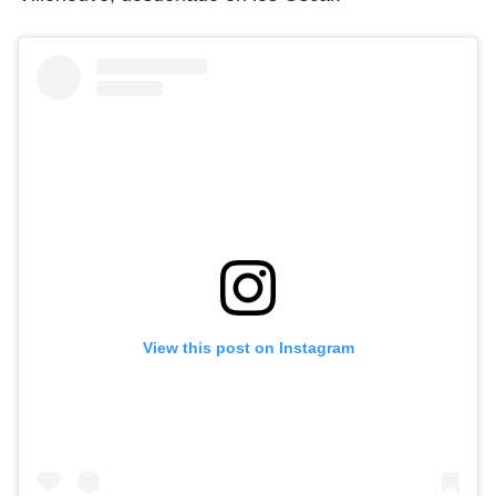
View this post on Instagram