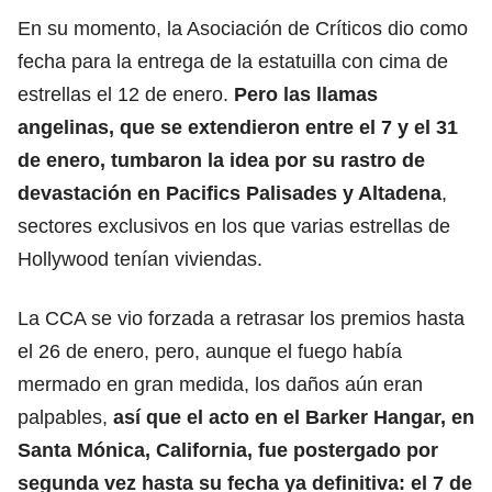
En su momento, la Asociación de Críticos dio como
fecha para la entrega de la estatuilla con cima de
estrellas el 12 de enero.
Pero las llamas
angelinas, que se extendieron entre el 7 y el 31
de enero, tumbaron la idea por
su rastro de
devastación
en Pacifics Palisades y Altadena
,
sectores exclusivos en los que varias estrellas de
Hollywood tenían viviendas.
La CCA se vio forzada a retrasar los premios hasta
el 26 de enero, pero, aunque el fuego había
mermado en gran medida, los daños aún eran
palpables,
así que el acto en el Barker Hangar, en
Santa Mónica, California, fue postergado por
segunda vez hasta su fecha ya definitiva: el 7 de