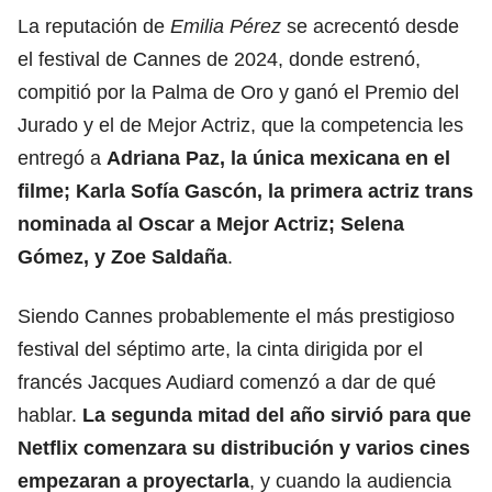
La reputación de
Emilia Pérez
se acrecentó desde
el festival de Cannes de 2024, donde estrenó,
compitió por la Palma de Oro y ganó el Premio del
Jurado y el de Mejor Actriz, que la competencia les
entregó a
Adriana Paz, la única mexicana en el
filme;
Karla Sofía Gascón
, la primera actriz trans
nominada al Oscar a Mejor Actriz; Selena
Gómez, y Zoe Saldaña
.
Siendo Cannes probablemente el más prestigioso
festival del séptimo arte, la cinta dirigida por el
francés Jacques Audiard comenzó a dar de qué
hablar.
La segunda mitad del año sirvió para que
Netflix comenzara su distribución y varios cines
empezaran a proyectarla
, y cuando la audiencia