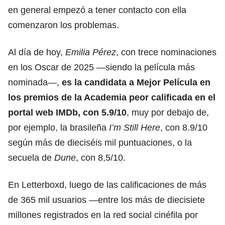
en general empezó a tener contacto con ella
comenzaron los problemas.
Al día de hoy,
Emilia Pérez
, con trece nominaciones
en los Oscar de 2025 —siendo la película más
nominada—,
es la candidata a Mejor Película en
los premios de la Academia
peor calificada en el
portal web IMDb
, con 5.9/10
, muy por debajo de,
por ejemplo, la brasileña
I’m Still Here
, con 8.9/10
según más de dieciséis mil puntuaciones, o la
secuela de
Dune
, con 8,5/10.
En Letterboxd, luego de las calificaciones de más
de 365 mil usuarios —entre los más de diecisiete
millones registrados en la red social cinéfila por