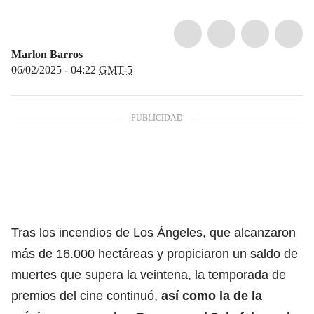
Marlon Barros
06/02/2025 - 04:22
GMT-5
Tras
los incendios de Los Ángeles
, que alcanzaron
más de 16.000 hectáreas y propiciaron un saldo de
muertes que supera la veintena, la temporada de
premios del cine continuó,
así como la de la