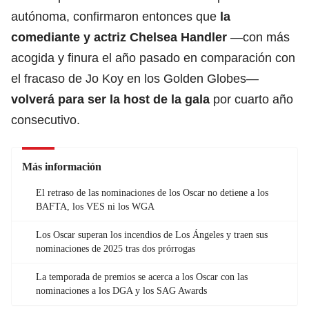
autónoma, confirmaron entonces que
la
comediante y actriz
Chelsea Handler
—con más
acogida y finura el año pasado en comparación con
el fracaso de Jo Koy en
los Golden Globes
—
volverá para ser la host de la gala
por cuarto año
consecutivo.
Más información
El retraso de las nominaciones de los Oscar no detiene a los
BAFTA, los VES ni los WGA
Los Oscar superan los incendios de Los Ángeles y traen sus
nominaciones de 2025 tras dos prórrogas
La temporada de premios se acerca a los Oscar con las
nominaciones a los DGA y los SAG Awards