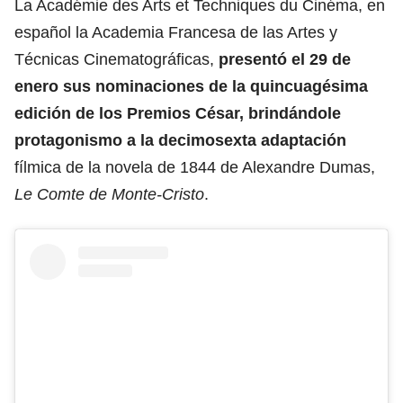
La Académie des Arts et Techniques du Cinéma, en
español la Academia Francesa de las Artes y
Técnicas Cinematográficas,
presentó el 29 de
enero sus nominaciones de la quincuagésima
edición de los Premios César, brindándole
protagonismo a la decimosexta adaptación
fílmica de la novela de 1844 de Alexandre Dumas,
Le Comte de Monte-Cristo
.