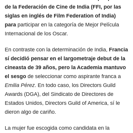
de la Federación de Cine de India (FFI, por las
siglas en inglés de Film Federation of India)
para
participar en la categoría de Mejor Película
Internacional de los Oscar.
En contraste con la determinación de India,
Francia
sí decidió pensar en el largometraje debut de la
cineasta de 39 años, pero la Academia mantuvo
el sesgo
de seleccionar como aspirante franca a
Emilia Pérez
. En todo caso, los Directors Guild
Awards (DGA), del Sindicato de Directores de
Estados Unidos, Directors Guild of America, sí le
dieron algo de cariño.
La mujer fue escogida como candidata en la