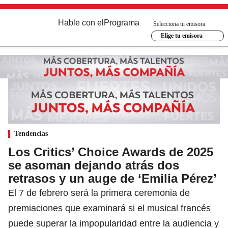
Hable con el
Programa
Selecciona tu emisora
Elige tu emisora
Tendencias
Los Critics’ Choice Awards de 2025
se asoman dejando atrás dos
retrasos y un auge de ‘Emilia Pérez’
El 7 de febrero será la primera ceremonia de
premiaciones que examinará si el musical francés
puede superar la impopularidad entre la audiencia y