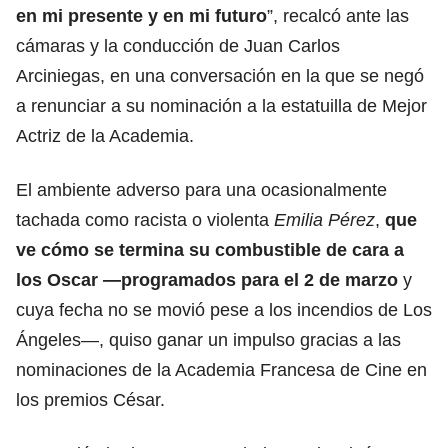
en mi presente y en mi futuro
”, recalcó ante las
cámaras y la conducción de Juan Carlos
Arciniegas, en una conversación en la que se negó
a renunciar a su nominación a la estatuilla de Mejor
Actriz de la Academia.
El ambiente adverso para una ocasionalmente
tachada como racista o violenta
Emilia Pérez
,
que
ve cómo se termina su combustible de cara a
los Oscar —programados para el 2 de marzo
y
cuya fecha no se movió pese a los incendios de Los
Ángeles—, quiso ganar un impulso gracias a las
nominaciones de la Academia Francesa de Cine en
los premios César.