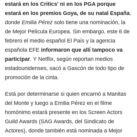
estará en los Critics' ni en los PGA porque
estará en
los premios Goya
, de su natal España
,
donde
Emilia Pérez
solo tiene una nominación, la
de Mejor Película Europea. Sin embargo, este 6 de
febrero el medio español El País y la agencia
española EFE
informaron que allí tampoco va
participar
. Y Netflix, según reportan medios
estadounidenses, sacó a Gascón de todo tipo de
promoción de la cinta.
Está por determinarse si quien encarnó a Manitas
del Monte y luego a Emilia Pérez en el filme
homónimo estará presente en los Screen Actors
Guild Awards (SAG Awards, del Sindicato de
Actores),
donde también está nominada a Mejor