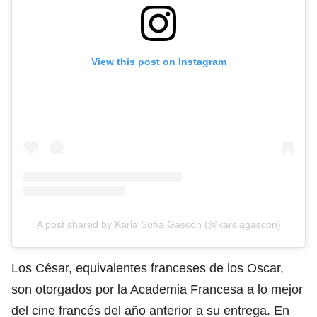
View this post on Instagram
A post shared by Karla Sofía Gascón (@karsiagascon)
Los César
, equivalentes franceses de los Oscar,
son otorgados por la Academia Francesa a lo mejor
del cine francés del año anterior a su entrega. En