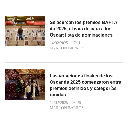
Se acercan los premios BAFTA
de 2025, claves de cara a los
Oscar: lista de nominaciones
14/02/2025 - 17:11
MARLON BARROS
Las votaciones finales de los
Oscar de 2025 comenzaron entre
premios definidos y categorías
reñidas
12/02/2025 - 05:26
MARLON BARROS