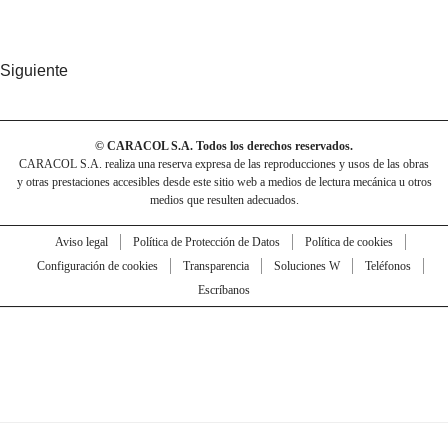
Siguiente
© CARACOL S.A. Todos los derechos reservados.
CARACOL S.A. realiza una reserva expresa de las reproducciones y usos de las obras
y otras prestaciones accesibles desde este sitio web a medios de lectura mecánica u otros
medios que resulten adecuados.
Aviso legal
Política de Protección de Datos
Política de cookies
Configuración de cookies
Transparencia
Soluciones W
Teléfonos
Escríbanos