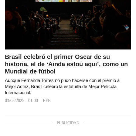
Brasil celebró el primer Oscar de su
historia, el de ‘Ainda estou aqui’, como un
Mundial de fútbol
Aunque Fernanda Torres no pudo hacerse con el premio a
Mejor Actriz, Brasil celebró la estatuilla de Mejor Película
Internacional.
03/03/2025 - 01:00
EFE