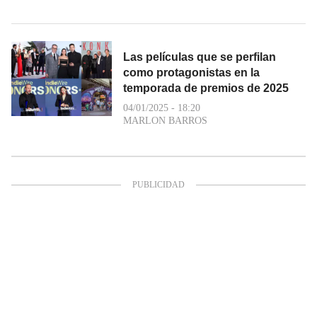
Las películas que se perfilan
como protagonistas en la
temporada de premios de 2025
04/01/2025 - 18:20
MARLON BARROS