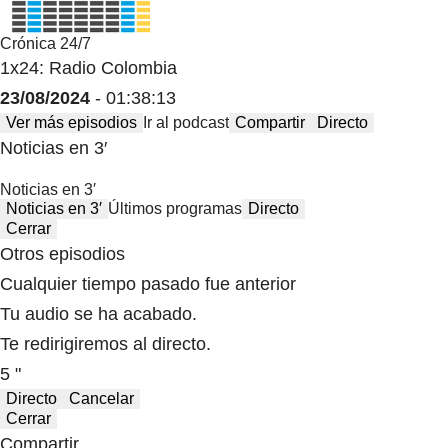
Crónica 24/7
1x24: Radio Colombia
23/08/2024
- 01:38:13
Ver más episodios
Ir al podcast
Compartir
Directo
Noticias en 3′
Noticias en 3′
Noticias en 3′
Últimos programas
Directo
Cerrar
Otros episodios
Cualquier tiempo pasado fue anterior
Tu audio se ha acabado.
Te redirigiremos al directo.
5 "
Directo
Cancelar
Cerrar
Compartir