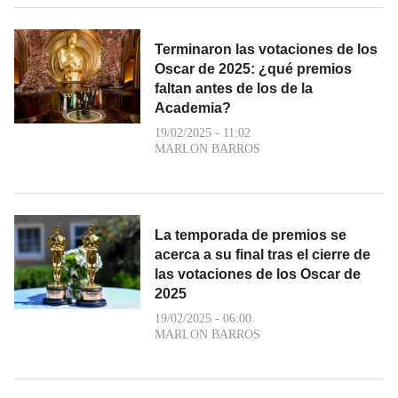
Terminaron las votaciones de los
Oscar de 2025: ¿qué premios
faltan antes de los de la
Academia?
19/02/2025 - 11:02
MARLON BARROS
La temporada de premios se
acerca a su final tras el cierre de
las votaciones de los Oscar de
2025
19/02/2025 - 06:00
MARLON BARROS