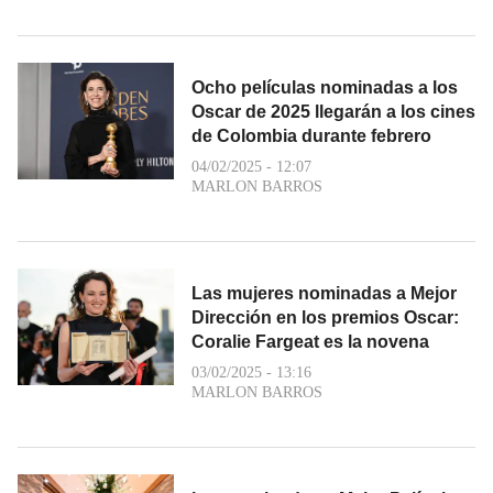
Ocho películas nominadas a los
Oscar de 2025 llegarán a los cines
de Colombia durante febrero
04/02/2025 - 12:07
MARLON BARROS
Las mujeres nominadas a Mejor
Dirección en los premios Oscar:
Coralie Fargeat es la novena
03/02/2025 - 13:16
MARLON BARROS