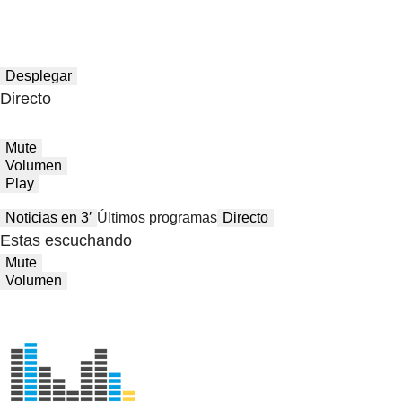
Desplegar
Directo
Mute
Volumen
Play
Noticias en 3′
Últimos programas
Directo
Estas escuchando
Mute
Volumen