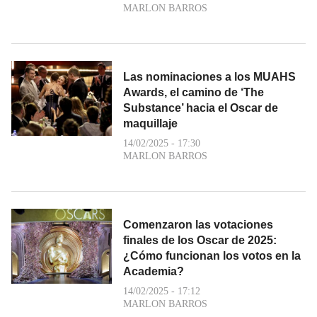
MARLON BARROS
Las nominaciones a los MUAHS
Awards, el camino de ‘The
Substance’ hacia el Oscar de
maquillaje
14/02/2025 - 17:30
MARLON BARROS
Comenzaron las votaciones
finales de los Oscar de 2025:
¿Cómo funcionan los votos en la
Academia?
14/02/2025 - 17:12
MARLON BARROS