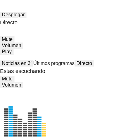
Desplegar
Directo
Mute
Volumen
Play
Noticias en 3′
Últimos programas
Directo
Estas escuchando
Mute
Volumen