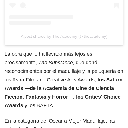
A post shared by The Academy (@theacademy)
La obra que lo ha llevado más lejos es,
precisamente,
The Substance
, que ganó
reconocimientos por el maquillaje y la peluquería en
los Astra Film and Creative Arts Awards,
los Saturn
Awards —de la Academia de Cine de Ciencia
Ficción, Fantasía y Horror—, los
Critics' Choice
Awards
y los BAFTA.
En la categoría del Oscar a Mejor Maquillaje, las