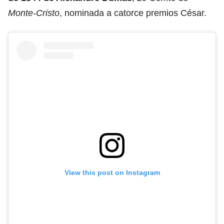
Monte-Cristo
, nominada a catorce premios César.
View this post on Instagram