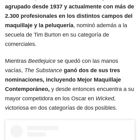
agrupado desde 1937 y actualmente con más de
2.300 profesionales en los distintos campos del
maquillaje y la peluquería
, nominó además a la
secuela de Tim Burton en su categoría de
comerciales.
Mientras
Beetlejuice
se quedó con las manos
vacías,
The Substance
ganó dos de sus tres
nominaciones, incluyendo Mejor Maquillaje
Contemporáneo,
y desde entonces encuentra a su
mayor competidora en los Oscar en
Wicked
,
victoriosa en dos categorías de dos posibles.