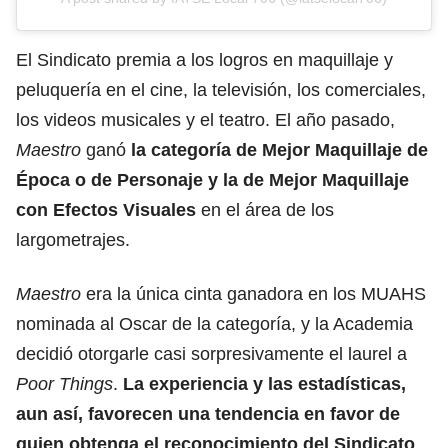
El Sindicato premia a los logros en maquillaje y
peluquería en el cine, la televisión, los comerciales,
los videos musicales y el teatro. El año pasado,
Maestro
ganó
la categoría de Mejor Maquillaje de
Época
o de Personaje
y la de Mejor Maquillaje
con Efectos Visuales
en el área de los
largometrajes.
Maestro
era la única cinta ganadora en los MUAHS
nominada al Oscar de la categoría, y la Academia
decidió otorgarle casi sorpresivamente el laurel a
Poor Things
.
La experiencia y las estadísticas,
aun así, favorecen una tendencia en favor de
quien obtenga el reconocimiento del Sindicato
.