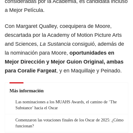
consideradas por la Academia, es candidata incluso
a Mejor Película.
Con
Margaret Qualley
, coequipera de Moore,
descartada por la Academy of Motion Picture Arts
and Sciences,
La Sustancia
consiguió, además de
la nominación para Moore,
oportunidades en
Mejor Dirección y Mejor Guion Original, ambas
para
Coralie Fargeat
, y en Maquillaje y Peinado.
Más información
Las nominaciones a los MUAHS Awards, el camino de ‘The
Substance’ hacia el Oscar
Comenzaron las votaciones finales de los Oscar de 2025: ¿Cómo
funcionan?