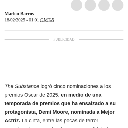
Marlon Barros
18/02/2025 - 01:01
GMT-5
The Substance
logró cinco nominaciones a los
premios Oscar de 2025,
en medio de una
temporada de premios que ha ensalzado a su
protagonista,
Demi Moore
, nominada a Mejor
Actriz.
La cinta, entre las pocas de terror