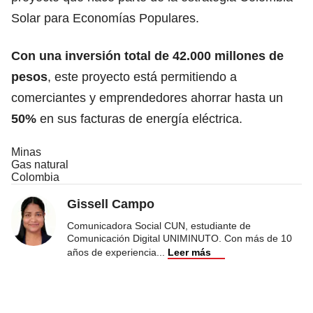
Solar para Economías Populares.
Con una inversión total de 42.000 millones de
pesos
, este proyecto está permitiendo a
comerciantes y emprendedores ahorrar hasta un
50%
en sus facturas de energía eléctrica.
Minas
Gas natural
Colombia
Gissell Campo
Comunicadora Social CUN, estudiante de
Comunicación Digital UNIMINUTO. Con más de 10
años de experiencia
...
Leer más