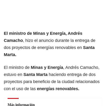
El
ministro de Minas y Energía
, Andrés
Camacho
, hizo el anuncio durante la entrega de
dos proyectos de energías renovables en
Santa
Marta.
El ministro de
Minas y Energía
, Andrés Camacho,
estuvo en
Santa Marta
haciendo entrega de dos
proyectos para beneficio de la ciudad relacionados
con el uso de las
energías renovables.
Más información