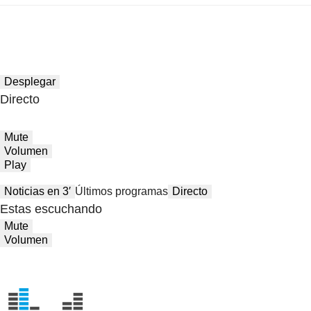
Desplegar
Directo
Mute
Volumen
Play
Noticias en 3′
Últimos programas
Directo
Estas escuchando
Mute
Volumen