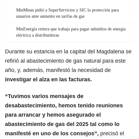
MinMinas pidió a SuperServicios y SIC la protección para
usuarios ante aumento en tarifas de gas
MinEnergía reitera que trabaja para pagar subsidios de energía
eléctrica a distribuidoras
Durante su estancia en la capital del Magdalena se
refirió al abastecimiento de gas natural para este
año, y, además, manifestó la necesidad de
investigar el alza en las facturas.
“Tuvimos varios mensajes de
desabastecimiento, hemos tenido reuniones
para arrancar y hemos asegurado el
abastecimiento de gas del 2025 tal como lo
manifesté en uno de los consejos”,
precisó el