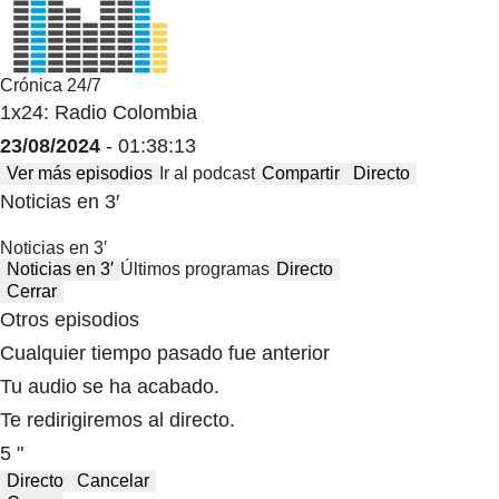
Crónica 24/7
1x24: Radio Colombia
23/08/2024
- 01:38:13
Ver más episodios
Ir al podcast
Compartir
Directo
Noticias en 3′
Noticias en 3′
Noticias en 3′
Últimos programas
Directo
Cerrar
Otros episodios
Cualquier tiempo pasado fue anterior
Tu audio se ha acabado.
Te redirigiremos al directo.
5 "
Directo
Cancelar