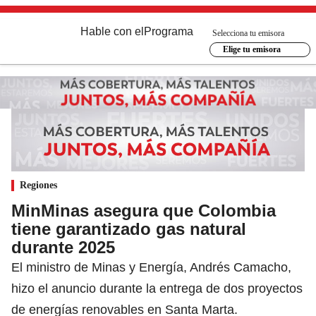
Hable con el
Programa
Selecciona tu emisora
Elige tu emisora
Regiones
MinMinas asegura que Colombia
tiene garantizado gas natural
durante 2025
El ministro de Minas y Energía, Andrés Camacho,
hizo el anuncio durante la entrega de dos proyectos
de energías renovables en Santa Marta.