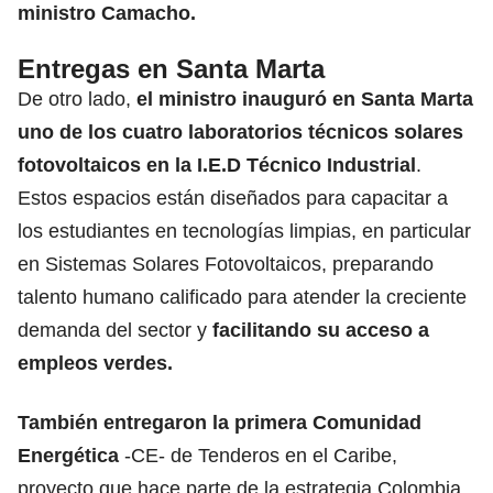
ministro Camacho.
Entregas en Santa Marta
De otro lado,
el ministro inauguró en Santa Marta
uno de los cuatro laboratorios técnicos solares
fotovoltaicos en la I.E.D Técnico Industrial
.
Estos espacios están diseñados para capacitar a
los estudiantes en tecnologías limpias, en particular
en Sistemas Solares Fotovoltaicos, preparando
talento humano calificado para atender la creciente
demanda del sector y
facilitando su acceso a
empleos verdes.
También entregaron la primera
Comunidad
Energética
-CE- de Tenderos en el Caribe,
proyecto que hace parte de la estrategia Colombia