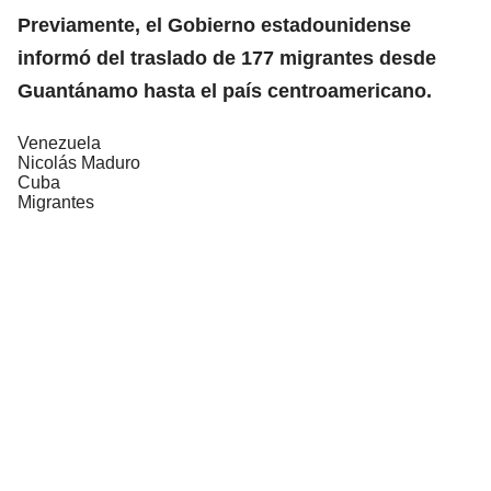
Previamente,
el Gobierno estadounidense
informó del traslado de 177 migrantes
desde
Guantánamo hasta el país centroamericano.
Venezuela
Nicolás Maduro
Cuba
Migrantes