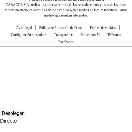
CARACOL S.A. realiza una reserva expresa de las reproducciones y usos de las obras
y otras prestaciones accesibles desde este sitio web a medios de lectura mecánica u otros
medios que resulten adecuados.
Aviso legal
Política de Protección de Datos
Política de cookies
Configuración de cookies
Transparencia
Soluciones W
Teléfonos
Escríbanos
Desplegar
Directo