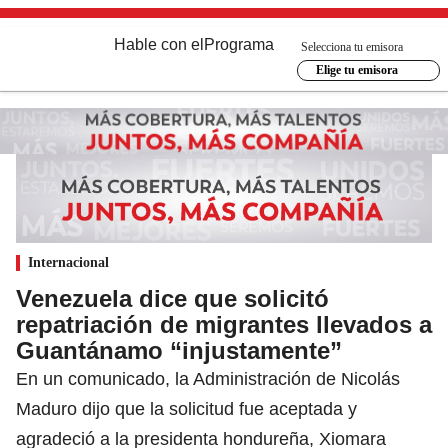
Hable con el
Programa
Selecciona tu emisora
Elige tu emisora
Internacional
Venezuela dice que solicitó
repatriación de migrantes llevados a
Guantánamo “injustamente”
En un comunicado, la Administración de Nicolás
Maduro dijo que la solicitud fue aceptada y
agradeció a la presidenta hondureña, Xiomara