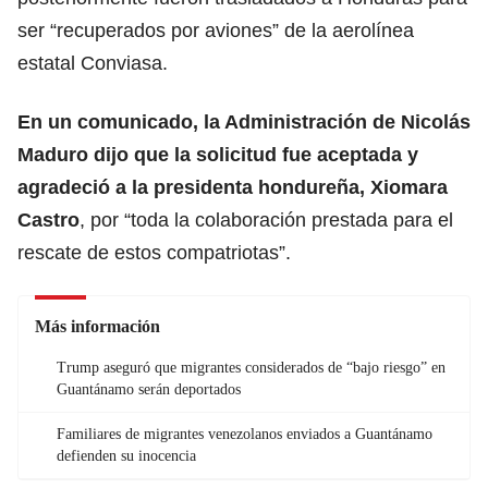
ser “recuperados por aviones” de la aerolínea
estatal Conviasa.
En un comunicado, la Administración de
Nicolás
Maduro
dijo que la solicitud fue aceptada y
agradeció a la presidenta hondureña, Xiomara
Castro
, por “toda la colaboración prestada para el
rescate de estos compatriotas”.
Más información
Trump aseguró que migrantes considerados de “bajo riesgo” en
Guantánamo serán deportados
Familiares de migrantes venezolanos enviados a Guantánamo
defienden su inocencia