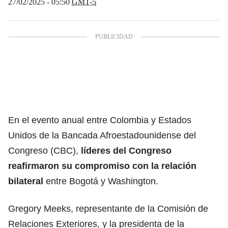
27/02/2025 - 05:50
GMT-5
En el evento anual entre Colombia y
Estados
Unidos
de la Bancada Afroestadounidense del
Congreso (CBC),
líderes del Congreso
reafirmaron su compromiso con la relación
bilateral
entre Bogotá y Washington.
Gregory Meeks
, representante de la Comisión de
Relaciones Exteriores, y la presidenta de la