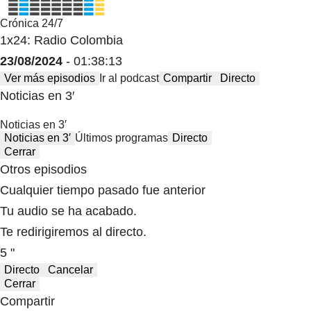
Crónica 24/7
1x24: Radio Colombia
23/08/2024
- 01:38:13
Ver más episodios
Ir al podcast
Compartir
Directo
Noticias en 3′
Noticias en 3′
Noticias en 3′
Últimos programas
Directo
Cerrar
Otros episodios
Cualquier tiempo pasado fue anterior
Tu audio se ha acabado.
Te redirigiremos al directo.
5 "
Directo
Cancelar
Cerrar
Compartir