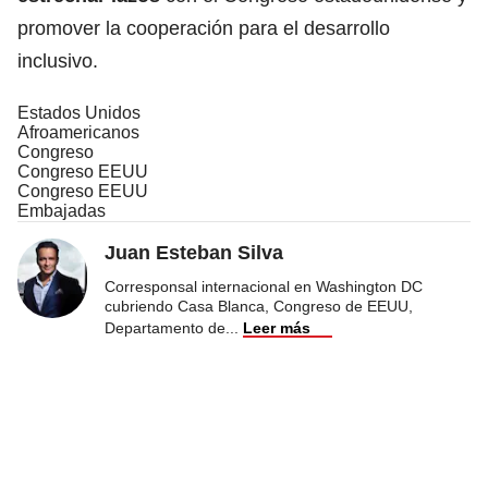
promover la cooperación para el desarrollo
inclusivo.
Estados Unidos
Afroamericanos
Congreso
Congreso EEUU
Congreso EEUU
Embajadas
Juan Esteban Silva
Corresponsal internacional en Washington DC
cubriendo Casa Blanca, Congreso de EEUU,
Departamento de
...
Leer más