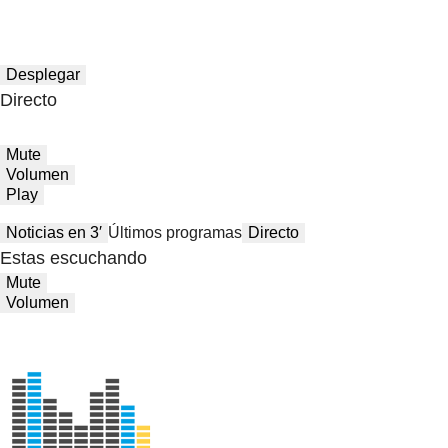
Desplegar
Directo
Mute
Volumen
Play
Noticias en 3′
Últimos programas
Directo
Estas escuchando
Mute
Volumen