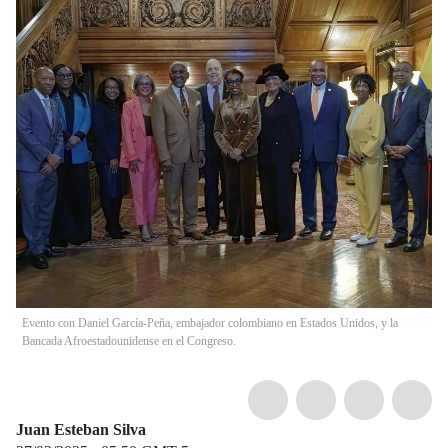
Evento con Daniel García-Peña, embajador colombiano en Estados Unidos, y la
Bancada Afroestadounidense en el Congreso.
Juan Esteban Silva