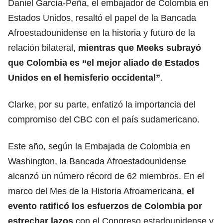
Daniel García-Peña, el embajador de Colombia en
Estados Unidos, resaltó el papel de la Bancada
Afroestadounidense en la historia y futuro de la
relación bilateral,
mientras que Meeks subrayó
que Colombia es “el mejor aliado de Estados
Unidos en el hemisferio occidental”
.
Clarke, por su parte, enfatizó la importancia del
compromiso del CBC con el país sudamericano.
Este año, según la Embajada de Colombia en
Washington, la Bancada Afroestadounidense
alcanzó un número récord de 62 miembros. En el
marco del Mes de la Historia Afroamericana,
el
evento ratificó los esfuerzos de Colombia por
estrechar lazos
con el Congreso estadounidense y