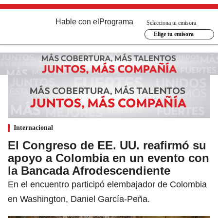
Hable con el
Programa
Selecciona tu emisora
Elige tu emisora
Internacional
El Congreso de EE. UU. reafirmó su
apoyo a Colombia en un evento con
la Bancada Afrodescendiente
En el encuentro participó elembajador de Colombia
en Washington, Daniel García-Peña.