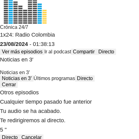
Crónica 24/7
1x24: Radio Colombia
23/08/2024
- 01:38:13
Ver más episodios
Ir al podcast
Compartir
Directo
Noticias en 3′
Noticias en 3′
Noticias en 3′
Últimos programas
Directo
Cerrar
Otros episodios
Cualquier tiempo pasado fue anterior
Tu audio se ha acabado.
Te redirigiremos al directo.
5 "
Directo
Cancelar