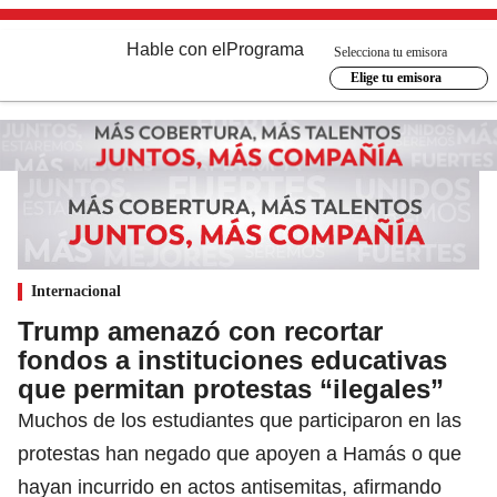
Hable con el
Programa
Selecciona tu emisora
Elige tu emisora
Internacional
Trump amenazó con recortar
fondos a instituciones educativas
que permitan protestas “ilegales”
Muchos de los estudiantes que participaron en las
protestas han negado que apoyen a Hamás o que
hayan incurrido en actos antisemitas, afirmando