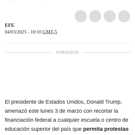
EFE
04/03/2025 - 10:10
GMT-5
El presidente de
Estados Unidos,
Donald Trump,
amenazó este lunes 3 de marzo con recortar la
financiación federal a cualquier escuela o centro de
educación superior del país que
permita protestas