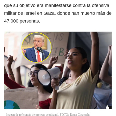
que su objetivo era manifestarse contra la ofensiva
militar de Israel en Gaza, donde han muerto más de
47.000 personas.
Imagen de referencia de protesta estudiantil. FOTO: Tamia Cotacachi.