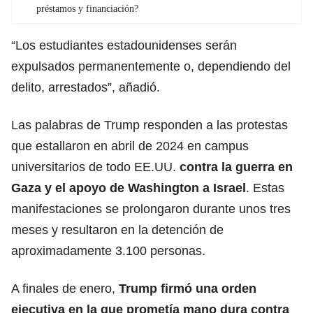
préstamos y financiación?
“Los
estudiantes
estadounidenses serán
expulsados permanentemente o, dependiendo del
delito, arrestados”, añadió.
Las palabras de Trump responden a las protestas
que estallaron en abril de 2024 en campus
universitarios de todo EE.UU.
contra la guerra en
Gaza
y el apoyo de Washington a Israel
. Estas
manifestaciones se prolongaron durante unos tres
meses y resultaron en la detención de
aproximadamente 3.100 personas.
A finales de enero,
Trump
firmó una orden
ejecutiva en la que prometía mano dura contra