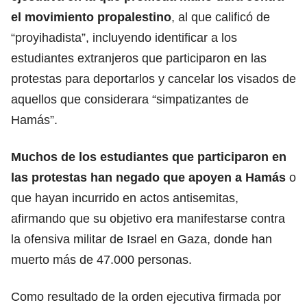
el movimiento propalestino
, al que calificó de
“proyihadista”, incluyendo identificar a los
estudiantes extranjeros que participaron en las
protestas para deportarlos y cancelar los visados de
aquellos que considerara “simpatizantes de
Hamás”.
Muchos de los estudiantes que participaron en
las protestas han negado que apoyen a
Hamás
o
que hayan incurrido en actos antisemitas,
afirmando que su objetivo era manifestarse contra
la ofensiva militar de Israel en Gaza, donde han
muerto más de 47.000 personas.
Como resultado de la orden ejecutiva firmada por