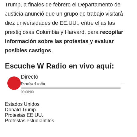
Trump
, a finales de febrero el Departamento de
Justicia anunció que un grupo de trabajo visitará
diez universidades de EE.UU., entre ellas las
prestigiosas Columbia y Harvard, para
recopilar
información sobre las protestas y evaluar
posibles castigos
.
Escuche W Radio en vivo aquí:
Directo
Escucha el audio
00:00:00
Estados Unidos
Donald Trump
Protestas EE.UU.
Protestas estudiantiles