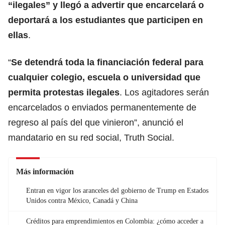
“ilegales” y llegó a advertir que encarcelará o
deportará a los estudiantes que participen en
ellas
.
“
Se detendrá toda la
financiación
federal para
cualquier colegio, escuela o universidad que
permita protestas ilegales
. Los agitadores serán
encarcelados o enviados permanentemente de
regreso al país del que vinieron”, anunció el
mandatario en su red social, Truth Social.
Más información
Entran en vigor los aranceles del gobierno de Trump en Estados
Unidos contra México, Canadá y China
Créditos para emprendimientos en Colombia: ¿cómo acceder a