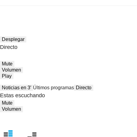
Desplegar
Directo
Mute
Volumen
Play
Noticias en 3′
Últimos programas
Directo
Estas escuchando
Mute
Volumen