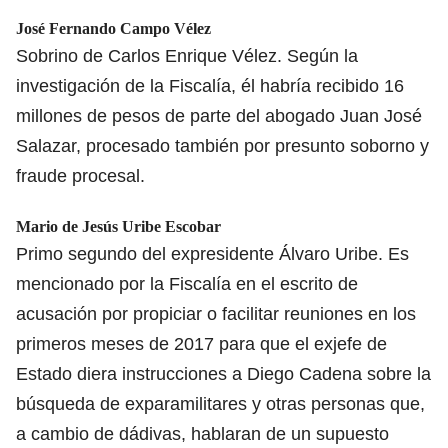
José Fernando Campo Vélez
Sobrino de Carlos Enrique Vélez. Según la
investigación de la Fiscalía, él habría recibido 16
millones de pesos de parte del abogado Juan José
Salazar, procesado también por presunto soborno y
fraude procesal.
Mario de Jesús Uribe Escobar
Primo segundo del expresidente Álvaro Uribe. Es
mencionado por la Fiscalía en el escrito de
acusación por propiciar o facilitar reuniones en los
primeros meses de 2017 para que el exjefe de
Estado diera instrucciones a Diego Cadena sobre la
búsqueda de exparamilitares y otras personas que,
a cambio de dádivas, hablaran de un supuesto