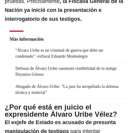
pruebas. Precisamente
, la Fiscalía General de la
Nación ya inició con la presentación e
interrogatorio de sus testigos.
Más información
“Álvaro Uribe es un criminal de guerra que debe ser
condenado”: exfiscal Eduardo Montealegre
Defensa de Álvaro Uribe cuestionó credibilidad de la testigo
Deyanira Gómez
Abogado de Álvaro Uribe: “La juez ha atropellado la defensa
técnica y material”
¿Por qué está en juicio el
expresidente Álvaro Uribe Vélez?
El exjefe de Estado es acusado de presunta
manipulación de testigos
para intentar