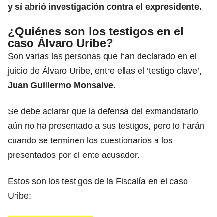
y sí abrió investigación contra el expresidente.
¿Quiénes son los testigos en el
caso Álvaro Uribe?
Son varias las personas que han declarado en el
juicio de Álvaro Uribe, entre ellas el ‘testigo clave’,
Juan Guillermo Monsalve.
Se debe aclarar que la defensa del exmandatario
aún no ha presentado a sus testigos, pero lo harán
cuando se terminen los cuestionarios a los
presentados por el ente acusador.
Estos son los testigos de la Fiscalía en el caso
Uribe: