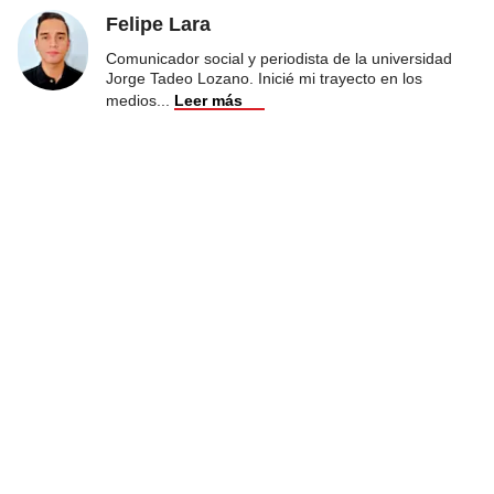
Felipe Lara
Comunicador social y periodista de la universidad
Jorge Tadeo Lozano. Inicié mi trayecto en los
medios
...
Leer más