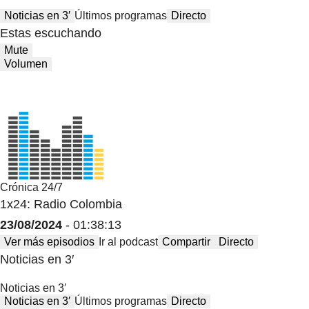
Noticias en 3′
Últimos programas
Directo
Estas escuchando
Mute
Volumen
Crónica 24/7
1x24: Radio Colombia
23/08/2024
- 01:38:13
Ver más episodios
Ir al podcast
Compartir
Directo
Noticias en 3′
Noticias en 3′
Noticias en 3′
Últimos programas
Directo