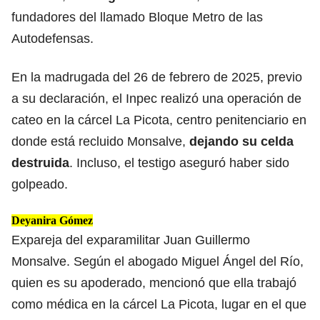
fundadores del llamado Bloque Metro de las
Autodefensas.
En la madrugada del 26 de febrero de 2025, previo
a su declaración, el Inpec realizó una operación de
cateo en la cárcel La Picota, centro penitenciario en
donde está recluido Monsalve,
dejando su celda
destruida
. Incluso, el testigo aseguró haber sido
golpeado.
Deyanira Gómez
Expareja del exparamilitar Juan Guillermo
Monsalve. Según el abogado Miguel Ángel del Río,
quien es su apoderado, mencionó que ella trabajó
como médica en la cárcel La Picota, lugar en el que