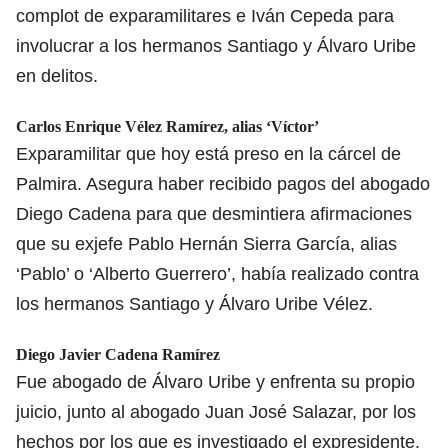
complot de exparamilitares e Iván Cepeda para
involucrar a los hermanos Santiago y Álvaro Uribe
en delitos.
Carlos Enrique Vélez Ramírez, alias ‘Víctor’
Exparamilitar que hoy está preso en la cárcel de
Palmira. Asegura haber recibido pagos del abogado
Diego Cadena para que desmintiera afirmaciones
que su exjefe Pablo Hernán Sierra García, alias
‘Pablo’ o ‘Alberto Guerrero’, había realizado contra
los hermanos Santiago y Álvaro Uribe Vélez.
Diego Javier Cadena Ramírez
Fue abogado de Álvaro Uribe y enfrenta su propio
juicio, junto al abogado Juan José Salazar, por los
hechos por los que es investigado el expresidente.