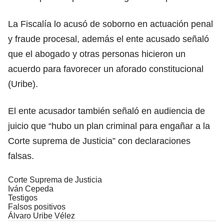
La Fiscalía lo acusó de soborno en actuación penal
y fraude procesal, además el ente acusado señaló
que el abogado y otras personas hicieron un
acuerdo para favorecer un aforado constitucional
(Uribe).
El ente acusador también señaló en audiencia de
juicio que “hubo un plan criminal para engañar a la
Corte suprema de Justicia” con declaraciones
falsas.
Corte Suprema de Justicia
Iván Cepeda
Testigos
Falsos positivos
Álvaro Uribe Vélez