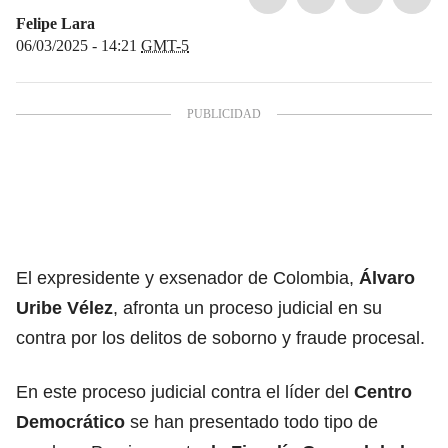
Felipe Lara
06/03/2025 - 14:21
GMT-5
El expresidente y exsenador de Colombia,
Álvaro
Uribe Vélez
, afronta un proceso judicial en su
contra por los delitos de soborno y fraude procesal.
En este proceso judicial contra el líder del
Centro
Democrático
se han presentado todo tipo de