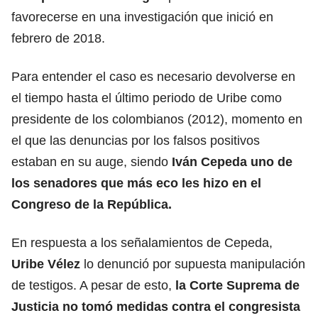
favorecerse en una investigación que inició en
febrero de 2018.
Para entender el caso es necesario devolverse en
el tiempo hasta el último periodo de Uribe como
presidente de los colombianos (2012), momento en
el que las denuncias por los falsos positivos
estaban en su auge, siendo
Iván Cepeda
uno de
los senadores que más eco les hizo en el
Congreso de la República.
En respuesta a los señalamientos de Cepeda,
Uribe Vélez
lo denunció por supuesta manipulación
de testigos. A pesar de esto,
la Corte Suprema de
Justicia no tomó medidas contra el congresista