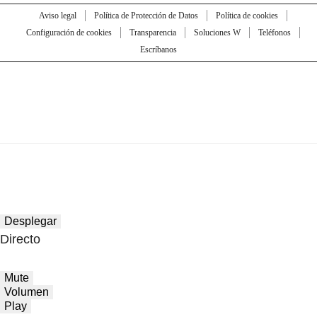
Aviso legal
Política de Protección de Datos
Política de cookies
Configuración de cookies
Transparencia
Soluciones W
Teléfonos
Escríbanos
Desplegar
Directo
Mute
Volumen
Play