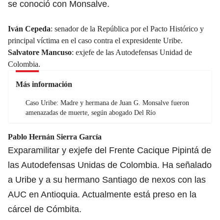
se conoció con Monsalve.
Iván Cepeda
: senador de la República por el Pacto Histórico y
principal víctima en el caso contra el expresidente Uribe.
Salvatore Mancuso
: exjefe de las Autodefensas Unidad de
Colombia.
Más información
Caso Uribe: Madre y hermana de Juan G. Monsalve fueron
amenazadas de muerte, según abogado Del Río
Pablo Hernán Sierra García
Exparamilitar y exjefe del Frente Cacique Pipintá de
las Autodefensas Unidas de Colombia. Ha señalado
a Uribe y a su hermano Santiago de nexos con las
AUC en Antioquia. Actualmente está preso en la
cárcel de Cómbita.