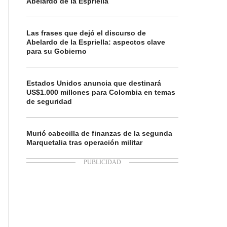
Abelardo de la Espriella
Las frases que dejó el discurso de
Abelardo de la Espriella: aspectos clave
para su Gobierno
Estados Unidos anuncia que destinará
US$1.000 millones para Colombia en temas
de seguridad
Murió cabecilla de finanzas de la segunda
Marquetalia tras operación militar