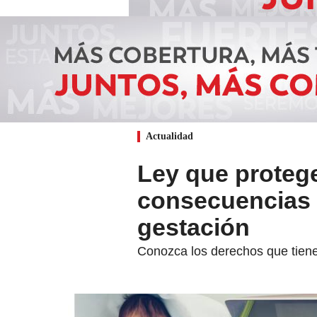
Actualidad
Ley que protege
consecuencias 
gestación
Conozca los derechos que tiene