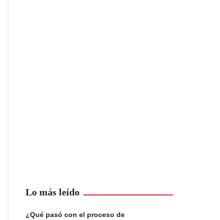
Lo más leído
¿Qué pasó con el proceso de