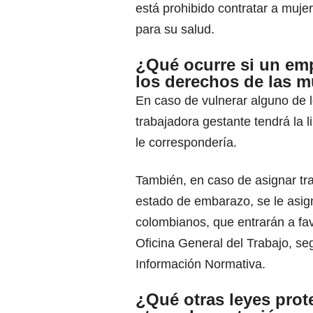
está prohibido contratar a mujer
para su salud.
¿Qué ocurre si un emp
los derechos de las m
En caso de vulnerar alguno de 
trabajadora gestante tendrá la 
le correspondería.
También, en caso de asignar tra
estado de embarazo, se le asig
colombianos, que entrarán a fav
Oficina General del Trabajo, seg
Información Normativa.
¿Qué otras leyes prot