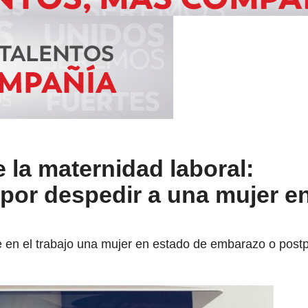
 la maternidad laboral:
por despedir a una mujer en
 en el trabajo una mujer en estado de embarazo o postp