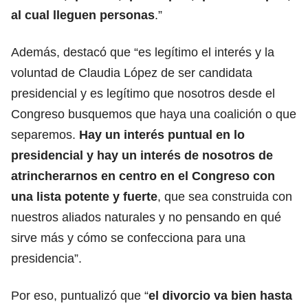
al cual lleguen personas
.”
Además, destacó que “es legítimo el interés y la
voluntad de Claudia López de ser candidata
presidencial y es legítimo que nosotros desde el
Congreso busquemos que haya una coalición o que
separemos.
Hay un interés puntual en lo
presidencial y hay un interés de nosotros de
atrincherarnos en centro en el Congreso con
una lista potente y fuerte
, que sea construida con
nuestros aliados naturales y no pensando en qué
sirve más y cómo se confecciona para una
presidencia”.
Por eso, puntualizó que “
el divorcio va bien hasta