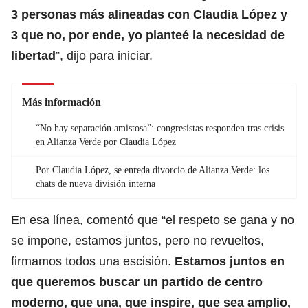
3 personas más alineadas con Claudia López y
3 que no, por ende, yo planteé la necesidad de
libertad
”, dijo para iniciar.
Más información
“No hay separación amistosa”: congresistas responden tras crisis
en Alianza Verde por Claudia López
Por Claudia López, se enreda divorcio de Alianza Verde: los
chats de nueva división interna
En esa línea, comentó que “el respeto se gana y no
se impone, estamos juntos, pero no revueltos,
firmamos todos una escisión.
Estamos juntos en
que queremos buscar un partido de centro
moderno, que una, que inspire, que sea amplio,