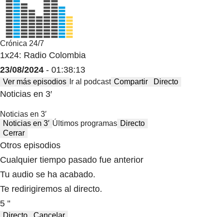
Crónica 24/7
1x24: Radio Colombia
23/08/2024
- 01:38:13
Ver más episodios
Ir al podcast
Compartir
Directo
Noticias en 3′
Noticias en 3′
Noticias en 3′
Últimos programas
Directo
Cerrar
Otros episodios
Cualquier tiempo pasado fue anterior
Tu audio se ha acabado.
Te redirigiremos al directo.
5 "
Directo
Cancelar