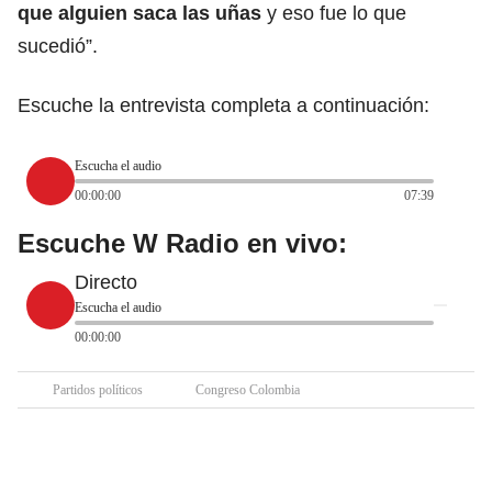
que alguien saca las uñas
y eso fue lo que
sucedió”.
Escuche la entrevista completa a continuación:
Escucha el audio
00:00:00
07:39
Escuche W Radio en vivo:
Directo
Escucha el audio
00:00:00
Partidos políticos
Congreso Colombia