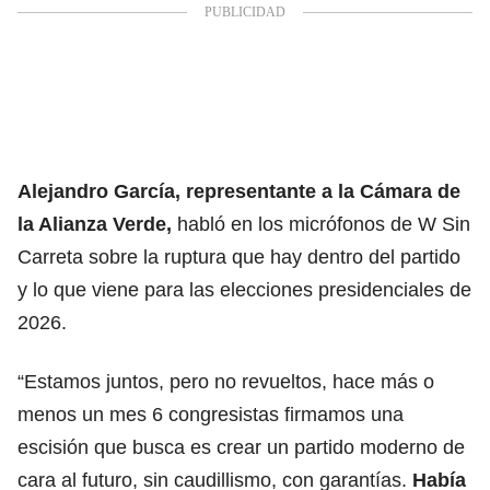
Alejandro García, representante a la Cámara de
la Alianza Verde,
habló en los micrófonos de W Sin
Carreta sobre la ruptura que hay dentro del partido
y lo que viene para las elecciones presidenciales de
2026.
“Estamos juntos, pero no revueltos, hace más o
menos un mes 6 congresistas firmamos una
escisión que busca es crear un partido moderno de
cara al futuro, sin caudillismo, con garantías.
Había