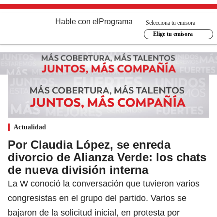
Hable con el
Programa
Selecciona tu emisora
Elige tu emisora
Actualidad
Por Claudia López, se enreda
divorcio de Alianza Verde: los chats
de nueva división interna
La W conoció la conversación que tuvieron varios
congresistas en el grupo del partido. Varios se
bajaron de la solicitud inicial, en protesta por