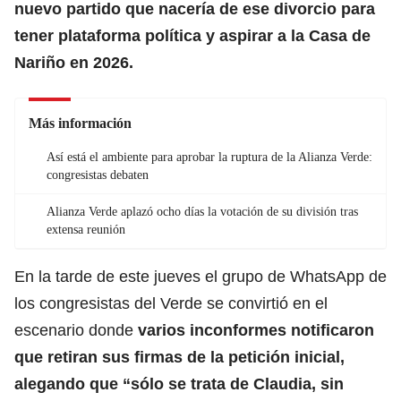
nuevo partido que nacería de ese divorcio para
tener plataforma política y aspirar a la Casa de
Nariño en 2026.
Más información
Así está el ambiente para aprobar la ruptura de la Alianza Verde:
congresistas debaten
Alianza Verde aplazó ocho días la votación de su división tras
extensa reunión
En la tarde de este jueves el grupo de WhatsApp de
los congresistas del Verde se convirtió en el
escenario donde
varios inconformes notificaron
que retiran sus firmas de la petición inicial,
alegando que “sólo se trata de Claudia, sin