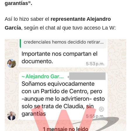
garantías”.
Así lo hizo saber el
representante Alejandro
García
, según el chat al que tuvo acceso La W: