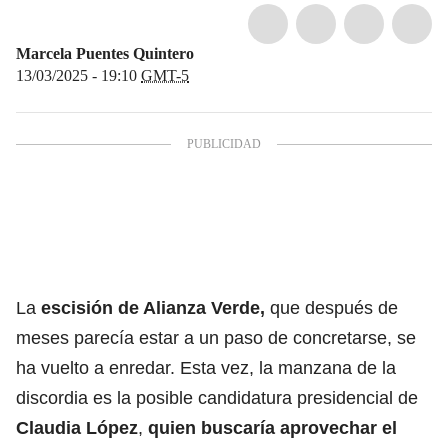
Marcela Puentes Quintero
13/03/2025 - 19:10
GMT-5
La
escisión de Alianza Verde,
que después de
meses parecía estar a un paso de concretarse, se
ha vuelto a enredar. Esta vez, la manzana de la
discordia es la posible candidatura presidencial de
Claudia López
,
quien buscaría aprovechar el