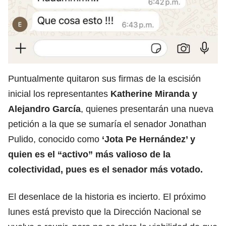
Puntualmente quitaron sus firmas de la escisión
inicial los representantes
Katherine Miranda y
Alejandro García
, quienes presentarán una nueva
petición a la que se sumaría el senador Jonathan
Pulido, conocido como
‘Jota Pe Hernández’ y
quien es el “activo” más valioso de la
colectividad, pues es el senador más votado.
El desenlace de la historia es incierto. El próximo
lunes está previsto que la Dirección Nacional se