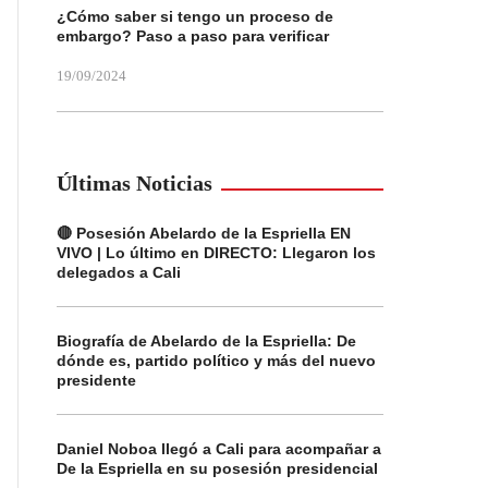
¿Cómo saber si tengo un proceso de
embargo? Paso a paso para verificar
19/09/2024
Últimas Noticias
🔴 Posesión Abelardo de la Espriella EN
VIVO | Lo último en DIRECTO: Llegaron los
delegados a Cali
Biografía de Abelardo de la Espriella: De
dónde es, partido político y más del nuevo
presidente
Daniel Noboa llegó a Cali para acompañar a
De la Espriella en su posesión presidencial