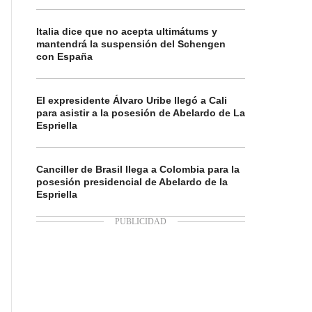
Italia dice que no acepta ultimátums y
mantendrá la suspensión del Schengen
con España
El expresidente Álvaro Uribe llegó a Cali
para asistir a la posesión de Abelardo de La
Espriella
Canciller de Brasil llega a Colombia para la
posesión presidencial de Abelardo de la
Espriella