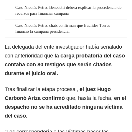
Caso Nicolás Petro: Benedetti deberá explicar la procedencia de
recursos para financiar campaña
Caso Nicolás Petro: chats confirman que Euclides Torres
financió la campaña presidencial
La delegada del ente investigador había señalado
con anterioridad que
la carga probatoria del caso
contaba con 80 testigos que serán citados
durante el juicio oral.
Tras finalizar la etapa procesal,
el juez Hugo
Carbonó Ariza confirmó
que, hasta la fecha,
en el
despacho no se ha acreditado ninguna víctima
del caso.
“Les correspondería a las víctimas hacer las