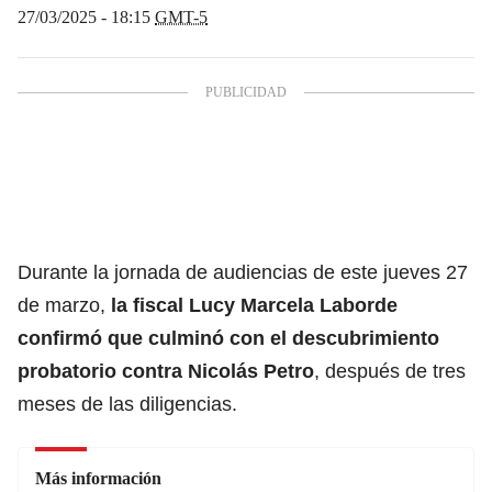
27/03/2025 - 18:15
GMT-5
Durante la jornada de audiencias de este jueves 27
de marzo,
la fiscal Lucy Marcela Laborde
confirmó que culminó con el descubrimiento
probatorio contra
Nicolás Petro
, después de tres
meses de las diligencias.
Más información