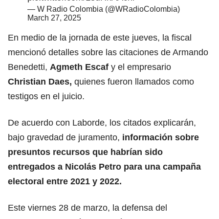
— W Radio Colombia (@WRadioColombia)
March 27, 2025
En medio de la jornada de este jueves, la fiscal
mencionó detalles sobre las citaciones de Armando
Benedetti,
Agmeth Escaf
y el empresario
Christian Daes
,
quienes fueron llamados como
testigos en el juicio.
De acuerdo con Laborde, los citados explicarán,
bajo gravedad de juramento,
información sobre
presuntos recursos que habrían sido
entregados a Nicolás Petro para una campaña
electoral entre 2021 y 2022.
Este viernes 28 de marzo, la defensa del