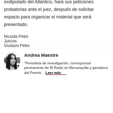
exdiputado del Atlántico, hará sus peticiones
probatorias ante el juez, después de solicitar
espacio para organizar el material que será
presentado.
Nicolás Petro
Juicios
Gustavo Petro
Andrea Maestre
"Periodista de investigación, corresponsal
permanente de W Radio en Barranquilla y ganadora
del Premio
...
Leer más