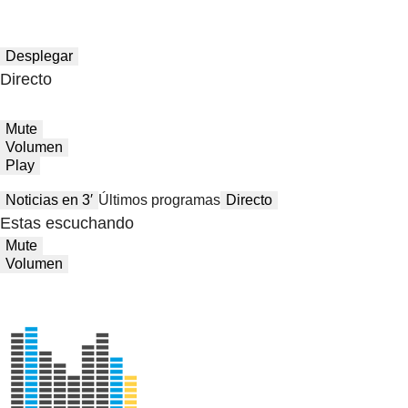
Desplegar
Directo
Mute
Volumen
Play
Noticias en 3′
Últimos programas
Directo
Estas escuchando
Mute
Volumen