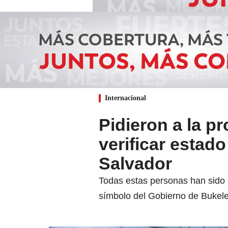
Internacional
Pidieron a la 
verificar estad
Salvador
Todas estas personas han sido 
símbolo del Gobierno de Bukele