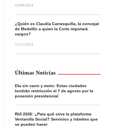
19/09/2024
¿Quién es Claudia Carrasquilla, la concejal
de Medellín a quien la Corte imputará
cargos?
21/11/2024
Últimas Noticias
Día sin carro y moto: Estas ciudades
tendrán restricción el 7 de agosto por la
posesión presidencial
RUI 2026: ¿Para qué sirve la plataforma
Ventanilla Social? Servicios y trámites que
se pueden hacer