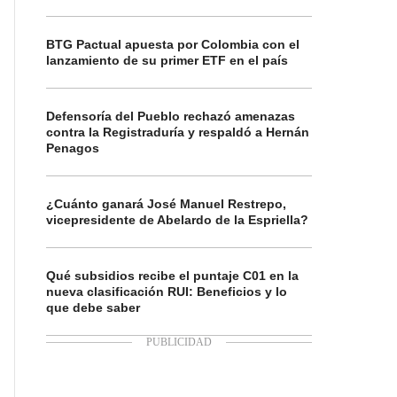
BTG Pactual apuesta por Colombia con el
lanzamiento de su primer ETF en el país
Defensoría del Pueblo rechazó amenazas
contra la Registraduría y respaldó a Hernán
Penagos
¿Cuánto ganará José Manuel Restrepo,
vicepresidente de Abelardo de la Espriella?
Qué subsidios recibe el puntaje C01 en la
nueva clasificación RUI: Beneficios y lo
que debe saber