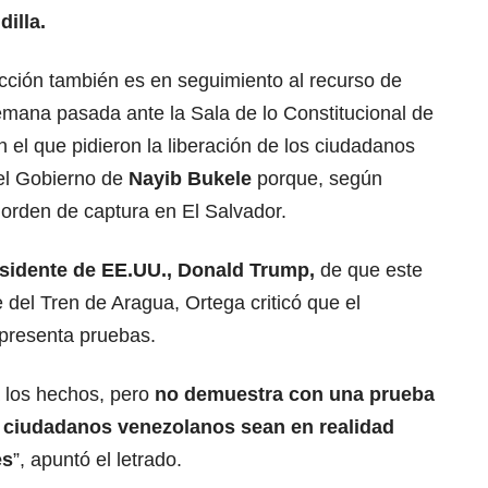
dilla.
cción también es en seguimiento al recurso de
mana pasada ante la Sala de lo Constitucional de
 el que pidieron la liberación de los ciudadanos
el Gobierno de
Nayib Bukele
porque, según
 orden de captura en El Salvador.
sidente de EE.UU., Donald Trump
,
de que este
del Tren de Aragua, Ortega criticó que el
presenta pruebas.
 los hechos, pero
no demuestra con una prueba
 ciudadanos venezolanos sean en realidad
es
”, apuntó el letrado.