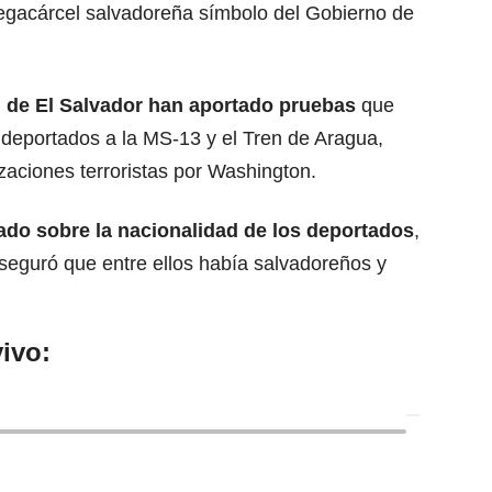
egacárcel salvadoreña símbolo del Gobierno de
l de El Salvador han aportado pruebas
que
 deportados a la MS-13 y el Tren de Aragua,
aciones terroristas por Washington.
do sobre la nacionalidad de los deportados
,
seguró que entre ellos había salvadoreños y
ivo: