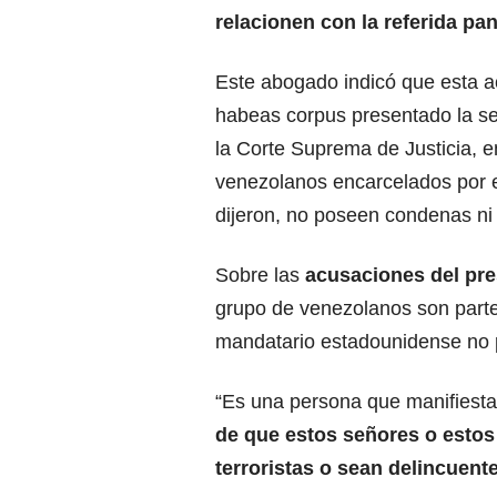
relacionen con la referida pan
Este abogado indicó que esta a
habeas corpus presentado la se
la Corte Suprema de Justicia, en
venezolanos encarcelados por 
dijeron, no poseen condenas ni
Sobre las
acusaciones del
pre
grupo de venezolanos son parte 
mandatario estadounidense no 
“Es una persona que manifiesta
de que estos señores o estos
terroristas o sean delincuent