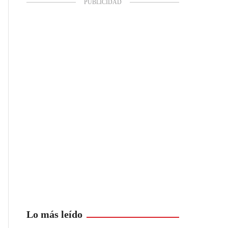
Lo más leído