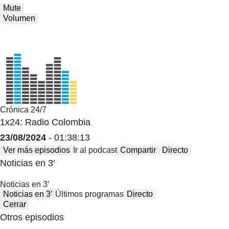
Mute
Volumen
Crónica 24/7
1x24: Radio Colombia
23/08/2024
- 01:38:13
Ver más episodios
Ir al podcast
Compartir
Directo
Noticias en 3′
Noticias en 3′
Noticias en 3′
Últimos programas
Directo
Cerrar
Otros episodios