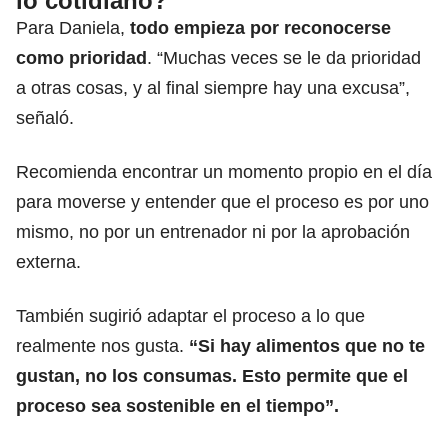
lo cotidiano?
Para Daniela,
todo empieza por reconocerse
como prioridad
. “Muchas veces se le da prioridad
a otras cosas, y al final siempre hay una excusa”,
señaló.
Recomienda encontrar un momento propio en el día
para moverse y entender que el proceso es por uno
mismo, no por un entrenador ni por la aprobación
externa.
También sugirió adaptar el proceso a lo que
realmente nos gusta.
“Si hay alimentos que no te
gustan, no los consumas. Esto permite que el
proceso sea sostenible en el tiempo”.