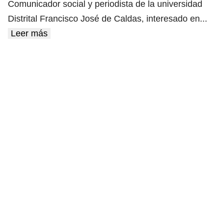
Comunicador social y periodista de la universidad
Distrital Francisco José de Caldas, interesado en
...
Leer más