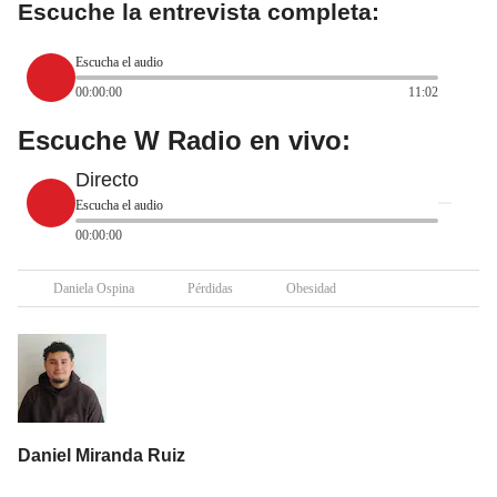
Escuche la entrevista completa:
Escucha el audio
00:00:00
11:02
Escuche W Radio en vivo:
Directo
Escucha el audio
00:00:00
Daniela Ospina
Pérdidas
Obesidad
Daniel Miranda Ruiz