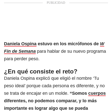
Daniela Ospina
estuvo en los micrófonos de
W
Fin de Semana
para hablar de su nuevo programa
para perder peso.
¿En qué consiste el reto?
Daniela Ospina explicó que eligió el nombre ‘Tu
peso ideal’ porque cada persona es diferente, y no
se trata de encajar en un molde.
“Somos
cuerpos
diferentes, no podemos comparar, y lo más
importante es lograr algo que se pueda