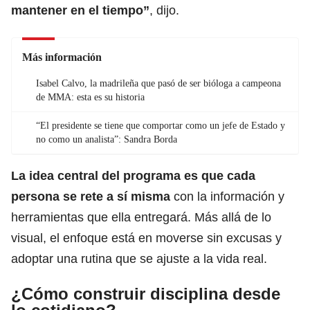
mantener en el tiempo”
, dijo.
Más información
Isabel Calvo, la madrileña que pasó de ser bióloga a campeona
de MMA: esta es su historia
“El presidente se tiene que comportar como un jefe de Estado y
no como un analista”: Sandra Borda
La idea central del programa es que cada
persona se rete a sí misma
con la información y
herramientas que ella entregará. Más allá de lo
visual, el enfoque está en moverse sin excusas y
adoptar una rutina que se ajuste a la vida real.
¿Cómo construir disciplina desde