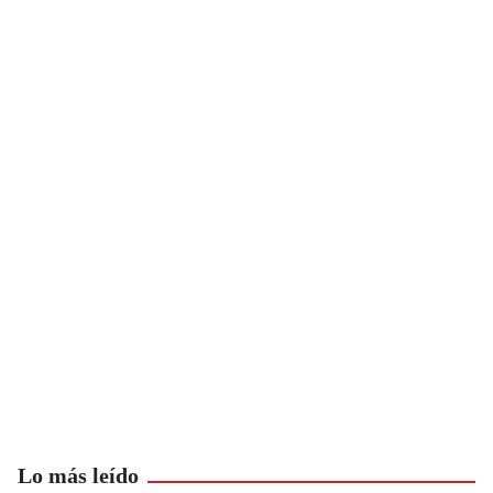
Lo más leído