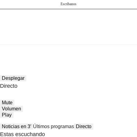
Escríbanos
Desplegar
Directo
Mute
Volumen
Play
Noticias en 3′
Últimos programas
Directo
Estas escuchando