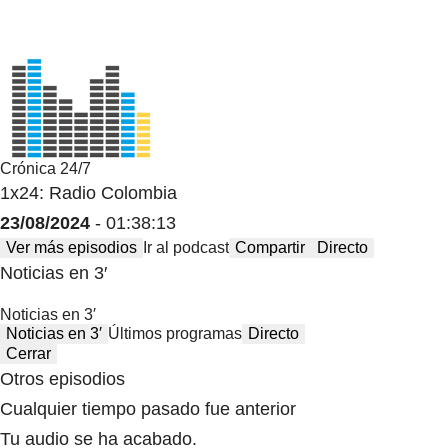
Crónica 24/7
1x24: Radio Colombia
23/08/2024
- 01:38:13
Ver más episodios
Ir al podcast
Compartir
Directo
Noticias en 3′
Noticias en 3′
Noticias en 3′
Últimos programas
Directo
Cerrar
Otros episodios
Cualquier tiempo pasado fue anterior
Tu audio se ha acabado.