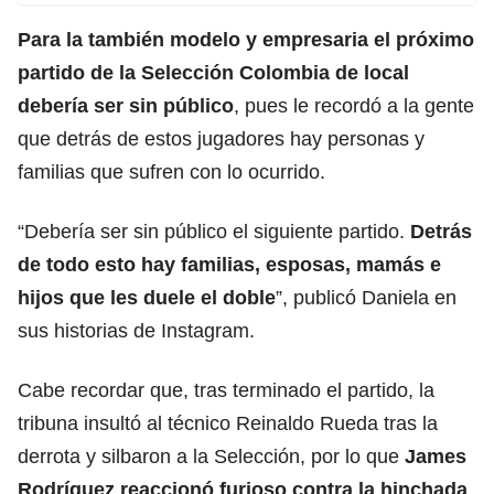
Para la también modelo y empresaria el próximo
partido de la Selección Colombia de local
debería ser sin público
, pues le recordó a la gente
que detrás de estos jugadores hay personas y
familias que sufren con lo ocurrido.
“Debería ser sin público el siguiente partido.
Detrás
de todo esto hay familias, esposas, mamás e
hijos que les duele el doble
”, publicó Daniela en
sus historias de Instagram.
Cabe recordar que, tras terminado el partido, la
tribuna insultó al técnico Reinaldo Rueda tras la
derrota y silbaron a la Selección, por lo que
James
Rodríguez reaccionó furioso contra la hinchada
.