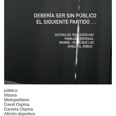
público
tribuna
Metropolitano
David Ospina
Daniela Ospina
Afición deportiva