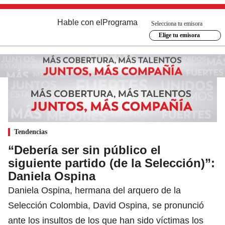
Hable con el
Programa
Selecciona tu emisora
Elige tu emisora
Tendencias
“Debería ser sin público el
siguiente partido (de la Selección)”:
Daniela Ospina
Daniela Ospina, hermana del arquero de la
Selección Colombia, David Ospina, se pronunció
ante los insultos de los que han sido víctimas los