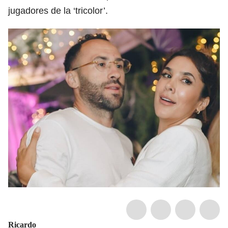
jugadores de la ‘tricolor’.
Ricardo