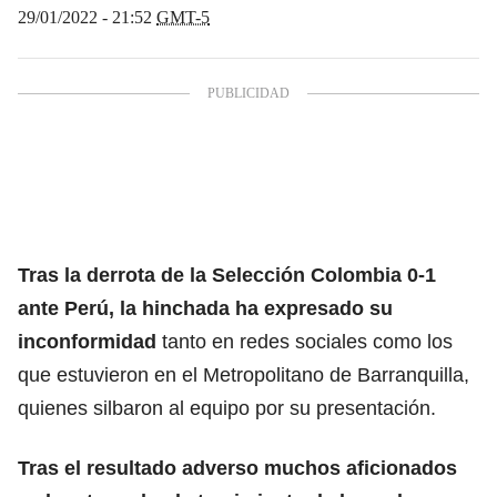
29/01/2022 - 21:52
GMT-5
Tras la derrota de la Selección Colombia 0-1
ante Perú, la hinchada ha expresado su
inconformidad
tanto en redes sociales como los
que estuvieron en el Metropolitano de Barranquilla,
quienes silbaron al equipo por su presentación.
Tras el resultado adverso muchos aficionados