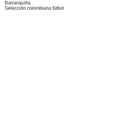
Barranquilla
Selección colombiana fútbol