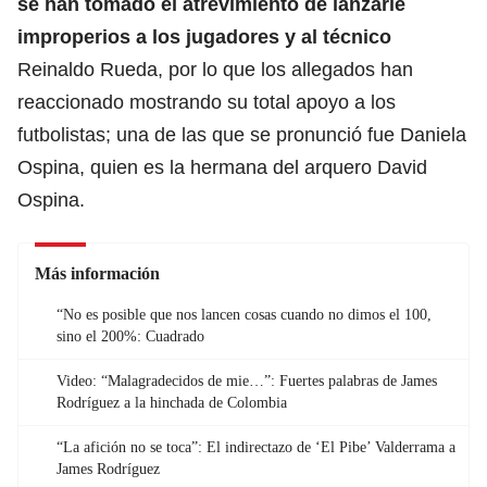
se han tomado el atrevimiento de lanzarle
improperios a los jugadores y al técnico
Reinaldo Rueda, por lo que los allegados han
reaccionado mostrando su total apoyo a los
futbolistas; una de las que se pronunció fue Daniela
Ospina, quien es la hermana del arquero David
Ospina.
Más información
“No es posible que nos lancen cosas cuando no dimos el 100,
sino el 200%: Cuadrado
Video: “Malagradecidos de mie…”: Fuertes palabras de James
Rodríguez a la hinchada de Colombia
“La afición no se toca”: El indirectazo de ‘El Pibe’ Valderrama a
James Rodríguez