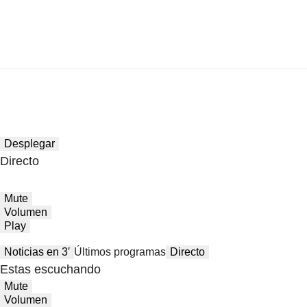
Desplegar
Directo
Mute
Volumen
Play
Noticias en 3′
Últimos programas
Directo
Estas escuchando
Mute
Volumen