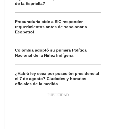
de la Espriella?
Procuraduría pide a SIC responder
requerimientos antes de sancionar a
Ecopetrol
Colombia adoptó su primera Política
Nacional de la Niñez Indígena
¿Habrá ley seca por posesión presidencial
el 7 de agosto? Ciudades y horarios
oficiales de la medida