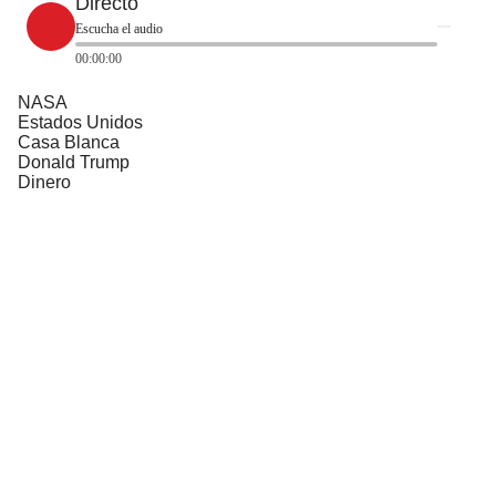
Directo
Escucha el audio
00:00:00
NASA
Estados Unidos
Casa Blanca
Donald Trump
Dinero