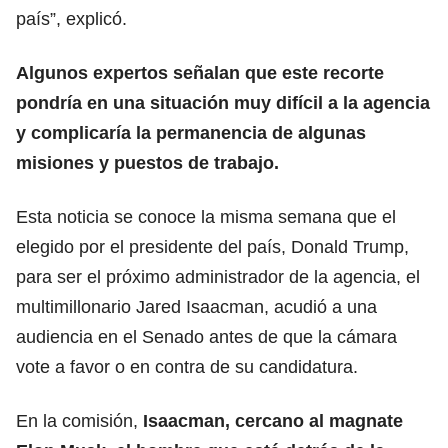
país”, explicó.
Algunos expertos señalan que este recorte
pondría en una situación muy difícil a la agencia
y complicaría la permanencia de algunas
misiones y puestos de trabajo.
Esta noticia se conoce la misma semana que el
elegido por el presidente del país,
Donald Trump
,
para ser el próximo administrador de la agencia, el
multimillonario Jared Isaacman, acudió a una
audiencia en el Senado antes de que la cámara
vote a favor o en contra de su candidatura.
En la comisión,
Isaacman, cercano al magnate