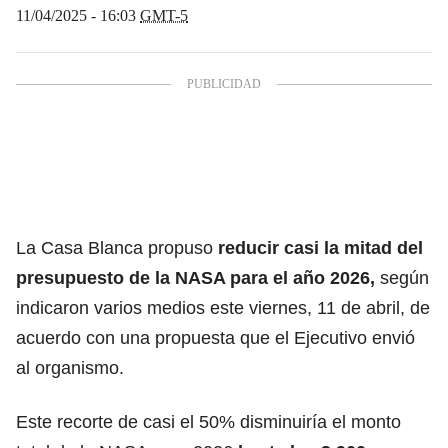
11/04/2025 - 16:03
GMT-5
La
Casa Blanca
propuso
reducir casi la mitad del
presupuesto de la NASA para el año 2026,
según
indicaron varios medios este viernes, 11 de abril, de
acuerdo con una propuesta que el Ejecutivo envió
al organismo.
Este recorte de casi el 50% disminuiría el monto