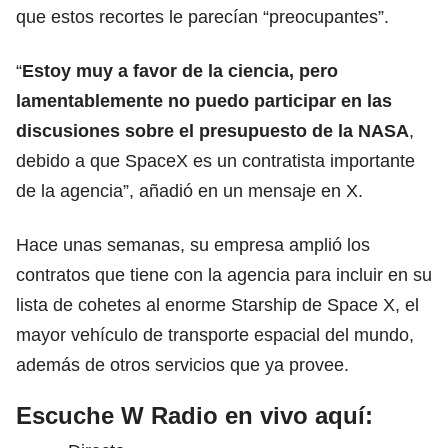
que estos recortes le parecían “preocupantes”.
“
Estoy muy a favor de la ciencia, pero
lamentablemente no puedo participar en las
discusiones sobre el presupuesto de la NASA
,
debido a que SpaceX es un contratista importante
de la agencia”, añadió en un mensaje en X.
Hace unas semanas, su empresa amplió los
contratos que tiene con la agencia para incluir en su
lista de cohetes al enorme Starship de
Space X
, el
mayor vehículo de transporte espacial del mundo,
además de otros servicios que ya provee.
Escuche W Radio en vivo aquí: