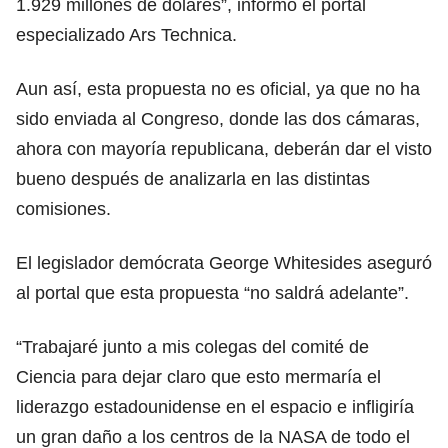
1.929 millones de dólares”, informó el portal
especializado Ars Technica.
Aun así, esta propuesta no es oficial, ya que no ha
sido enviada al
Congreso
, donde las dos cámaras,
ahora con mayoría republicana, deberán dar el visto
bueno después de analizarla en las distintas
comisiones.
El legislador demócrata George Whitesides aseguró
al portal que esta propuesta “no saldrá adelante”.
“Trabajaré junto a mis colegas del comité de
Ciencia
para dejar claro que esto mermaría el
liderazgo estadounidense en el espacio e infligiría
un gran daño a los centros de la NASA de todo el