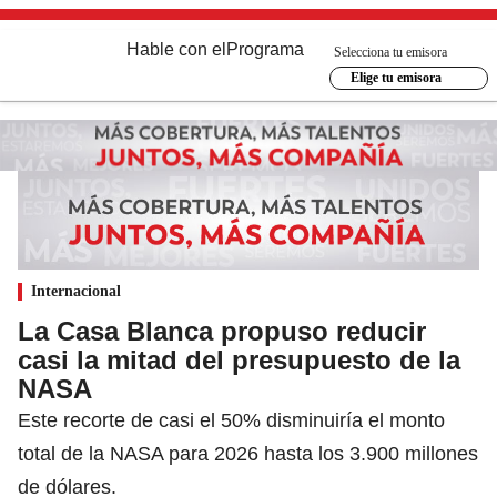
Hable con el
Programa
Selecciona tu emisora
Elige tu emisora
Internacional
La Casa Blanca propuso reducir
casi la mitad del presupuesto de la
NASA
Este recorte de casi el 50% disminuiría el monto
total de la NASA para 2026 hasta los 3.900 millones
de dólares.