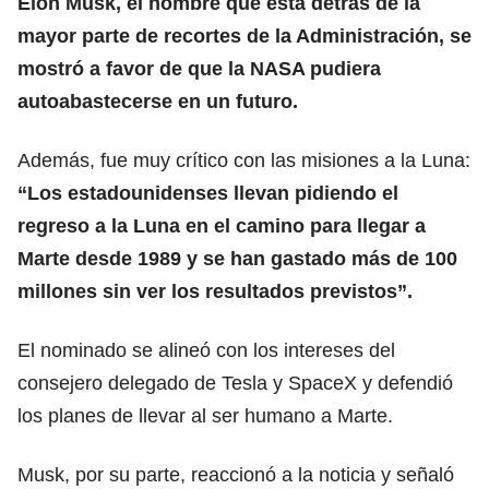
Elon Musk
, el hombre que está detrás de la
mayor parte de recortes de la Administración, se
mostró a favor de que la NASA pudiera
autoabastecerse en un futuro.
Además, fue muy crítico con las misiones a la Luna:
“Los
estadounidenses
llevan pidiendo el
regreso a la Luna en el camino para llegar a
Marte desde 1989 y se han gastado más de 100
millones sin ver los resultados previstos”.
El nominado se alineó con los intereses del
consejero delegado de Tesla y SpaceX y defendió
los planes de llevar al ser humano a
Marte.
Musk, por su parte, reaccionó a la noticia y señaló