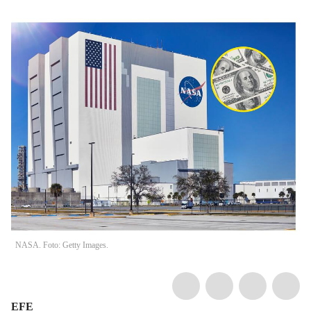
NASA. Foto: Getty Images.
EFE