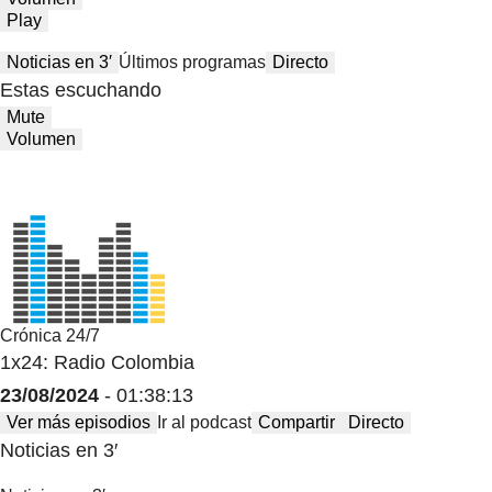
Play
Noticias en 3′
Últimos programas
Directo
Estas escuchando
Mute
Volumen
Crónica 24/7
1x24: Radio Colombia
23/08/2024
- 01:38:13
Ver más episodios
Ir al podcast
Compartir
Directo
Noticias en 3′