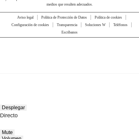
medios que resulten adecuados.
Aviso legal
Política de Protección de Datos
Política de cookies
Configuración de cookies
Transparencia
Soluciones W
Teléfonos
Escríbanos
Desplegar
Directo
Mute
Volumen