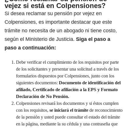
vejez si está en Colpensiones?
Si desea reclamar su pensión por vejez en
Colpensiones, es importante destacar que este
trámite no necesita de un abogado ni tiene costo,
según el Ministerio de Justicia.
Siga el paso a
paso a continuación:
Debe verificar el cumplimiento de los requisitos por parte
de los solicitantes y presentar una solicitud a través de los
formularios dispuestos por Colpensiones, junto con los
siguientes documentos:
Documento de identificación del
afiliado, Certificado de afiliación a la EPS y Formato
Declaración de No Pensión.
Colpensiones revisará los documentos y si éstos cumplen
con los requisitos,
se iniciará el trámite
de reconocimiento
de la pensión y usted puede consultar el estado del trámite
en la página, mediante la su cédula y una contraseña que