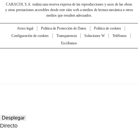
CARACOL S.A. realiza una reserva expresa de las reproducciones y usos de las obras
y otras prestaciones accesibles desde este sitio web a medios de lectura mecánica u otros
medios que resulten adecuados.
Aviso legal
Política de Protección de Datos
Política de cookies
Configuración de cookies
Transparencia
Soluciones W
Teléfonos
Escríbanos
Desplegar
Directo