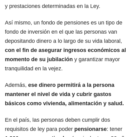
y prestaciones determinadas en la Ley.
Así mismo, un fondo de
pensiones
es un tipo de
fondo de inversión en el que las personas van
depositando dinero a lo largo de su vida laboral,
con el fin de
asegurar ingresos económicos al
momento de su jubilación
y garantizar mayor
tranquilidad en la vejez.
Además,
ese dinero permitirá a la persona
mantener el nivel de vida y cubrir gastos
básicos como vivienda, alimentación y salud.
En el país, las personas deben cumplir dos
requisitos de ley para poder
pensionarse
: tener