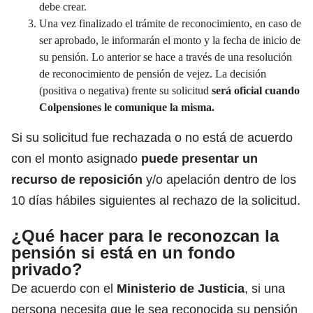
debe crear.
Una vez finalizado el trámite de reconocimiento, en caso de
ser aprobado, le informarán el monto y la fecha de inicio de
su pensión. Lo anterior se hace a través de una resolución
de reconocimiento de pensión de vejez. La decisión
(positiva o negativa) frente su solicitud
será oficial cuando
Colpensiones le comunique la misma.
Si su solicitud fue rechazada o no está de acuerdo
con el monto asignado
puede presentar un
recurso de reposición
y/o apelación dentro de los
10 días hábiles siguientes al rechazo de la solicitud.
¿Qué hacer para le reconozcan la
pensión si está en un fondo
privado?
De acuerdo con el
Ministerio de Justicia
, si una
persona necesita que le sea reconocida su pensión