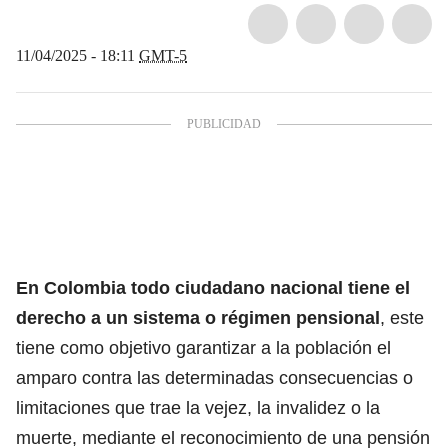
11/04/2025 - 18:11
GMT-5
En Colombia todo ciudadano nacional tiene el
derecho a un sistema o régimen pensional
, este
tiene como objetivo garantizar a la población el
amparo contra las determinadas consecuencias o
limitaciones que trae la vejez, la invalidez o la
muerte, mediante el reconocimiento de una pensión