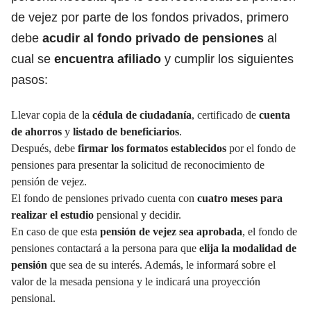
de vejez por parte de los fondos privados, primero
debe
acudir al fondo privado de pensiones
al
cual se
encuentra afiliado
y cumplir los siguientes
pasos:
Llevar copia de la
cédula de ciudadanía
, certificado de
cuenta
de ahorros
y
listado de beneficiarios
.
Después, debe
firmar los formatos establecidos
por el fondo de
pensiones para presentar la solicitud de reconocimiento de
pensión de vejez.
El fondo de pensiones privado cuenta con
cuatro meses para
realizar el estudio
pensional y decidir.
En caso de que esta
pensión de vejez sea aprobada
, el fondo de
pensiones contactará a la persona para que
elija la modalidad de
pensión
que sea de su interés. Además, le informará sobre el
valor de la mesada pensiona y le indicará una proyección
pensional.