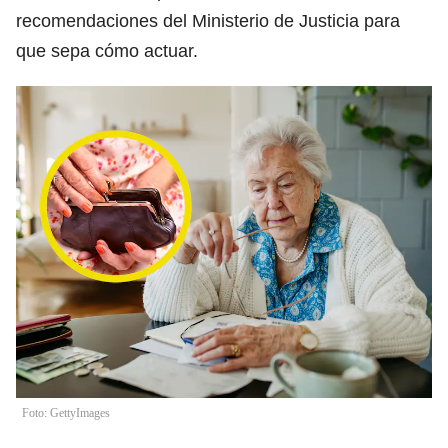
recomendaciones del Ministerio de Justicia para
que sepa cómo actuar.
Foto: GettyImages