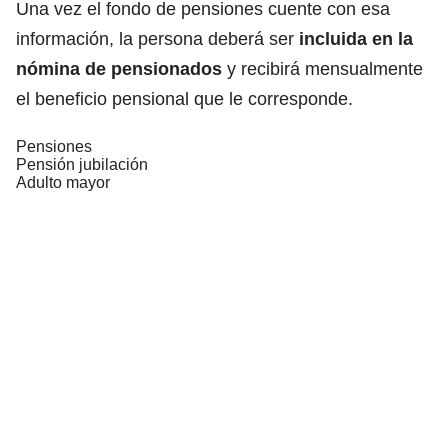
Una vez el fondo de pensiones cuente con esa
información, la persona deberá ser
incluida en la
nómina de pensionados
y recibirá mensualmente
el beneficio pensional que le corresponde.
Pensiones
Pensión jubilación
Adulto mayor