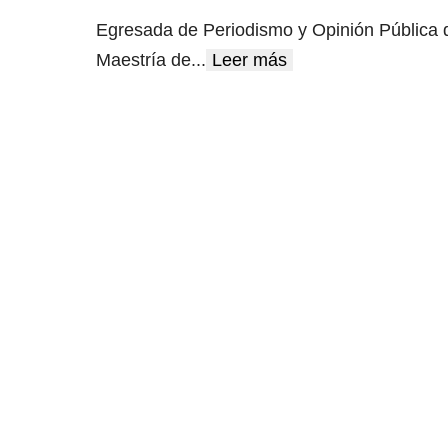
Egresada de Periodismo y Opinión Pública de
Maestría de
...
Leer más