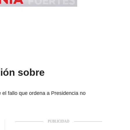
sión sobre
el fallo que ordena a Presidencia no