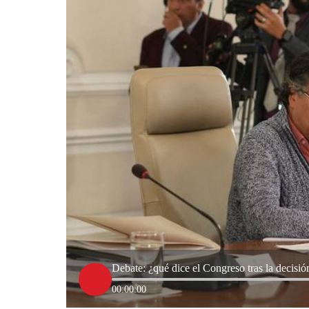
Debate: ¿qué dice el Congreso tras la decisió
00:00:00