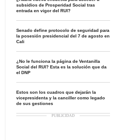
subsidios de Prosperidad Social tras
entrada en vigor del RUI?
Senado define protocolo de seguridad para
la posesión presidencial del 7 de agosto en
Cali
¿No le funciona la página de Ventanilla
Social del RUI? Esta es la solución que da
el DNP
Estos son los cuadros que dejarán la
vicepresidenta y la canciller como legado
de sus gestiones