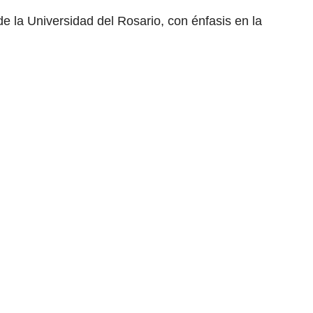
 la Universidad del Rosario, con énfasis en la