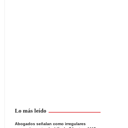
Lo más leído
Abogados señalan como irregulares