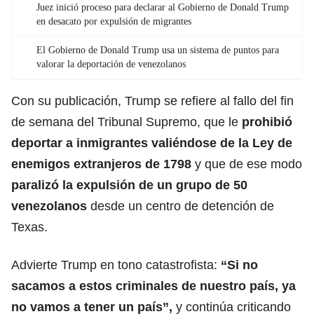
Juez inició proceso para declarar al Gobierno de Donald Trump
en desacato por expulsión de migrantes
El Gobierno de Donald Trump usa un sistema de puntos para
valorar la deportación de venezolanos
Con su publicación, Trump se refiere al fallo del fin
de semana del Tribunal Supremo, que le
prohibió
deportar a inmigrantes valiéndose de la Ley de
enemigos extranjeros de 1798
y que de ese modo
paralizó la expulsión de un grupo de 50
venezolanos
desde un centro de detención de
Texas.
Advierte Trump en tono catastrofista:
“Si no
sacamos a estos criminales de nuestro país, ya
no vamos a tener un país”,
y continúa criticando