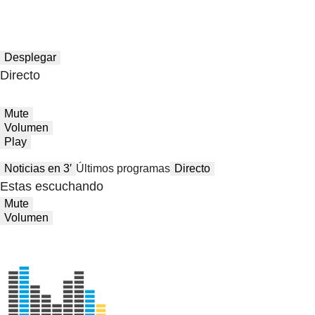
Desplegar
Directo
Mute
Volumen
Play
Noticias en 3′
Últimos programas
Directo
Estas escuchando
Mute
Volumen