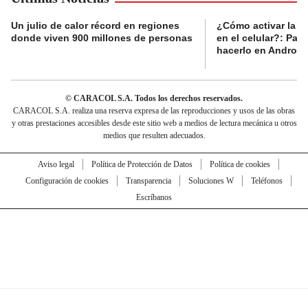
Un julio de calor récord en regiones
¿Cómo activar la al
donde viven 900 millones de personas
en el celular?: Pas
hacerlo en Android
© CARACOL S.A. Todos los derechos reservados.
CARACOL S.A. realiza una reserva expresa de las reproducciones y usos de las obras
y otras prestaciones accesibles desde este sitio web a medios de lectura mecánica u otros
medios que resulten adecuados.
Aviso legal
Política de Protección de Datos
Política de cookies
Configuración de cookies
Transparencia
Soluciones W
Teléfonos
Escríbanos