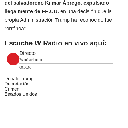
del salvadoreño
Kilmar Ábrego
, expulsado
ilegalmente de EE.UU.
en una decisión que la
propia Administración Trump ha reconocido fue
“errónea”.
Escuche W Radio en vivo aquí:
Directo
Escucha el audio
00:00:00
Donald Trump
Deportación
Crimen
Estados Unidos