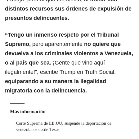
distintos recursos sus órdenes de expulsión de
presuntos delincuentes.
“Tengo un inmenso respeto por el Tribunal
Supremo,
pero aparentemente
no quiere que
devuelva a los criminales violentos a
Venezuela
,
o al país que sea.
¡Gente que vino aquí
ilegalmente!”, escribe Trump en Truth Social,
equiparando a su manera la ilegalidad
migratoria con la delincuencia.
Más información
Corte Suprema de EE.UU. suspende la deportación de
venezolanos desde Texas