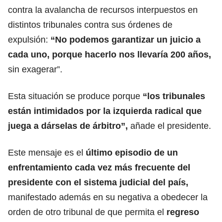
contra la avalancha de recursos interpuestos en
distintos tribunales contra sus órdenes de
expulsión:
“No podemos garantizar un juicio a
cada uno, porque hacerlo nos llevaría 200 años,
sin exagerar”.
Esta situación se produce porque
“los tribunales
están intimidados por la izquierda radical que
juega a dárselas de árbitro”,
añade el presidente.
Este mensaje es el
último episodio de un
enfrentamiento cada vez más frecuente del
presidente con el sistema judicial del país,
manifestado además en su negativa a obedecer la
orden de otro tribunal de que permita el
regreso