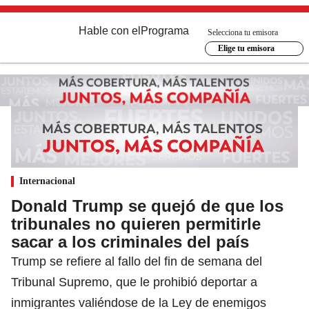
Hable con el
Programa
Selecciona tu emisora
Elige tu emisora
Internacional
Donald Trump se quejó de que los
tribunales no quieren permitirle
sacar a los criminales del país
Trump se refiere al fallo del fin de semana del
Tribunal Supremo, que le prohibió deportar a
inmigrantes valiéndose de la Ley de enemigos