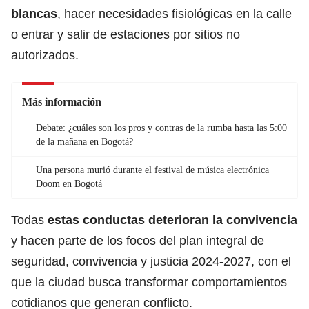
blancas
, hacer necesidades fisiológicas en la calle
o entrar y salir de estaciones por sitios no
autorizados.
Más información
Debate: ¿cuáles son los pros y contras de la rumba hasta las 5:00
de la mañana en Bogotá?
Una persona murió durante el festival de música electrónica
Doom en Bogotá
Todas
estas conductas deterioran la convivencia
y hacen parte de los focos del plan integral de
seguridad, convivencia y justicia 2024-2027, con el
que la ciudad busca transformar comportamientos
cotidianos que generan conflicto.