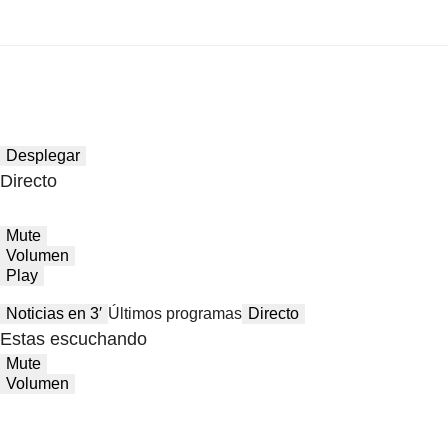
Desplegar
Directo
Mute
Volumen
Play
Noticias en 3′
Últimos programas
Directo
Estas escuchando
Mute
Volumen