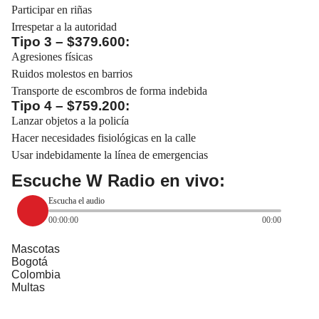
Participar en riñas
Irrespetar a la autoridad
Tipo 3 – $379.600:
Agresiones físicas
Ruidos molestos en barrios
Transporte de escombros de forma indebida
Tipo 4 – $759.200:
Lanzar objetos a la policía
Hacer necesidades fisiológicas en la calle
Usar indebidamente la línea de emergencias
Escuche W Radio en vivo:
Escucha el audio
00:00:00
00:00
Mascotas
Bogotá
Colombia
Multas