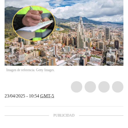
Imagen de referencia. Getty Images.
23/04/2025 - 10:54
GMT-5