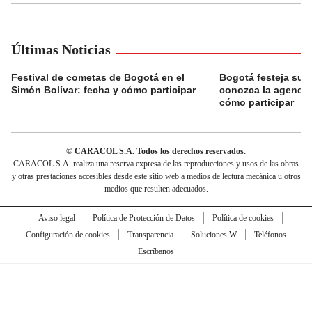
Últimas Noticias
Festival de cometas de Bogotá en el
Bogotá festeja su 
Simón Bolívar: fecha y cómo participar
conozca la agenda 
cómo participar
© CARACOL S.A. Todos los derechos reservados.
CARACOL S.A. realiza una reserva expresa de las reproducciones y usos de las obras
y otras prestaciones accesibles desde este sitio web a medios de lectura mecánica u otros
medios que resulten adecuados.
Aviso legal
Política de Protección de Datos
Política de cookies
Configuración de cookies
Transparencia
Soluciones W
Teléfonos
Escríbanos