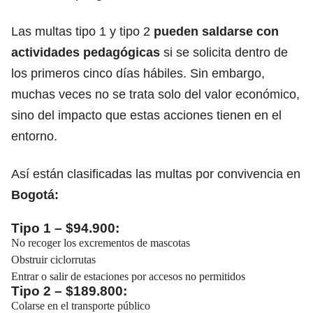
Las multas tipo 1 y tipo 2
pueden saldarse con
actividades pedagógicas
si se solicita dentro de
los primeros cinco días hábiles. Sin embargo,
muchas veces no se trata solo del valor económico,
sino del impacto que estas acciones tienen en el
entorno.
Así están clasificadas las multas por convivencia en
Bogotá:
Tipo 1 – $94.900:
No recoger los excrementos de mascotas
Obstruir ciclorrutas
Entrar o salir de estaciones por accesos no permitidos
Tipo 2 – $189.800:
Colarse en el transporte público