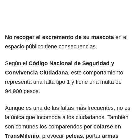
No recoger el excremento de su mascota
en el
espacio público tiene consecuencias.
Según el
Código Nacional de Seguridad y
Convivencia Ciudadana
, este comportamiento
representa una falta tipo 1 y tiene una multa de
94.900 pesos.
Aunque es una de las faltas más frecuentes, no es
la única que incomoda a los ciudadanos. También
son comunes los comparendos por
colarse en
TransMilenio
, provocar
peleas
, portar
armas