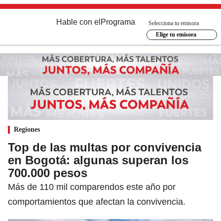
Hable con el
Programa
Selecciona tu emisora
Elige tu emisora
Regiones
Top de las multas por convivencia
en Bogotá: algunas superan los
700.000 pesos
Más de 110 mil comparendos este año por
comportamientos que afectan la convivencia.