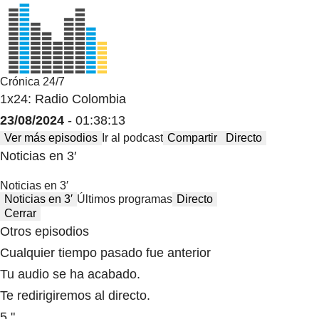
Crónica 24/7
1x24: Radio Colombia
23/08/2024
- 01:38:13
Ver más episodios
Ir al podcast
Compartir
Directo
Noticias en 3′
Noticias en 3′
Noticias en 3′
Últimos programas
Directo
Cerrar
Otros episodios
Cualquier tiempo pasado fue anterior
Tu audio se ha acabado.
Te redirigiremos al directo.
5 "