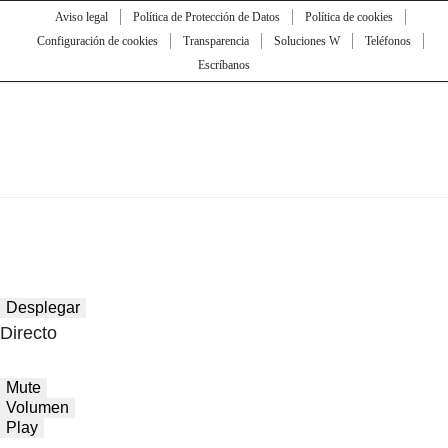
Aviso legal
Política de Protección de Datos
Política de cookies
Configuración de cookies
Transparencia
Soluciones W
Teléfonos
Escríbanos
Desplegar
Directo
Mute
Volumen
Play