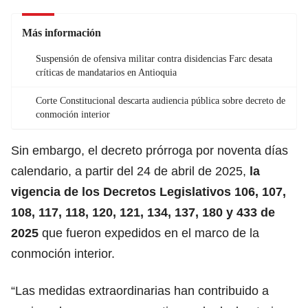
Más información
Suspensión de ofensiva militar contra disidencias Farc desata
críticas de mandatarios en Antioquia
Corte Constitucional descarta audiencia pública sobre decreto de
conmoción interior
Sin embargo, el decreto prórroga por noventa días
calendario, a partir del 24 de abril de 2025,
la
vigencia de los
Decretos
Legislativos 106, 107,
108, 117, 118, 120, 121, 134, 137, 180 y 433 de
2025
que fueron expedidos en el marco de la
conmoción interior.
“Las medidas extraordinarias han contribuido a