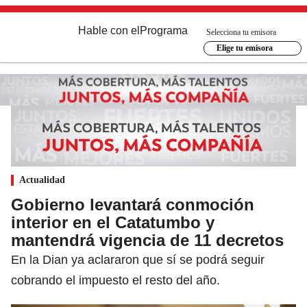
Hable con el
Programa
Selecciona tu emisora
Elige tu emisora
Actualidad
Gobierno levantará conmoción
interior en el Catatumbo y
mantendrá vigencia de 11 decretos
En la Dian ya aclararon que sí se podrá seguir
cobrando el impuesto el resto del año.