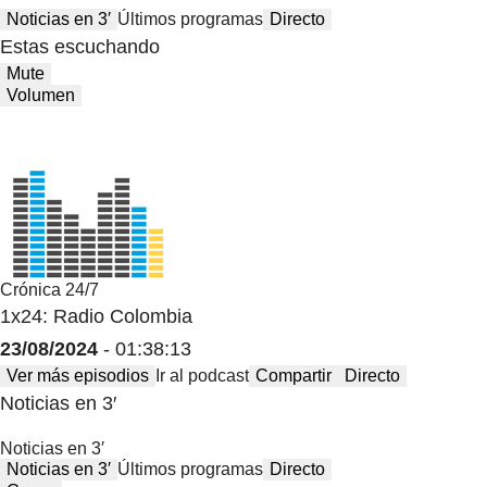
Noticias en 3′
Últimos programas
Directo
Estas escuchando
Mute
Volumen
Crónica 24/7
1x24: Radio Colombia
23/08/2024
- 01:38:13
Ver más episodios
Ir al podcast
Compartir
Directo
Noticias en 3′
Noticias en 3′
Noticias en 3′
Últimos programas
Directo