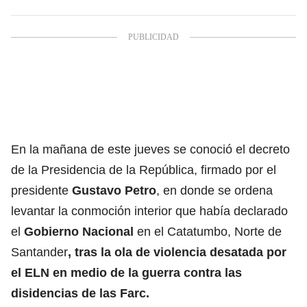
En la mañana de este jueves se conoció el decreto
de la Presidencia de la República, firmado por el
presidente
Gustavo Petro
, en donde se ordena
levantar la conmoción interior que había declarado
el
Gobierno Nacional
en el Catatumbo, Norte de
Santander
, tras la ola de violencia desatada por
el ELN en medio de la guerra contra las
disidencias de las
Farc.