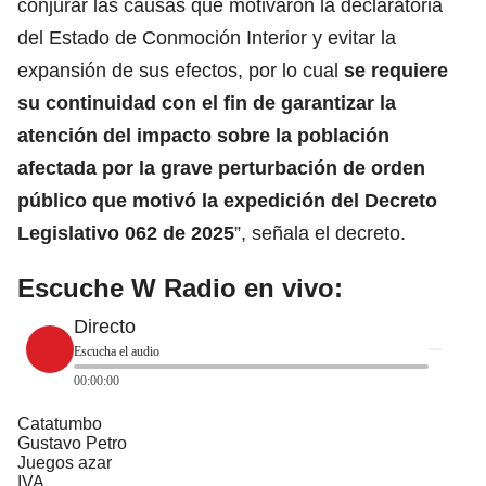
conjurar las causas que motivaron la declaratoria
del Estado de Conmoción Interior y evitar la
expansión de sus efectos, por lo cual
se requiere
su continuidad con el fin de garantizar la
atención del impacto sobre la
población
afectada por la grave perturbación de orden
público que motivó la expedición del Decreto
Legislativo 062 de 2025
”, señala el decreto.
Escuche W Radio en vivo:
Directo
Escucha el audio
00:00:00
Catatumbo
Gustavo Petro
Juegos azar
IVA