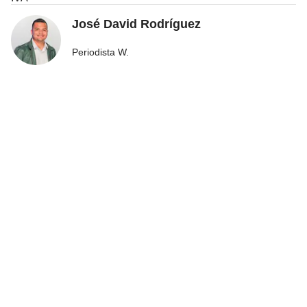
José David Rodríguez
Periodista W.