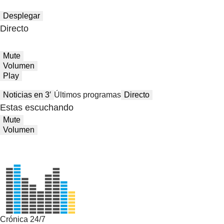
Desplegar
Directo
Mute
Volumen
Play
Noticias en 3′
Últimos programas
Directo
Estas escuchando
Mute
Volumen
Crónica 24/7