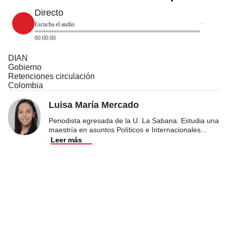
Directo
Escucha el audio
00:00:00
DIAN
Gobierno
Retenciones circulación
Colombia
Luisa María Mercado
Periodista egresada de la U. La Sabana. Estudia una
maestría en asuntos Políticos e Internacionales
...
Leer más