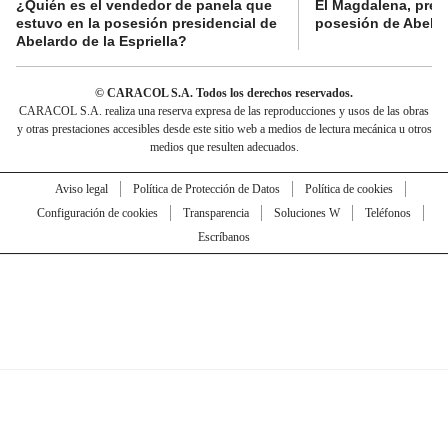
¿Quién es el vendedor de panela que
El Magdalena, pres
estuvo en la posesión presidencial de
posesión de Abelard
Abelardo de la Espriella?
© CARACOL S.A. Todos los derechos reservados.
CARACOL S.A. realiza una reserva expresa de las reproducciones y usos de las obras
y otras prestaciones accesibles desde este sitio web a medios de lectura mecánica u otros
medios que resulten adecuados.
Aviso legal
Política de Protección de Datos
Política de cookies
Configuración de cookies
Transparencia
Soluciones W
Teléfonos
Escríbanos