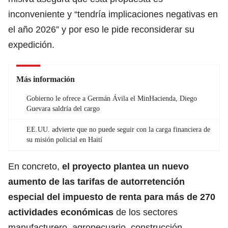
inconveniente y “tendría implicaciones negativas en
el año 2026” y por eso le pide reconsiderar su
expedición.
Más información
Gobierno le ofrece a Germán Ávila el MinHacienda, Diego
Guevara saldría del cargo
EE.UU. advierte que no puede seguir con la carga financiera de
su misión policial en Haití
En concreto,
el proyecto plantea un nuevo
aumento de las tarifas de autorretención
especial del impuesto de renta para más de 270
actividades económicas
de los sectores
manufacturero, agropecuario, construcción,