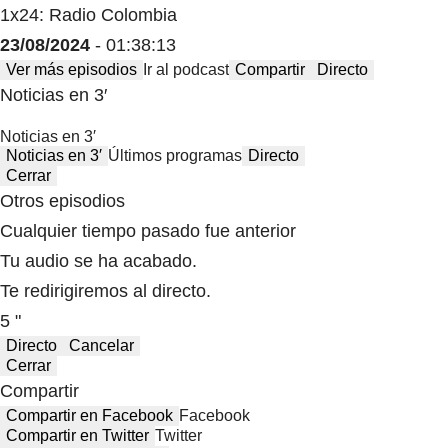
1x24: Radio Colombia
23/08/2024
- 01:38:13
Ver más episodios
Ir al podcast
Compartir
Directo
Noticias en 3′
Noticias en 3′
Noticias en 3′
Últimos programas
Directo
Cerrar
Otros episodios
Cualquier tiempo pasado fue anterior
Tu audio se ha acabado.
Te redirigiremos al directo.
5 "
Directo
Cancelar
Cerrar
Compartir
Compartir en Facebook
Facebook
Compartir en Twitter
Twitter