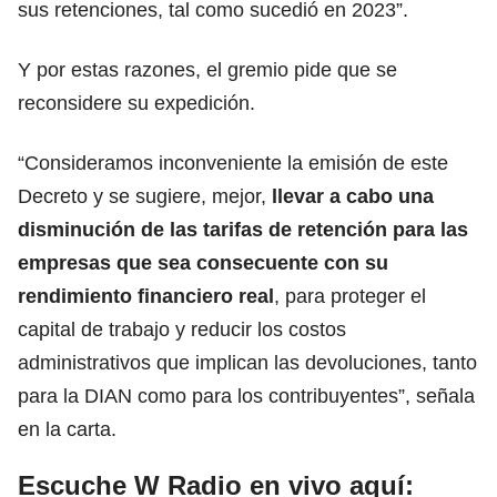
sus retenciones, tal como sucedió en 2023”.
Y por estas razones, el gremio pide que se
reconsidere su expedición.
“Consideramos inconveniente la emisión de este
Decreto y se sugiere, mejor,
llevar a cabo una
disminución de las tarifas de retención para las
empresas que sea consecuente con su
rendimiento financiero real
, para proteger el
capital de trabajo y reducir los costos
administrativos que implican las devoluciones, tanto
para la
DIAN
como para los contribuyentes”, señala
en la carta.
Escuche W Radio en vivo aquí: