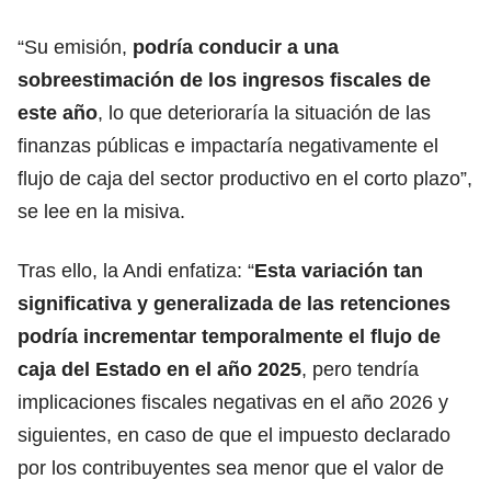
“Su emisión,
podría conducir a una
sobreestimación de los ingresos fiscales de
este año
, lo que deterioraría la situación de las
finanzas
públicas
e impactaría negativamente el
flujo de caja del sector productivo en el corto plazo”,
se lee en la misiva.
Tras ello, la Andi enfatiza: “
Esta variación tan
significativa y generalizada de las retenciones
podría incrementar temporalmente el flujo de
caja del Estado en el año 2025
, pero tendría
implicaciones fiscales negativas en el año 2026 y
siguientes, en caso de que el
impuesto
declarado
por los contribuyentes sea menor que el valor de