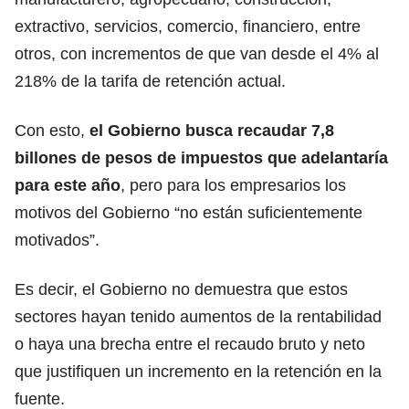
extractivo, servicios, comercio,
financiero,
entre
otros, con incrementos de que van desde el 4% al
218% de la tarifa de retención actual.
Con esto,
el Gobierno busca recaudar 7,8
billones de pesos de impuestos que adelantaría
para este año
, pero para los empresarios los
motivos del
Gobierno
“no están suficientemente
motivados”.
Es decir, el Gobierno no demuestra que estos
sectores hayan tenido aumentos de la rentabilidad
o haya una brecha entre el recaudo bruto y neto
que justifiquen un incremento en la
retención
en la
fuente.