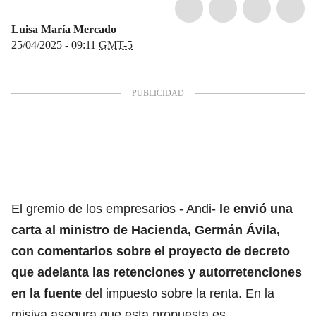
Luisa María Mercado
25/04/2025 - 09:11
GMT-5
El gremio de los empresarios - Andi-
le envió una
carta al
ministro de Hacienda
, Germán Ávila,
con comentarios sobre el proyecto de decreto
que adelanta las retenciones y autorretenciones
en la fuente
del impuesto sobre la renta. En la
misiva asegura que esta propuesta es