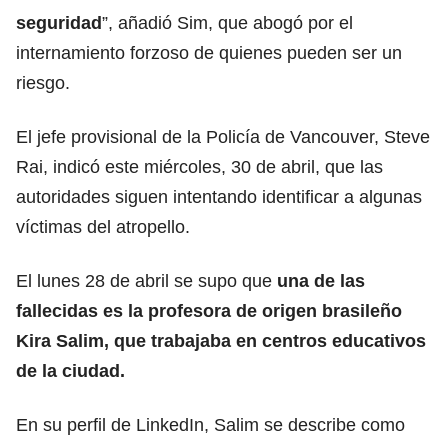
seguridad
”, añadió Sim, que abogó por el
internamiento forzoso de quienes pueden ser un
riesgo.
El jefe provisional de la Policía de Vancouver, Steve
Rai, indicó este miércoles, 30 de abril, que las
autoridades
siguen intentando identificar a algunas
víctimas del atropello.
El lunes 28 de abril se supo que
una de las
fallecidas es la profesora de origen brasileño
Kira Salim, que trabajaba en centros
educativos
de la ciudad.
En su perfil de LinkedIn, Salim se describe como