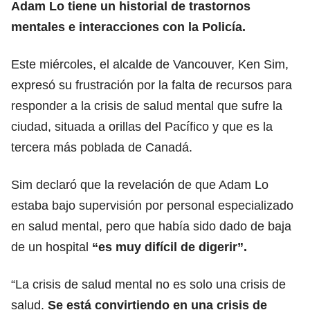
Adam Lo tiene un historial de trastornos
mentales e interacciones con la
Policía.
Este miércoles, el alcalde de Vancouver, Ken Sim,
expresó su frustración por la falta de recursos para
responder a la crisis de salud mental que sufre la
ciudad, situada a orillas del Pacífico y que es la
tercera más poblada de
Canadá
.
Sim declaró que la revelación de que Adam Lo
estaba bajo supervisión por personal especializado
en salud mental, pero que había sido dado de baja
de un
hospital
“es muy difícil de digerir”.
“La crisis de salud mental no es solo una crisis de
salud
.
Se está convirtiendo en una crisis de