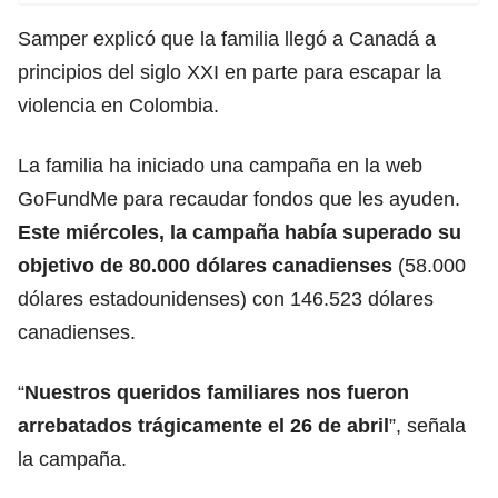
Samper explicó que la familia llegó a
Canadá
a
principios del siglo XXI en parte para escapar la
violencia en Colombia.
La familia ha iniciado una campaña en la web
GoFundMe para recaudar fondos que les ayuden.
Este miércoles, la campaña había superado su
objetivo de 80.000 dólares canadienses
(58.000
dólares
estadounidenses) con 146.523 dólares
canadienses.
“
Nuestros queridos familiares nos fueron
arrebatados trágicamente el 26 de abril
”, señala
la campaña.