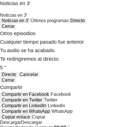
Noticias en 3′
Noticias en 3′
Noticias en 3′
Últimos programas
Directo
Cerrar
Otros episodios
Cualquier tiempo pasado fue anterior
Tu audio se ha acabado.
Te redirigiremos al directo.
5 "
Directo
Cancelar
Cerrar
Compartir
Compartir en Facebook
Facebook
Compartir en Twitter
Twitter
Compartir en LinkedIn
Linkedin
Compartir en WhatsApp
WhatsApp
Copiar enlace
Copiar
Descargar
Descargar