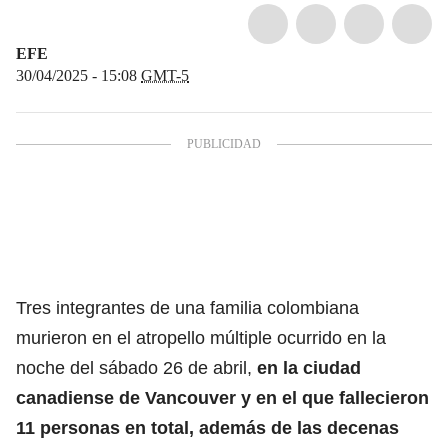
EFE
30/04/2025 - 15:08
GMT-5
Tres integrantes de una familia colombiana
murieron en el atropello múltiple ocurrido en la
noche del sábado 26 de abril,
en la ciudad
canadiense de
Vancouver
y en el que fallecieron
11 personas en total, además de las decenas