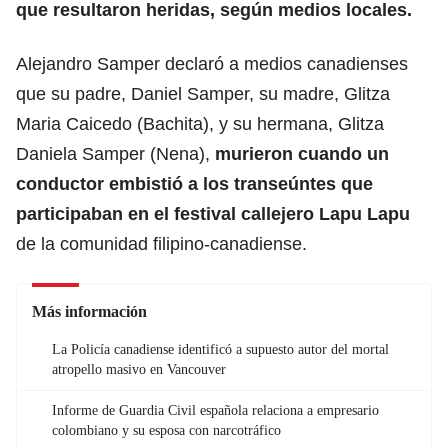
que resultaron heridas, según medios locales.
Alejandro Samper declaró a medios canadienses
que su padre, Daniel Samper, su madre, Glitza
Maria Caicedo (Bachita), y su hermana, Glitza
Daniela Samper (Nena),
murieron cuando un
conductor embistió a los transeúntes que
participaban en el
festival callejero
Lapu Lapu
de la comunidad filipino-canadiense.
Más información
La Policía canadiense identificó a supuesto autor del mortal
atropello masivo en Vancouver
Informe de Guardia Civil española relaciona a empresario
colombiano y su esposa con narcotráfico