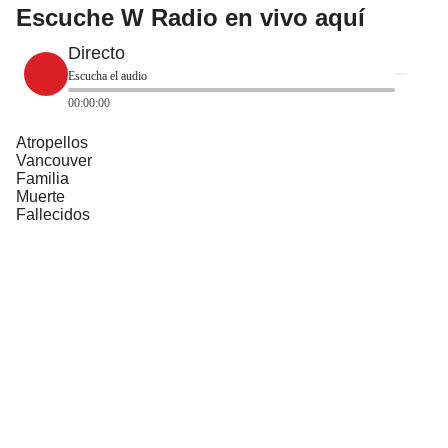
Escuche W Radio en vivo aquí
Directo
Escucha el audio
00:00:00
Atropellos
Vancouver
Familia
Muerte
Fallecidos