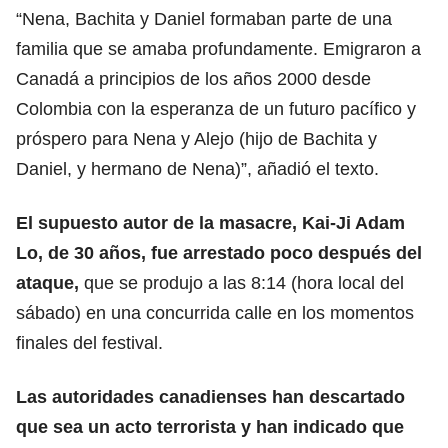
“Nena, Bachita y Daniel formaban parte de una
familia que se amaba profundamente. Emigraron a
Canadá a principios de los años 2000 desde
Colombia
con la esperanza de un futuro pacífico y
próspero para Nena y Alejo (hijo de Bachita y
Daniel, y hermano de Nena)”, añadió el texto.
El supuesto autor de la masacre, Kai-Ji Adam
Lo, de 30 años, fue arrestado poco después del
ataque,
que se produjo a las 8:14 (hora local del
sábado) en una concurrida calle en los momentos
finales del
festival
.
Las autoridades canadienses han descartado
que sea un acto terrorista y han indicado que