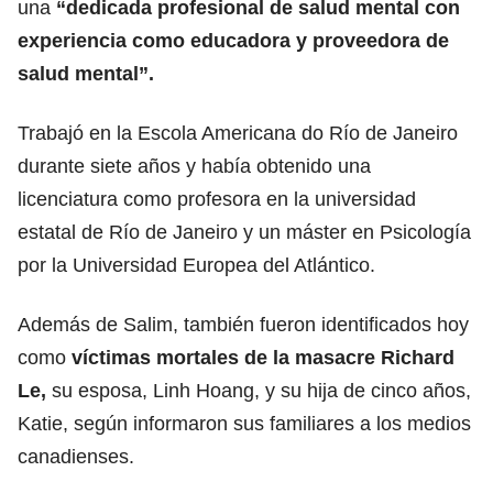
una
“dedicada
profesional
de salud mental con
experiencia como educadora y proveedora de
salud mental”.
Trabajó en la Escola Americana do
Río de Janeiro
durante siete años y había obtenido una
licenciatura como profesora en la universidad
estatal de Río de Janeiro y un máster en Psicología
por la Universidad Europea del Atlántico.
Además de Salim, también fueron identificados hoy
como
víctimas
mortales de la masacre Richard
Le,
su esposa, Linh Hoang, y su hija de cinco años,
Katie, según informaron sus familiares a los medios
canadienses.