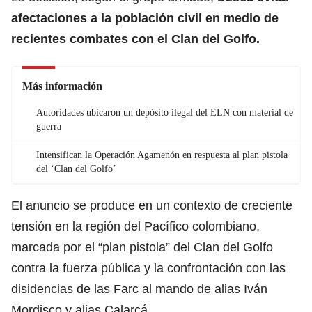
afectaciones a la población civil en medio de
recientes combates con el
Clan del Golfo
.
Más información
Autoridades ubicaron un depósito ilegal del ELN con material de
guerra
Intensifican la Operación Agamenón en respuesta al plan pistola
del ‘Clan del Golfo’
El anuncio se produce en un contexto de creciente
tensión en la región del Pacífico colombiano,
marcada por el “plan pistola” del Clan del Golfo
contra la fuerza pública y la confrontación con las
disidencias de las Farc al mando de alias Iván
Mordisco y alias Calarcá.