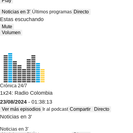
Play
Noticias en 3′
Últimos programas
Directo
Estas escuchando
Mute
Volumen
Crónica 24/7
1x24: Radio Colombia
23/08/2024
- 01:38:13
Ver más episodios
Ir al podcast
Compartir
Directo
Noticias en 3′
Noticias en 3′