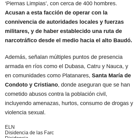
‘Piernas Limpias’, con cerca de 400 hombres.
Acusan a esta facción de operar con la
connivencia de autoridades locales y fuerzas
militares, y de haber establecido una ruta de
narcotráfico desde el medio hacia el alto Baudó.
Además, señalan múltiples puntos de presencia
armada en ríos como el Dubasa, Catru y Nauca, y
en comunidades como Platanares,
Santa María de
Condoto y Cristiano
, donde aseguran que se han
cometido abusos contra la población civil,
incluyendo amenazas, hurtos, consumo de drogas y
violencia sexual.
ELN
Disidencia de las Farc