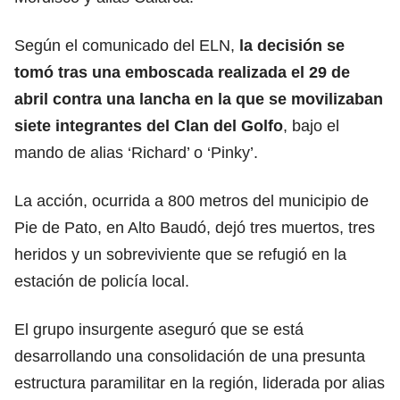
Según el comunicado del ELN,
la decisión se
tomó tras una emboscada realizada el 29 de
abril contra una lancha en la que se movilizaban
siete integrantes del Clan del Golfo
, bajo el
mando de alias ‘Richard’ o ‘Pinky’.
La acción, ocurrida a 800 metros del municipio de
Pie de Pato, en Alto Baudó, dejó tres muertos, tres
heridos y un sobreviviente que se refugió en la
estación de policía local.
El grupo insurgente aseguró que se está
desarrollando una consolidación de una presunta
estructura paramilitar en la región, liderada por alias