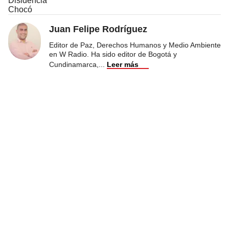
Disidencia
Chocó
Juan Felipe Rodríguez
Editor de Paz, Derechos Humanos y Medio Ambiente
en W Radio. Ha sido editor de Bogotá y
Cundinamarca,
...
Leer más