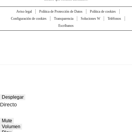
Aviso legal
Política de Protección de Datos
Política de cookies
Configuración de cookies
Transparencia
Soluciones W
Teléfonos
Escríbanos
Desplegar
Directo
Mute
Volumen