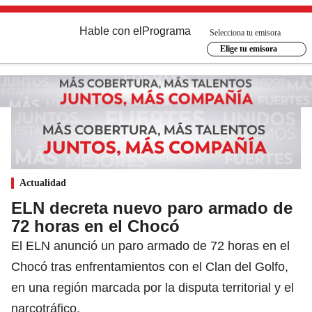
Hable con el
Programa
Selecciona tu emisora
Elige tu emisora
Actualidad
ELN decreta nuevo paro armado de
72 horas en el Chocó
El ELN anunció un paro armado de 72 horas en el
Chocó tras enfrentamientos con el Clan del Golfo,
en una región marcada por la disputa territorial y el
narcotráfico.