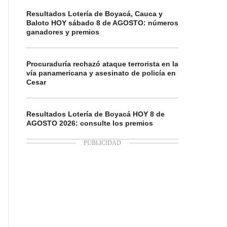
Resultados Lotería de Boyacá, Cauca y
Baloto HOY sábado 8 de AGOSTO: números
ganadores y premios
Procuraduría rechazó ataque terrorista en la
vía panamericana y asesinato de policía en
Cesar
Resultados Lotería de Boyacá HOY 8 de
AGOSTO 2026: consulte los premios