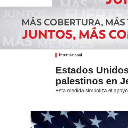
Internacional
Estados Unidos 
palestinos en J
Esta medida simboliza el apoyo