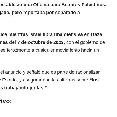
estableció una Oficina para Asuntos Palestinos,
jada, pero reportaba por separado a
duce mientras Israel libra una ofensiva en Gaza
mas del 7 de octubre de 2023
, con el gobierno de
e ferozmente a cualquier movimiento hacia un
el anuncio y señaló que es parte de racionalizar
Estado, y asegurar que las oficinas sobre
“los
s trabajando juntas.”
ivo: