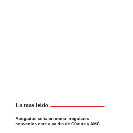
Lo más leído
Abogados señalan como irregulares
convenios ente alcaldía de Cúcuta y AMC