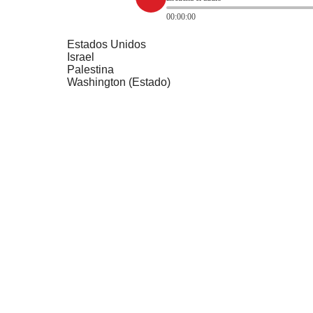
00:00:00
Estados Unidos
Israel
Palestina
Washington (Estado)