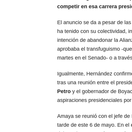
competir en esa carrera presi
El anuncio se da a pesar de las
ha tenido con su colectividad, 
intención de abandonar la Alian
aprobaba el transfuguismo -que
martes en el Senado- o a través
Igualmente, Hernández confirmó
tras una reunión entre el presi
Petro
y el gobernador de Boyac
aspiraciones presidenciales por
Amaya se reunió con el jefe de
tarde de este 6 de mayo. En el 