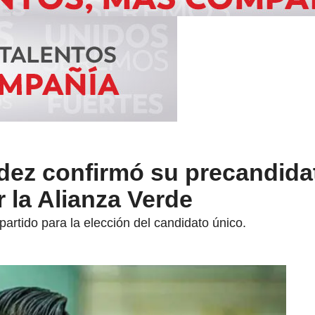
dez confirmó su precandida
r la Alianza Verde
partido para la elección del candidato único.