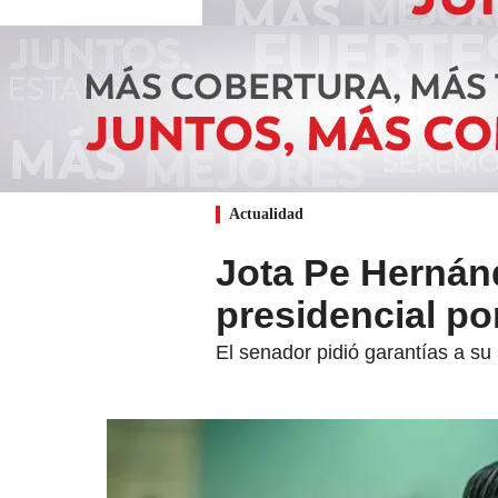
Actualidad
Jota Pe Hernán
presidencial po
El senador pidió garantías a su 