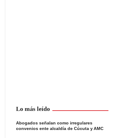
Lo más leído
Abogados señalan como irregulares
convenios ente alcaldía de Cúcuta y AMC