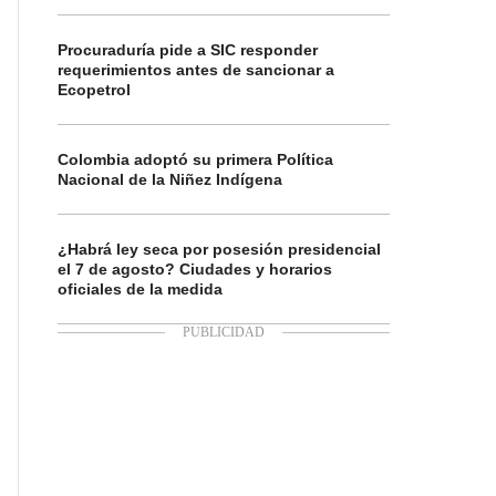
Procuraduría pide a SIC responder
requerimientos antes de sancionar a
Ecopetrol
Colombia adoptó su primera Política
Nacional de la Niñez Indígena
¿Habrá ley seca por posesión presidencial
el 7 de agosto? Ciudades y horarios
oficiales de la medida