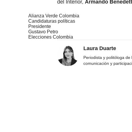
del Interior,
Armando Benedett
Alianza Verde Colombia
Candidaturas políticas
Presidente
Gustavo Petro
Elecciones Colombia
Laura Duarte
Periodista y politóloga de
comunicación y participac