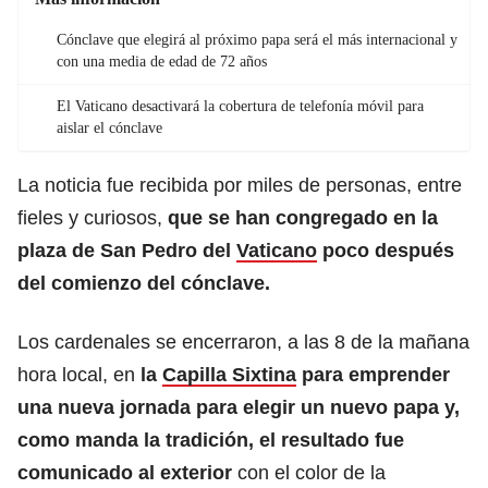
Cónclave que elegirá al próximo papa será el más internacional y
con una media de edad de 72 años
El Vaticano desactivará la cobertura de telefonía móvil para
aislar el cónclave
La noticia fue recibida por miles de personas, entre
fieles y curiosos,
que se han congregado en la
plaza de San Pedro del
Vaticano
poco después
del comienzo del cónclave.
Los cardenales se encerraron, a las 8 de la mañana
hora local, en
la
Capilla Sixtina
para emprender
una nueva jornada para elegir un nuevo papa y,
como manda la tradición, el resultado fue
comunicado al exterior
con el color de la