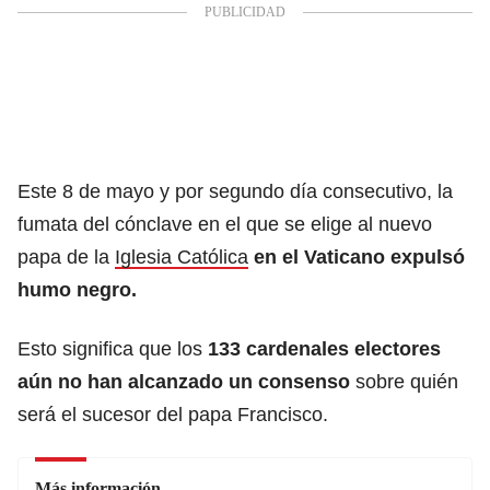
Este 8 de mayo y por segundo día consecutivo, la
fumata del cónclave en el que se elige al nuevo
papa de la
Iglesia Católica
en el Vaticano expulsó
humo negro.
Esto significa que los
133 cardenales electores
aún no han alcanzado un consenso
sobre quién
será el sucesor del papa Francisco.
Más información