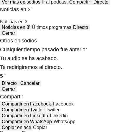
Ver más episodios
Ir al podcast
Compartir
Directo
Noticias en 3′
Noticias en 3′
Noticias en 3′
Últimos programas
Directo
Cerrar
Otros episodios
Cualquier tiempo pasado fue anterior
Tu audio se ha acabado.
Te redirigiremos al directo.
5 "
Directo
Cancelar
Cerrar
Compartir
Compartir en Facebook
Facebook
Compartir en Twitter
Twitter
Compartir en LinkedIn
Linkedin
Compartir en WhatsApp
WhatsApp
Copiar enlace
Copiar